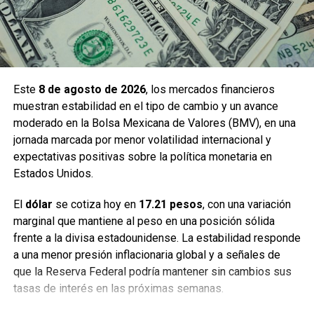
Este
8 de agosto de 2026
, los mercados financieros
muestran estabilidad en el tipo de cambio y un avance
moderado en la Bolsa Mexicana de Valores (BMV), en una
jornada marcada por menor volatilidad internacional y
expectativas positivas sobre la política monetaria en
Estados Unidos.
El
dólar
se cotiza hoy en
17.21 pesos
, con una variación
marginal que mantiene al peso en una posición sólida
frente a la divisa estadounidense. La estabilidad responde
a una menor presión inflacionaria global y a señales de
que la Reserva Federal podría mantener sin cambios sus
tasas de interés en las próximas semanas.