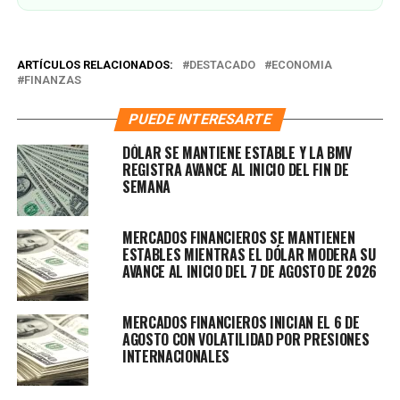
ARTÍCULOS RELACIONADOS:
DESTACADO
ECONOMIA
FINANZAS
PUEDE INTERESARTE
DÓLAR SE MANTIENE ESTABLE Y LA BMV
REGISTRA AVANCE AL INICIO DEL FIN DE
SEMANA
MERCADOS FINANCIEROS SE MANTIENEN
ESTABLES MIENTRAS EL DÓLAR MODERA SU
AVANCE AL INICIO DEL 7 DE AGOSTO DE 2026
MERCADOS FINANCIEROS INICIAN EL 6 DE
AGOSTO CON VOLATILIDAD POR PRESIONES
INTERNACIONALES