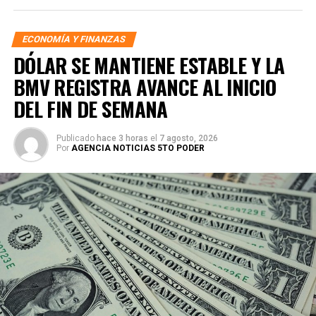
ECONOMÍA Y FINANZAS
DÓLAR SE MANTIENE ESTABLE Y LA
BMV REGISTRA AVANCE AL INICIO
DEL FIN DE SEMANA
Publicado
hace 3 horas
el
7 agosto, 2026
Por
AGENCIA NOTICIAS 5TO PODER