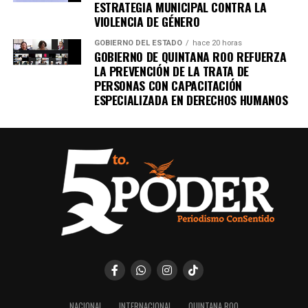
ESTRATEGIA MUNICIPAL CONTRA LA
VIOLENCIA DE GÉNERO
GOBIERNO DEL ESTADO
hace 20 horas
GOBIERNO DE QUINTANA ROO REFUERZA
LA PREVENCIÓN DE LA TRATA DE
PERSONAS CON CAPACITACIÓN
ESPECIALIZADA EN DERECHOS HUMANOS
NACIONAL
INTERNACIONAL
QUINTANA ROO