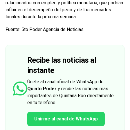
relacionados con empleo y política monetaria, que podrían
influir en el desempeño del peso y de los mercados
locales durante la próxima semana.
Fuente: 5to Poder Agencia de Noticias
Recibe las noticias al
instante
Únete al canal oficial de WhatsApp de
Quinto Poder
y recibe las noticias más
importantes de Quintana Roo directamente
en tu teléfono.
Unirme al canal de WhatsApp