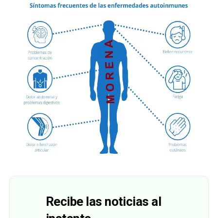
Recibe las noticias al