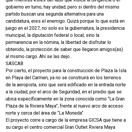
gobierno en turno, hay unidad; pero si dentro del mismo
partido buscan una segunda alternativa para una
candidatura, eres el enemigo. Quizá porque lo que está en
juego en el 2027, no solo es la gubernatura, la presidencia
municipal, la diputación federal o local; sino la
permanencia en la nómina, la libertad de disfrutar lo
obtenido, la protección de saber que llegaron amigos(as)
al mismo cargo. Ahí se las dejo…
SASCAB
Por cierto, el proyecto para la construcción de Plaza la Isla
en Playa del Carmen, ya no se construirá en los terrenos
de la aeropista, sino que será edificado en la entrada norte
a la ciudad, por el arco de Seguridad, en el predio que se
ubica específicamente en la zona conocida como “La Gran
Plaza de la Riviera Maya”, frente al nuevo arco de acceso
norte y cerca del área de “La Moneda”.
El proyecto corre a cargo de la empresa GICSA que tiene a
su cargo el centro comercial Gran Outlet Riviera Maya