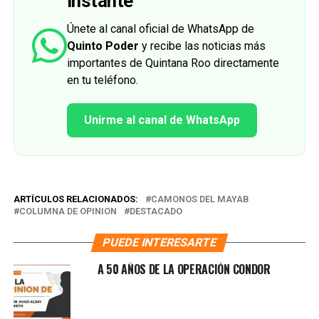
instante
Únete al canal oficial de WhatsApp de
Quinto Poder
y recibe las noticias más
importantes de Quintana Roo directamente
en tu teléfono.
Unirme al canal de WhatsApp
ARTÍCULOS RELACIONADOS:
CAMONOS DEL MAYAB
COLUMNA DE OPINION
DESTACADO
PUEDE INTERESARTE
A 50 AÑOS DE LA OPERACIÓN CONDOR