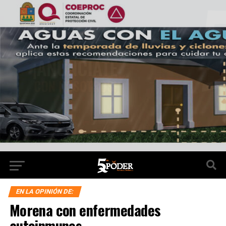
EN LA OPINIÓN DE:
Morena con enfermedades
autoinmunes