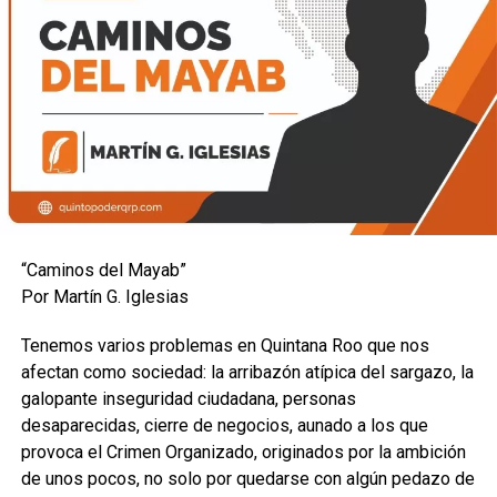
“Caminos del Mayab”
Por Martín G. Iglesias
Tenemos varios problemas en Quintana Roo que nos
afectan como sociedad: la arribazón atípica del sargazo, la
galopante inseguridad ciudadana, personas
desaparecidas, cierre de negocios, aunado a los que
provoca el Crimen Organizado, originados por la ambición
de unos pocos, no solo por quedarse con algún pedazo de