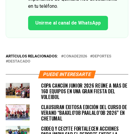
en tu teléfono.
Unirme al canal de WhatsApp
ARTÍCULOS RELACIONADOS:
CONADE2026
DEPORTES
DESTACADO
PUEDE INTERESARTE
COPA CANCÚN JUNIOR 2026 REÚNE A MÁS DE
160 EQUIPOS EN UNA GRAN FIESTA DEL
VOLEIBOL
CLAUSURAN EXITOSA EDICIÓN DEL CURSO DE
VERANO “BAAXLO’OB PAALALO’OB 2026” EN
CHETUMAL
CODEQ Y CECYTE FORTALECEN ACCIONES