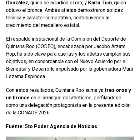
González
, quien se adjudicó el oro, y
Karla Tum
, quien
obtuvo el bronce. Ambas atletas demostraron solidez
técnica y carácter competitivo, contribuyendo al
crecimiento del medallero estatal.
El respaldo institucional de la Comisión del Deporte de
Quintana Roo (CODEQ), encabezada por Jacobo Arzate
Hop, ha sido clave para que las y los atletas cumplan sus
objetivos, en concordancia con el Nuevo Acuerdo por el
Bienestar y Desarrollo impulsado por la gobernadora Mara
Lezama Espinosa.
Con estos resultados, Quintana Roo suma ya
tres oros y
un bronce
en el arranque del atletismo, perfilándose
como una delegación protagonista en la presente edición
de la CONADE 2026.
Fuente: 5to Poder Agencia de Noticias