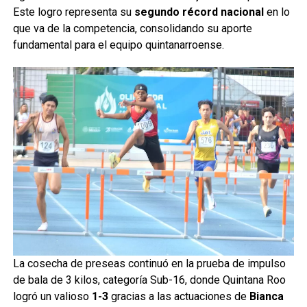
Este logro representa su
segundo récord nacional
en lo
que va de la competencia, consolidando su aporte
fundamental para el equipo quintanarroense.
La cosecha de preseas continuó en la prueba de impulso
de bala de 3 kilos, categoría Sub-16, donde Quintana Roo
logró un valioso
1-3
gracias a las actuaciones de
Bianca