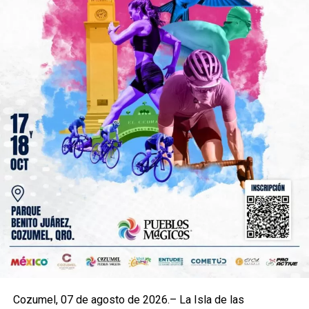
Cozumel, 07 de agosto de 2026.– La Isla de las