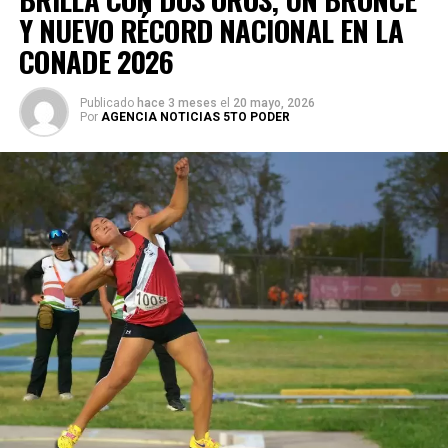
Y NUEVO RÉCORD NACIONAL EN LA
CONADE 2026
Publicado
hace 3 meses
el
20 mayo, 2026
Por
AGENCIA NOTICIAS 5TO PODER