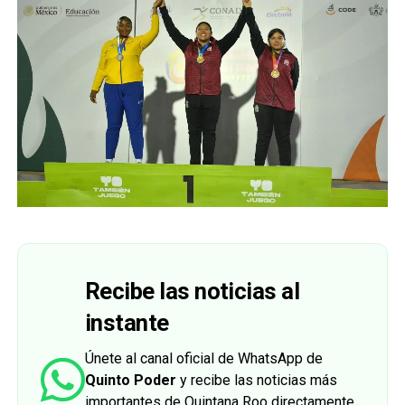
Recibe las noticias al
instante
Únete al canal oficial de WhatsApp de
Quinto Poder
y recibe las noticias más
importantes de Quintana Roo directamente