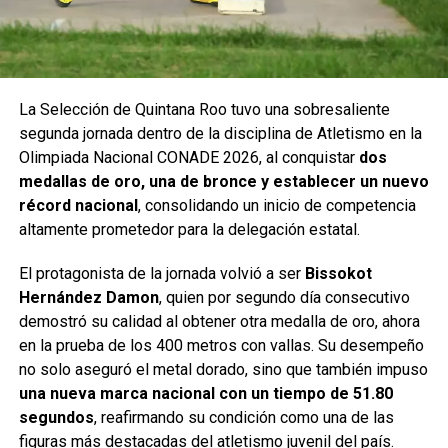
La Selección de Quintana Roo tuvo una sobresaliente
segunda jornada dentro de la disciplina de Atletismo en la
Olimpiada Nacional CONADE 2026, al conquistar
dos
medallas de oro, una de bronce y establecer un nuevo
récord nacional
, consolidando un inicio de competencia
altamente prometedor para la delegación estatal.
El protagonista de la jornada volvió a ser
Bissokot
Hernández Damon
, quien por segundo día consecutivo
demostró su calidad al obtener otra medalla de oro, ahora
en la prueba de los 400 metros con vallas. Su desempeño
no solo aseguró el metal dorado, sino que también impuso
una nueva marca nacional con un tiempo de 51.80
segundos
, reafirmando su condición como una de las
figuras más destacadas del atletismo juvenil del país.