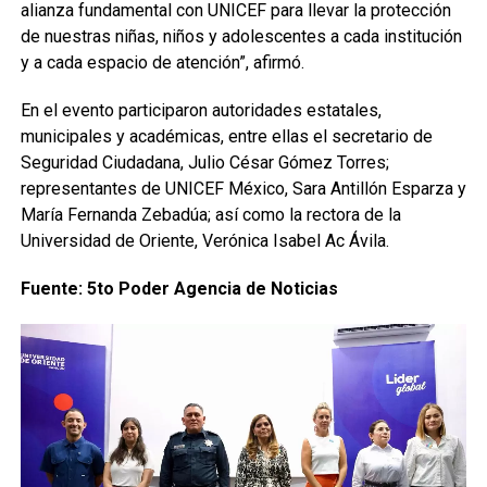
alianza fundamental con UNICEF para llevar la protección
de nuestras niñas, niños y adolescentes a cada institución
y a cada espacio de atención”, afirmó.
En el evento participaron autoridades estatales,
municipales y académicas, entre ellas el secretario de
Seguridad Ciudadana, Julio César Gómez Torres;
representantes de UNICEF México, Sara Antillón Esparza y
María Fernanda Zebadúa; así como la rectora de la
Universidad de Oriente, Verónica Isabel Ac Ávila.
Fuente: 5to Poder Agencia de Noticias