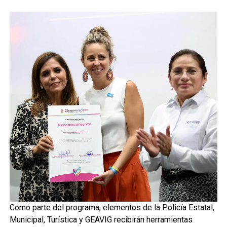
Como parte del programa, elementos de la Policía Estatal,
Municipal, Turística y GEAVIG recibirán herramientas