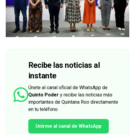
Recibe las noticias al
instante
Únete al canal oficial de WhatsApp de
Quinto Poder
y recibe las noticias más
importantes de Quintana Roo directamente
en tu teléfono.
Unirme al canal de WhatsApp