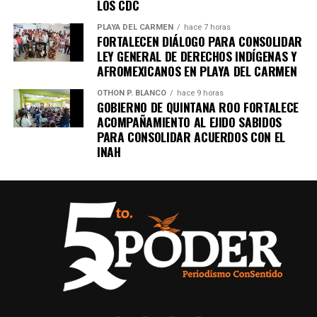
LOS CDC
PLAYA DEL CARMEN
hace 7 horas
FORTALECEN DIÁLOGO PARA CONSOLIDAR
LEY GENERAL DE DERECHOS INDÍGENAS Y
AFROMEXICANOS EN PLAYA DEL CARMEN
OTHON P. BLANCO
hace 9 horas
GOBIERNO DE QUINTANA ROO FORTALECE
ACOMPAÑAMIENTO AL EJIDO SABIDOS
PARA CONSOLIDAR ACUERDOS CON EL
INAH