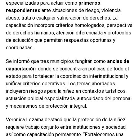
especializadas para actuar como
primeros
respondientes
ante situaciones de riesgo, violencia,
abuso, trata o cualquier vulneración de derechos. La
capacitación incorpora criterios homologados, perspectiva
de derechos humanos, atención diferenciada y protocolos
de actuación que permitan respuestas oportunas y
coordinadas.
Se informó que tres municipios fungirán como
anclas de
capacitación
, donde se concentrarán policías de todo el
estado para fortalecer la coordinación interinstitucional y
unificar criterios operativos. Los temas abordados
incluyeron riesgos para la niñez en contextos turísticos,
actuación policial especializada, autocuidado del personal
y mecanismos de protección integral.
Verónica Lezama destacó que la protección de la niñez
requiere trabajo conjunto entre instituciones y sociedad,
así como capacitación permanente. “Fortalecemos una