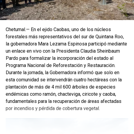
Chetumal.— En el ejido Caobas, uno de los núcleos
forestales más representativos del sur de Quintana Roo,
la gobernadora Mara Lezama Espinosa participó mediante
un enlace en vivo con la Presidenta Claudia Sheinbaum
Pardo para formalizar la incorporación del estado al
Programa Nacional de Reforestación y Restauración.
Durante la jornada, la Gobernadora informó que solo en
esta comunidad se intervendrán cuatro hectáreas con la
plantación de más de 4 mil 600 árboles de especies
endémicas como ramón, chacteviga, ciricote y caoba,
fundamentales para la recuperación de áreas afectadas
por incendios y pérdida de cobertura vegetal.