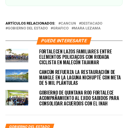
ARTÍCULOS RELACIONADOS:
CANCUN
DESTACADO
GOBIERNO DEL ESTADO
GRAFICO
MARA LEZAMA
PUEDE INTERESARTE
FORTALECEN LAZOS FAMILIARES ENTRE
ELEMENTOS POLICIACOS CON RODADA
CICLISTA EN MALECÓN TAJAMAR
CANCÚN REFUERZA LA RESTAURACIÓN DE
MANGLE EN LA LAGUNA NICHUPTÉ CON META
DE 5 MIL PLÁNTULAS
GOBIERNO DE QUINTANA ROO FORTALECE
ACOMPAÑAMIENTO AL EJIDO SABIDOS PARA
CONSOLIDAR ACUERDOS CON EL INAH
GOBIERNO DEL ESTADO