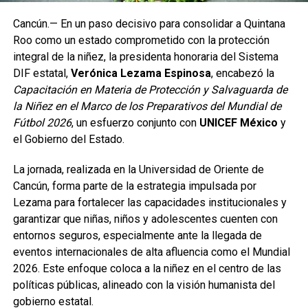
Cancún.— En un paso decisivo para consolidar a Quintana
Roo como un estado comprometido con la protección
integral de la niñez, la presidenta honoraria del Sistema
DIF estatal,
Verónica Lezama Espinosa
, encabezó la
Capacitación en Materia de Protección y Salvaguarda de
la Niñez en el Marco de los Preparativos del Mundial de
Fútbol 2026
, un esfuerzo conjunto con
UNICEF México
y
el Gobierno del Estado.
La jornada, realizada en la Universidad de Oriente de
Cancún, forma parte de la estrategia impulsada por
Lezama para fortalecer las capacidades institucionales y
garantizar que niñas, niños y adolescentes cuenten con
entornos seguros, especialmente ante la llegada de
eventos internacionales de alta afluencia como el Mundial
2026. Este enfoque coloca a la niñez en el centro de las
políticas públicas, alineado con la visión humanista del
gobierno estatal.