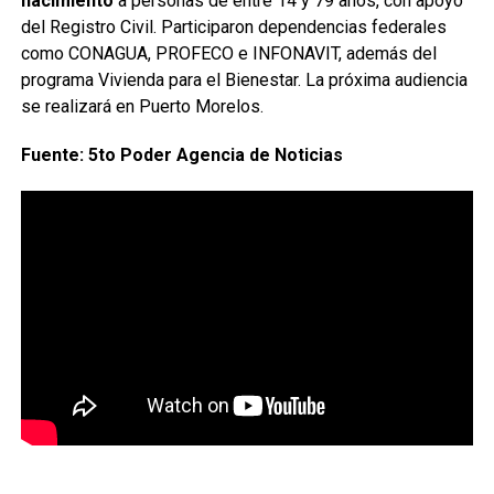
nacimiento
a personas de entre 14 y 79 años, con apoyo
del Registro Civil. Participaron dependencias federales
como CONAGUA, PROFECO e INFONAVIT, además del
programa Vivienda para el Bienestar. La próxima audiencia
se realizará en Puerto Morelos.
Fuente: 5to Poder Agencia de Noticias