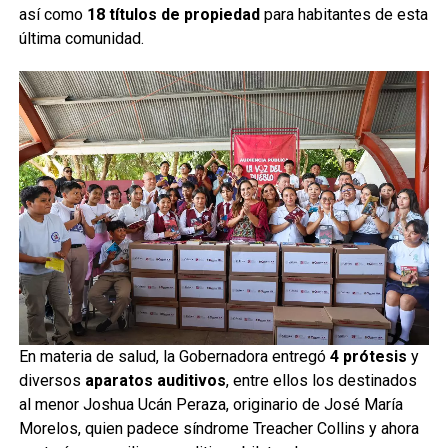
así como
18 títulos de propiedad
para habitantes de esta
última comunidad.
En materia de salud, la Gobernadora entregó
4 prótesis
y
diversos
aparatos auditivos
, entre ellos los destinados
al menor Joshua Ucán Peraza, originario de José María
Morelos, quien padece síndrome Treacher Collins y ahora