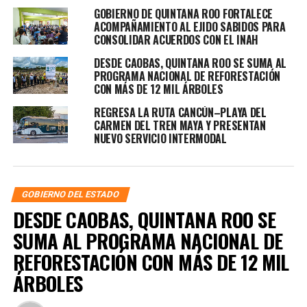
GOBIERNO DE QUINTANA ROO FORTALECE
ACOMPAÑAMIENTO AL EJIDO SABIDOS PARA
CONSOLIDAR ACUERDOS CON EL INAH
DESDE CAOBAS, QUINTANA ROO SE SUMA AL
PROGRAMA NACIONAL DE REFORESTACIÓN
CON MÁS DE 12 MIL ÁRBOLES
REGRESA LA RUTA CANCÚN–PLAYA DEL
CARMEN DEL TREN MAYA Y PRESENTAN
NUEVO SERVICIO INTERMODAL
GOBIERNO DEL ESTADO
DESDE CAOBAS, QUINTANA ROO SE
SUMA AL PROGRAMA NACIONAL DE
REFORESTACIÓN CON MÁS DE 12 MIL
ÁRBOLES