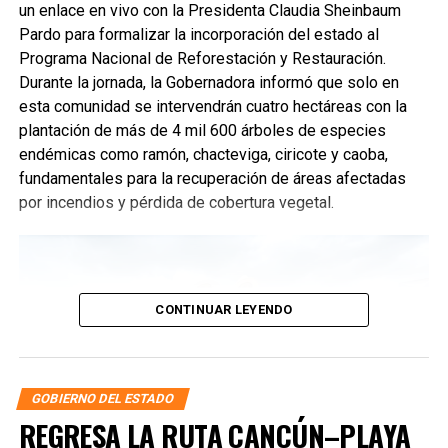
un enlace en vivo con la Presidenta Claudia Sheinbaum
Pardo para formalizar la incorporación del estado al
Programa Nacional de Reforestación y Restauración.
Durante la jornada, la Gobernadora informó que solo en
esta comunidad se intervendrán cuatro hectáreas con la
plantación de más de 4 mil 600 árboles de especies
endémicas como ramón, chacteviga, ciricote y caoba,
fundamentales para la recuperación de áreas afectadas
por incendios y pérdida de cobertura vegetal.
CONTINUAR LEYENDO
GOBIERNO DEL ESTADO
REGRESA LA RUTA CANCÚN–PLAYA