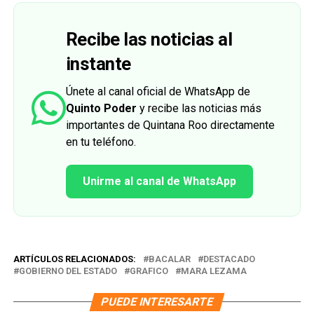
Recibe las noticias al
instante
Únete al canal oficial de WhatsApp de
Quinto Poder
y recibe las noticias más
importantes de Quintana Roo directamente
en tu teléfono.
Unirme al canal de WhatsApp
ARTÍCULOS RELACIONADOS:
BACALAR
DESTACADO
GOBIERNO DEL ESTADO
GRAFICO
MARA LEZAMA
PUEDE INTERESARTE