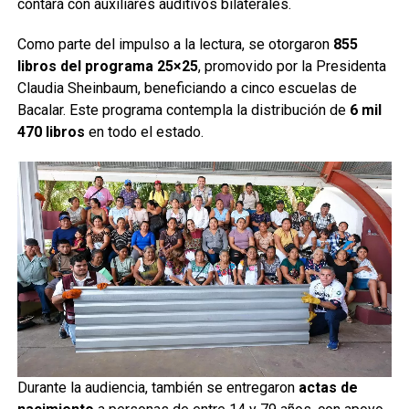
contará con auxiliares auditivos bilaterales.
Como parte del impulso a la lectura, se otorgaron
855
libros del programa 25×25
, promovido por la Presidenta
Claudia Sheinbaum, beneficiando a cinco escuelas de
Bacalar. Este programa contempla la distribución de
6 mil
470 libros
en todo el estado.
Durante la audiencia, también se entregaron
actas de