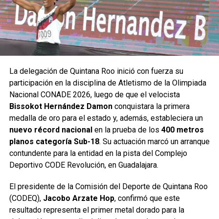
La delegación de Quintana Roo inició con fuerza su
participación en la disciplina de Atletismo de la Olimpiada
Nacional CONADE 2026, luego de que el velocista
Bissokot Hernández Damon
conquistara la primera
medalla de oro para el estado y, además, estableciera un
nuevo récord nacional
en la prueba de los
400 metros
planos categoría Sub-18
. Su actuación marcó un arranque
contundente para la entidad en la pista del Complejo
Deportivo CODE Revolución, en Guadalajara.
El presidente de la Comisión del Deporte de Quintana Roo
(CODEQ),
Jacobo Arzate Hop
, confirmó que este
resultado representa el primer metal dorado para la