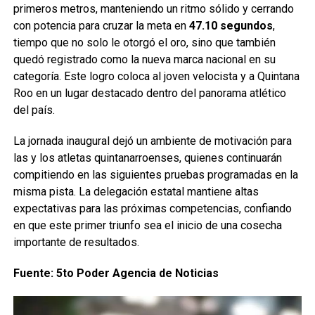
primeros metros, manteniendo un ritmo sólido y cerrando
con potencia para cruzar la meta en
47.10 segundos
,
tiempo que no solo le otorgó el oro, sino que también
quedó registrado como la nueva marca nacional en su
categoría. Este logro coloca al joven velocista y a Quintana
Roo en un lugar destacado dentro del panorama atlético
del país.
La jornada inaugural dejó un ambiente de motivación para
las y los atletas quintanarroenses, quienes continuarán
compitiendo en las siguientes pruebas programadas en la
misma pista. La delegación estatal mantiene altas
expectativas para las próximas competencias, confiando
en que este primer triunfo sea el inicio de una cosecha
importante de resultados.
Fuente: 5to Poder Agencia de Noticias