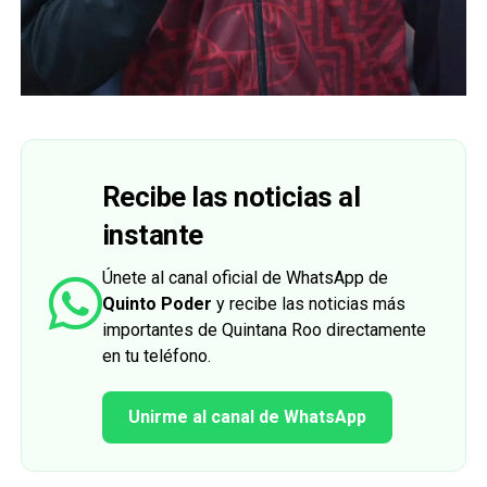
Recibe las noticias al
instante
Únete al canal oficial de WhatsApp de
Quinto Poder
y recibe las noticias más
importantes de Quintana Roo directamente
en tu teléfono.
Unirme al canal de WhatsApp