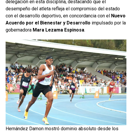
delegación en esta disciplina, destacando que el
desempeño del atleta refleja el compromiso del estado
con el desarrollo deportivo, en concordancia con el
Nuevo
Acuerdo por el Bienestar y Desarrollo
impulsado por la
gobernadora
Mara Lezama Espinosa
.
Hernández Damon mostró dominio absoluto desde los