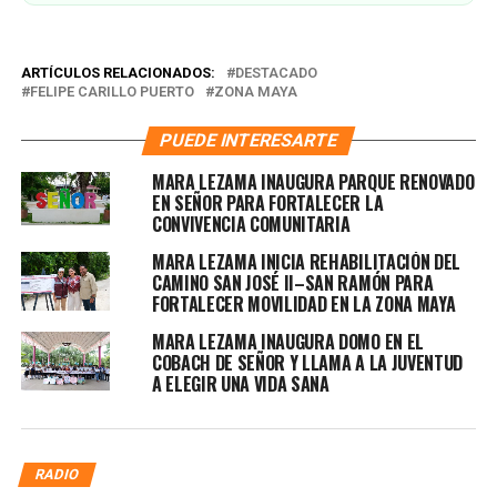
ARTÍCULOS RELACIONADOS:
DESTACADO
FELIPE CARILLO PUERTO
ZONA MAYA
PUEDE INTERESARTE
MARA LEZAMA INAUGURA PARQUE RENOVADO
EN SEÑOR PARA FORTALECER LA
CONVIVENCIA COMUNITARIA
MARA LEZAMA INICIA REHABILITACIÓN DEL
CAMINO SAN JOSÉ II–SAN RAMÓN PARA
FORTALECER MOVILIDAD EN LA ZONA MAYA
MARA LEZAMA INAUGURA DOMO EN EL
COBACH DE SEÑOR Y LLAMA A LA JUVENTUD
A ELEGIR UNA VIDA SANA
RADIO