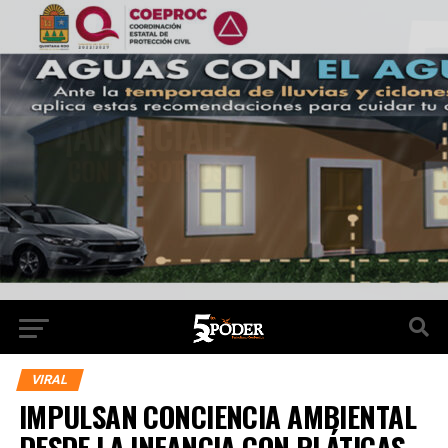
VIRAL
IMPULSAN CONCIENCIA AMBIENTAL
DESDE LA INFANCIA CON PLÁTICAS