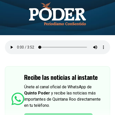
Recibe las noticias al instante
Únete al canal oficial de WhatsApp de
Quinto Poder
y recibe las noticias más
importantes de Quintana Roo directamente
en tu teléfono.