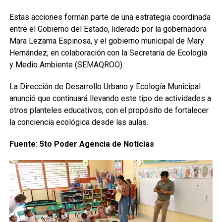
Estas acciones forman parte de una estrategia coordinada
entre el Gobierno del Estado, liderado por la gobernadora
Mara Lezama Espinosa, y el gobierno municipal de Mary
Hernández, en colaboración con la Secretaría de Ecología
y Medio Ambiente (SEMAQROO).
La Dirección de Desarrollo Urbano y Ecología Municipal
anunció que continuará llevando este tipo de actividades a
otros planteles educativos, con el propósito de fortalecer
la conciencia ecológica desde las aulas.
Fuente: 5to Poder Agencia de Noticias