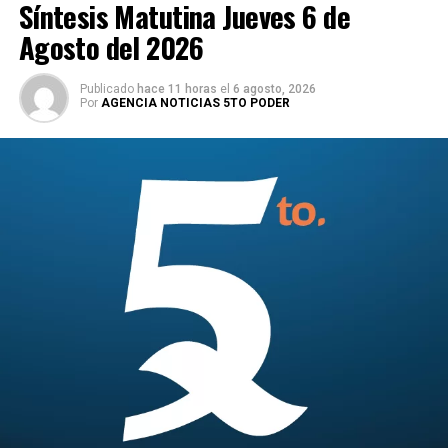
Síntesis Matutina Jueves 6 de
Agosto del 2026
Publicado
hace 11 horas
el
6 agosto, 2026
Por
AGENCIA NOTICIAS 5TO PODER