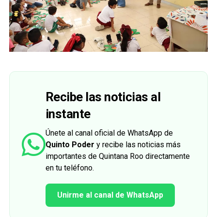
Recibe las noticias al
instante
Únete al canal oficial de WhatsApp de
Quinto Poder
y recibe las noticias más
importantes de Quintana Roo directamente
en tu teléfono.
Unirme al canal de WhatsApp