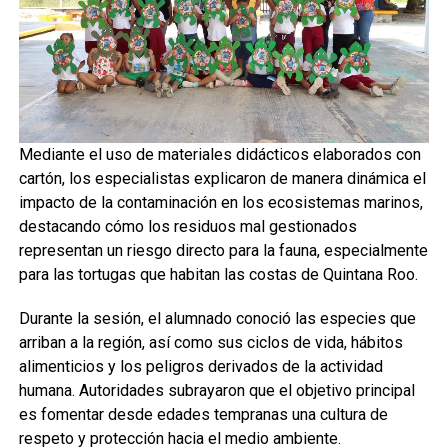
Mediante el uso de materiales didácticos elaborados con
cartón, los especialistas explicaron de manera dinámica el
impacto de la contaminación en los ecosistemas marinos,
destacando cómo los residuos mal gestionados
representan un riesgo directo para la fauna, especialmente
para las tortugas que habitan las costas de Quintana Roo.
Durante la sesión, el alumnado conoció las especies que
arriban a la región, así como sus ciclos de vida, hábitos
alimenticios y los peligros derivados de la actividad
humana. Autoridades subrayaron que el objetivo principal
es fomentar desde edades tempranas una cultura de
respeto y protección hacia el medio ambiente.