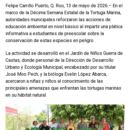
Felipe Carrillo Puerto, Q. Roo, 13 de mayo de 2026.– En el
marco de la Décima Semana Estatal de la Tortuga Marina,
autoridades municipales reforzaron las acciones de
educación ambiental en nivel básico al impartir una plática
informativa a estudiantes de preescolar sobre la
conservación de estas especies en peligro.
La actividad se desarrolló en el Jardín de Niños Guerra de
Castas, donde personal de la Dirección de Desarrollo
Urbano y Ecología Municipal, encabezado por su titular
José Moo Pech, y la bióloga Evelin López Abarca,
acercaron a niñas y niños al conocimiento de las
principales amenazas que enfrentan las tortugas marinas
en su hábitat natural.