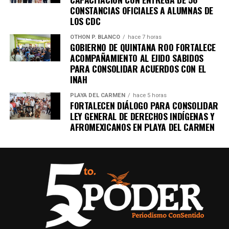
CONSTANCIAS OFICIALES A ALUMNAS DE
LOS CDC
OTHON P. BLANCO
hace 7 horas
GOBIERNO DE QUINTANA ROO FORTALECE
ACOMPAÑAMIENTO AL EJIDO SABIDOS
PARA CONSOLIDAR ACUERDOS CON EL
INAH
PLAYA DEL CARMEN
hace 5 horas
FORTALECEN DIÁLOGO PARA CONSOLIDAR
LEY GENERAL DE DERECHOS INDÍGENAS Y
AFROMEXICANOS EN PLAYA DEL CARMEN