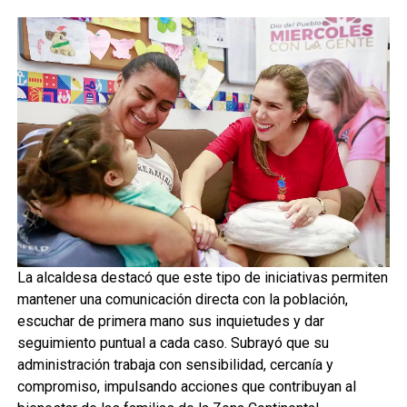
La alcaldesa destacó que este tipo de iniciativas permiten
mantener una comunicación directa con la población,
escuchar de primera mano sus inquietudes y dar
seguimiento puntual a cada caso. Subrayó que su
administración trabaja con sensibilidad, cercanía y
compromiso, impulsando acciones que contribuyan al