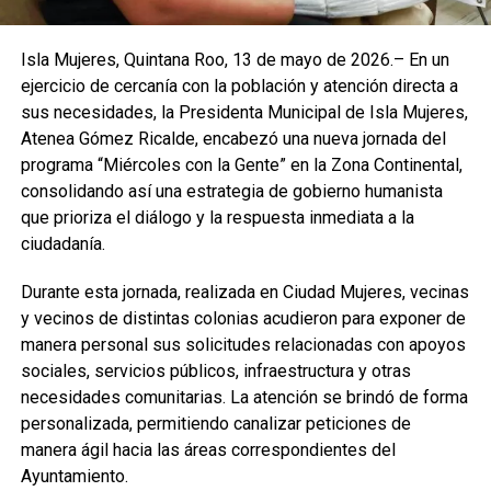
Isla Mujeres, Quintana Roo, 13 de mayo de 2026.– En un
ejercicio de cercanía con la población y atención directa a
sus necesidades, la Presidenta Municipal de Isla Mujeres,
Atenea Gómez Ricalde, encabezó una nueva jornada del
programa “Miércoles con la Gente” en la Zona Continental,
consolidando así una estrategia de gobierno humanista
que prioriza el diálogo y la respuesta inmediata a la
ciudadanía.
Durante esta jornada, realizada en Ciudad Mujeres, vecinas
y vecinos de distintas colonias acudieron para exponer de
manera personal sus solicitudes relacionadas con apoyos
sociales, servicios públicos, infraestructura y otras
necesidades comunitarias. La atención se brindó de forma
personalizada, permitiendo canalizar peticiones de
manera ágil hacia las áreas correspondientes del
Ayuntamiento.