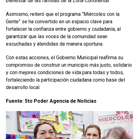
bienestar de las familias de la Zona Continental.
Asimismo, reiteró que el programa “Miércoles con la
Gente” se ha convertido en un espacio clave para
fortalecer la confianza entre gobierno y ciudadanía, al
garantizar que las voces de la comunidad sean
escuchadas y atendidas de manera oportuna.
Con estas acciones, el Gobierno Municipal reafirma su
compromiso de construir un municipio más justo, solidario
y con mejores condiciones de vida para todas y todos,
fortaleciendo la participación ciudadana como base del
desarrollo local.
Fuente: 5to Poder Agencia de Noticias