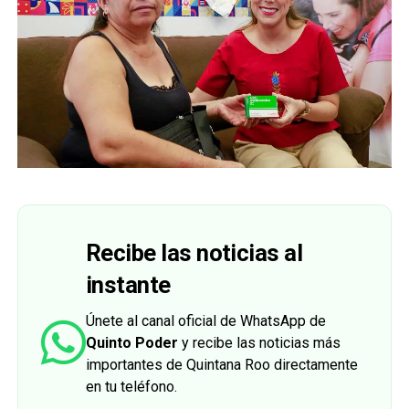
Recibe las noticias al
instante
Únete al canal oficial de WhatsApp de
Quinto Poder
y recibe las noticias más
importantes de Quintana Roo directamente
en tu teléfono.