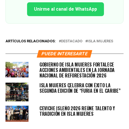
Unirme al canal de WhatsApp
ARTÍCULOS RELACIONADOS:
DESTACADO
ISLA MUJERES
PUEDE INTERESARTE
GOBIERNO DE ISLA MUJERES FORTALECE
ACCIONES AMBIENTALES EN LA JORNADA
NACIONAL DE REFORESTACIÓN 2026
ISLA MUJERES CELEBRA CON ÉXITO LA
SEGUNDA EDICIÓN DE “FURIA EN EL CARIBE”
CEVICHE ISLEÑO 2026 REÚNE TALENTO Y
TRADICIÓN EN ISLA MUJERES