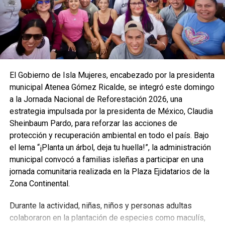
El Gobierno de Isla Mujeres, encabezado por la presidenta
municipal Atenea Gómez Ricalde, se integró este domingo
a la Jornada Nacional de Reforestación 2026, una
estrategia impulsada por la presidenta de México, Claudia
Sheinbaum Pardo, para reforzar las acciones de
protección y recuperación ambiental en todo el país. Bajo
el lema “¡Planta un árbol, deja tu huella!”, la administración
municipal convocó a familias isleñas a participar en una
jornada comunitaria realizada en la Plaza Ejidatarios de la
Zona Continental.
Durante la actividad, niñas, niños y personas adultas
colaboraron en la plantación de especies como maculís,