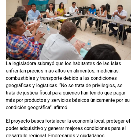
La legisladora subrayó que los habitantes de las islas
enfrentan precios más altos en alimentos, medicinas,
combustibles y transporte debido a las condiciones
geográficas y logísticas. “No se trata de privilegios, se
trata de justicia fiscal para quienes han tenido que pagar
más por productos y servicios básicos únicamente por su
condición geográfica”, afirmó.
El proyecto busca fortalecer la economía local, proteger el
poder adquisitivo y generar mejores condiciones para el
desarrollo regional. Empresarios y ciudadanos