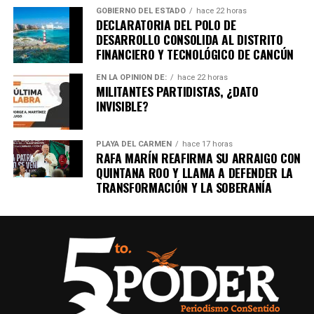
GOBIERNO DEL ESTADO
hace 22 horas
DECLARATORIA DEL POLO DE
DESARROLLO CONSOLIDA AL DISTRITO
FINANCIERO Y TECNOLÓGICO DE CANCÚN
EN LA OPINIÓN DE:
hace 22 horas
MILITANTES PARTIDISTAS, ¿DATO
INVISIBLE?
PLAYA DEL CARMEN
hace 17 horas
RAFA MARÍN REAFIRMA SU ARRAIGO CON
QUINTANA ROO Y LLAMA A DEFENDER LA
TRANSFORMACIÓN Y LA SOBERANÍA