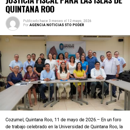
QUINTANA ROO
Publicado
hace 3 meses
el
12 mayo, 2026
Por
AGENCIA NOTICIAS 5TO PODER
Cozumel, Quintana Roo, 11 de mayo de 2026.– En un foro
de trabajo celebrado en la Universidad de Quintana Roo, la