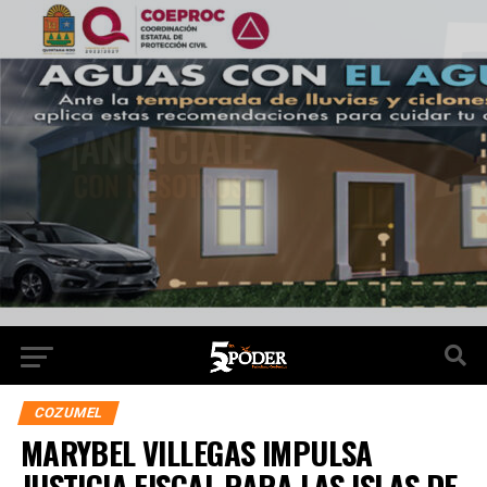
COZUMEL
MARYBEL VILLEGAS IMPULSA
JUSTICIA FISCAL PARA LAS ISLAS DE