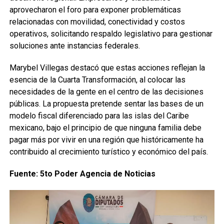
aprovecharon el foro para exponer problemáticas
relacionadas con movilidad, conectividad y costos
operativos, solicitando respaldo legislativo para gestionar
soluciones ante instancias federales.
Marybel Villegas destacó que estas acciones reflejan la
esencia de la Cuarta Transformación, al colocar las
necesidades de la gente en el centro de las decisiones
públicas. La propuesta pretende sentar las bases de un
modelo fiscal diferenciado para las islas del Caribe
mexicano, bajo el principio de que ninguna familia debe
pagar más por vivir en una región que históricamente ha
contribuido al crecimiento turístico y económico del país.
Fuente: 5to Poder Agencia de Noticias