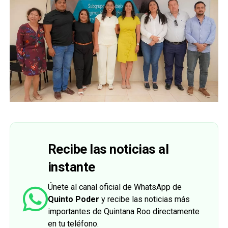
Recibe las noticias al
instante
Únete al canal oficial de WhatsApp de
Quinto Poder
y recibe las noticias más
importantes de Quintana Roo directamente
en tu teléfono.