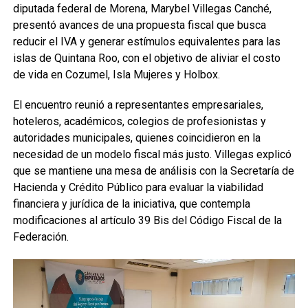
diputada federal de Morena, Marybel Villegas Canché,
presentó avances de una propuesta fiscal que busca
reducir el IVA y generar estímulos equivalentes para las
islas de Quintana Roo, con el objetivo de aliviar el costo
de vida en Cozumel, Isla Mujeres y Holbox.
El encuentro reunió a representantes empresariales,
hoteleros, académicos, colegios de profesionistas y
autoridades municipales, quienes coincidieron en la
necesidad de un modelo fiscal más justo. Villegas explicó
que se mantiene una mesa de análisis con la Secretaría de
Hacienda y Crédito Público para evaluar la viabilidad
financiera y jurídica de la iniciativa, que contempla
modificaciones al artículo 39 Bis del Código Fiscal de la
Federación.