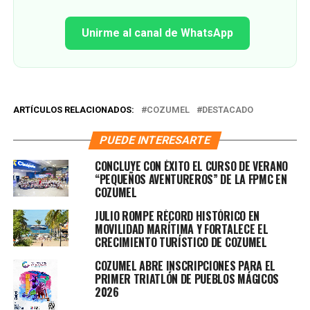
Unirme al canal de WhatsApp
ARTÍCULOS RELACIONADOS:
COZUMEL
DESTACADO
PUEDE INTERESARTE
CONCLUYE CON ÉXITO EL CURSO DE VERANO
“PEQUEÑOS AVENTUREROS” DE LA FPMC EN
COZUMEL
JULIO ROMPE RÉCORD HISTÓRICO EN
MOVILIDAD MARÍTIMA Y FORTALECE EL
CRECIMIENTO TURÍSTICO DE COZUMEL
COZUMEL ABRE INSCRIPCIONES PARA EL
PRIMER TRIATLÓN DE PUEBLOS MÁGICOS
2026