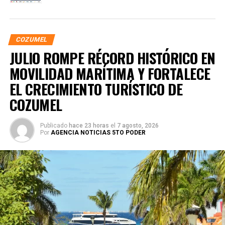
COZUMEL
JULIO ROMPE RÉCORD HISTÓRICO EN
MOVILIDAD MARÍTIMA Y FORTALECE
EL CRECIMIENTO TURÍSTICO DE
COZUMEL
Publicado
hace 23 horas
el
7 agosto, 2026
Por
AGENCIA NOTICIAS 5TO PODER