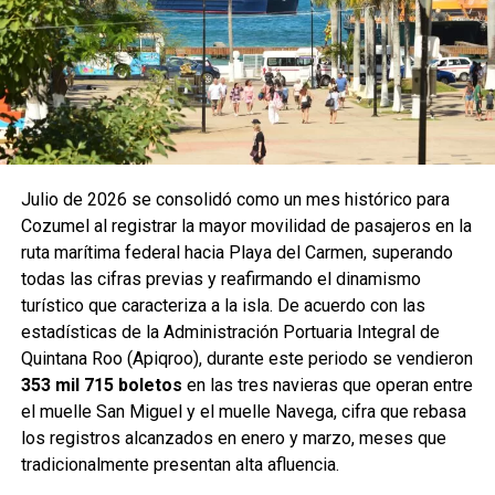
Julio de 2026 se consolidó como un mes histórico para
Cozumel al registrar la mayor movilidad de pasajeros en la
ruta marítima federal hacia Playa del Carmen, superando
todas las cifras previas y reafirmando el dinamismo
turístico que caracteriza a la isla. De acuerdo con las
estadísticas de la Administración Portuaria Integral de
Quintana Roo (Apiqroo), durante este periodo se vendieron
353 mil 715 boletos
en las tres navieras que operan entre
el muelle San Miguel y el muelle Navega, cifra que rebasa
los registros alcanzados en enero y marzo, meses que
tradicionalmente presentan alta afluencia.