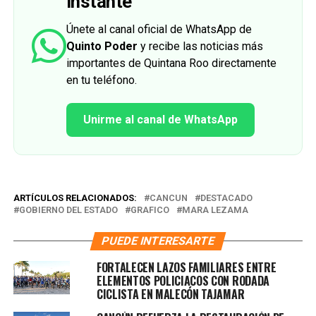
instante
Únete al canal oficial de WhatsApp de
Quinto Poder
y recibe las noticias más
importantes de Quintana Roo directamente
en tu teléfono.
Unirme al canal de WhatsApp
ARTÍCULOS RELACIONADOS:
CANCUN
DESTACADO
GOBIERNO DEL ESTADO
GRAFICO
MARA LEZAMA
PUEDE INTERESARTE
FORTALECEN LAZOS FAMILIARES ENTRE
ELEMENTOS POLICIACOS CON RODADA
CICLISTA EN MALECÓN TAJAMAR