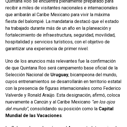
Quintana Roo se encuentra plenamente preparado para
recibir a miles de visitantes nacionales e internacionales
que arribarán al Caribe Mexicano para vivir la máxima
fiesta del balompié. La mandataria destacó que el estado
ha trabajado durante más de un año en la planeación y
fortalecimiento de infraestructura, seguridad, movilidad,
hospitalidad y servicios turísticos, con el objetivo de
garantizar una experiencia de primer nivel.
Uno de los anuncios más relevantes fue la confirmación
de que Quintana Roo será campamento base oficial de la
Selección Nacional de
Uruguay
, bicampeona del mundo,
cuyos entrenamientos se desarrollarán en territorio estatal
con la presencia de figuras internacionales como Federico
Valverde y Ronald Araújo. Esta designación, afirmó, coloca
nuevamente a Cancún y al Caribe Mexicano
“en los ojos
del mundo”
, consolidando su posición como la
Capital
Mundial de las Vacaciones
.