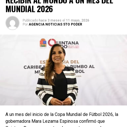
MUNDIAL 2026
Publicado
hace 3 meses
el
11 mayo, 2026
Por
AGENCIA NOTICIAS 5TO PODER
A un mes del inicio de la Copa Mundial de Fútbol 2026, la
gobernadora Mara Lezama Espinosa confirmó que