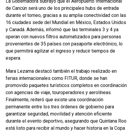
La Gobernadora subrayó que el Aeropuerto Internacional
de Cancún será uno de los principales hubs de entrada
durante el torneo, gracias a su amplia conectividad con las
16 ciudades sede del Mundial en México, Estados Unidos
y Canadá. Además, informó que las terminales 3 y 4 ya
operan con nuevos filtros automatizados para personas
provenientes de 35 países con pasaporte electrónico, lo
que permitirá agilizar el ingreso y reducir tiempos de
espera.
Mara Lezama destacó también el trabajo realizado en
ferias internacionales como FITUR, donde se han
promovido paquetes turísticos completos en coordinación
con agencias de viaje, touroperadores y aerolíneas.
Finalmente, reiteró que existe una coordinación
permanente entre los tres órdenes de gobierno para
garantizar seguridad, movilidad y atención eficiente
durante el evento deportivo, asegurando que Quintana Roo
está listo para recibir al mundo y hacer historia en la Copa