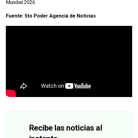
Mundial 2026.
Fuente: 5to Poder Agencia de Noticias
Recibe las noticias al