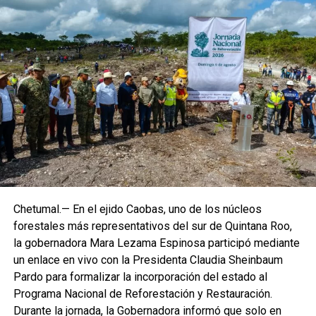
Chetumal.— En el ejido Caobas, uno de los núcleos
forestales más representativos del sur de Quintana Roo,
la gobernadora Mara Lezama Espinosa participó mediante
un enlace en vivo con la Presidenta Claudia Sheinbaum
Pardo para formalizar la incorporación del estado al
Programa Nacional de Reforestación y Restauración.
Durante la jornada, la Gobernadora informó que solo en