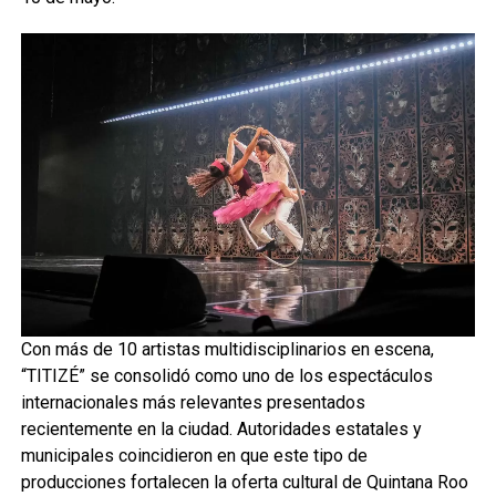
Con más de 10 artistas multidisciplinarios en escena,
“TITIZÉ” se consolidó como uno de los espectáculos
internacionales más relevantes presentados
recientemente en la ciudad. Autoridades estatales y
municipales coincidieron en que este tipo de
producciones fortalecen la oferta cultural de Quintana Roo