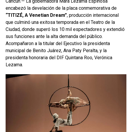
Cancún.— La gobernadora Mara Lezama Espinosa
encabezó la develación de la placa conmemorativa de
“TITIZÉ, A Venetian Dream”
, producción internacional
que culminó una exitosa temporada en el Teatro de la
Ciudad, donde superó los 10 mil espectadores y extendió
sus funciones ante la alta demanda del público.
Acompañaron a la titular del Ejecutivo la presidenta
municipal de Benito Juárez, Ana Paty Peralta, y la
presidenta honoraria del DIF Quintana Roo, Verónica
Lezama.