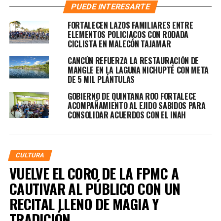
PUEDE INTERESARTE
FORTALECEN LAZOS FAMILIARES ENTRE
ELEMENTOS POLICIACOS CON RODADA
CICLISTA EN MALECÓN TAJAMAR
CANCÚN REFUERZA LA RESTAURACIÓN DE
MANGLE EN LA LAGUNA NICHUPTÉ CON META
DE 5 MIL PLÁNTULAS
GOBIERNO DE QUINTANA ROO FORTALECE
ACOMPAÑAMIENTO AL EJIDO SABIDOS PARA
CONSOLIDAR ACUERDOS CON EL INAH
CULTURA
VUELVE EL CORO DE LA FPMC A
CAUTIVAR AL PÚBLICO CON UN
RECITAL LLENO DE MAGIA Y
TRADICIÓN