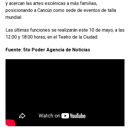
y acercan las artes escénicas a más familias,
posicionando a Cancún como sede de eventos de talla
mundial.
Las últimas funciones se realizarán este 10 de mayo, a las
12:00 y 18:00 horas, en el Teatro de la Ciudad.
Fuente: 5to Poder Agencia de Noticias