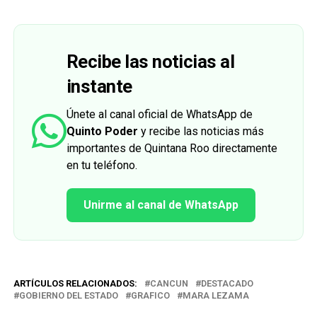
Recibe las noticias al
instante
Únete al canal oficial de WhatsApp de
Quinto Poder
y recibe las noticias más
importantes de Quintana Roo directamente
en tu teléfono.
Unirme al canal de WhatsApp
ARTÍCULOS RELACIONADOS:
CANCUN
DESTACADO
GOBIERNO DEL ESTADO
GRAFICO
MARA LEZAMA