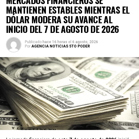
MERCADOS FINANCIEROS SE
MANTIENEN ESTABLES MIENTRAS EL
DÓLAR MODERA SU AVANCE AL
INICIO DEL 7 DE AGOSTO DE 2026
Publicado
hace 16 horas
el
6 agosto, 2026
Por
AGENCIA NOTICIAS 5TO PODER