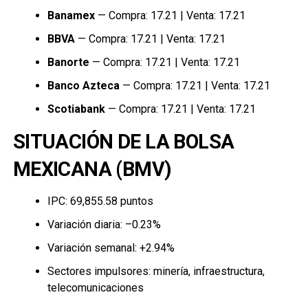
Banamex
— Compra: 17.21 | Venta: 17.21
BBVA
— Compra: 17.21 | Venta: 17.21
Banorte
— Compra: 17.21 | Venta: 17.21
Banco Azteca
— Compra: 17.21 | Venta: 17.21
Scotiabank
— Compra: 17.21 | Venta: 17.21
SITUACIÓN DE LA BOLSA
MEXICANA (BMV)
IPC: 69,855.58 puntos
Variación diaria: –0.23%
Variación semanal: +2.94%
Sectores impulsores: minería, infraestructura,
telecomunicaciones