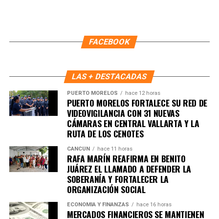
FACEBOOK
LAS + DESTACADAS
PUERTO MORELOS
hace 12 horas
PUERTO MORELOS FORTALECE SU RED DE
VIDEOVIGILANCIA CON 31 NUEVAS
CÁMARAS EN CENTRAL VALLARTA Y LA
RUTA DE LOS CENOTES
CANCÚN
hace 11 horas
RAFA MARÍN REAFIRMA EN BENITO
JUÁREZ EL LLAMADO A DEFENDER LA
SOBERANÍA Y FORTALECER LA
ORGANIZACIÓN SOCIAL
ECONOMÍA Y FINANZAS
hace 16 horas
MERCADOS FINANCIEROS SE MANTIENEN