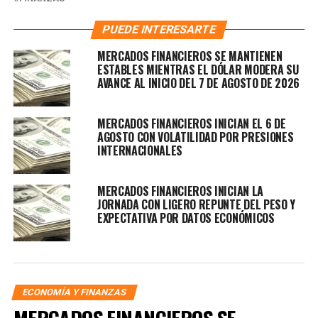
PUEDE INTERESARTE
MERCADOS FINANCIEROS SE MANTIENEN
ESTABLES MIENTRAS EL DÓLAR MODERA SU
AVANCE AL INICIO DEL 7 DE AGOSTO DE 2026
MERCADOS FINANCIEROS INICIAN EL 6 DE
AGOSTO CON VOLATILIDAD POR PRESIONES
INTERNACIONALES
MERCADOS FINANCIEROS INICIAN LA
JORNADA CON LIGERO REPUNTE DEL PESO Y
EXPECTATIVA POR DATOS ECONÓMICOS
ECONOMÍA Y FINANZAS