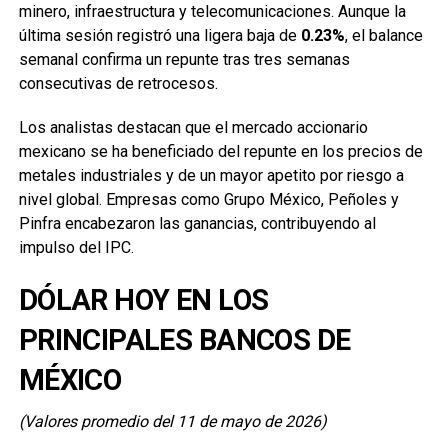
minero, infraestructura y telecomunicaciones. Aunque la
última sesión registró una ligera baja de
0.23%
, el balance
semanal confirma un repunte tras tres semanas
consecutivas de retrocesos.
Los analistas destacan que el mercado accionario
mexicano se ha beneficiado del repunte en los precios de
metales industriales y de un mayor apetito por riesgo a
nivel global. Empresas como Grupo México, Peñoles y
Pinfra encabezaron las ganancias, contribuyendo al
impulso del IPC.
DÓLAR HOY EN LOS
PRINCIPALES BANCOS DE
MÉXICO
(Valores promedio del 11 de mayo de 2026)