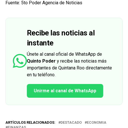
Fuente: 5to Poder Agencia de Noticias
Recibe las noticias al
instante
Únete al canal oficial de WhatsApp de
Quinto Poder
y recibe las noticias más
importantes de Quintana Roo directamente
en tu teléfono.
Unirme al canal de WhatsApp
ARTÍCULOS RELACIONADOS:
DESTACADO
ECONOMIA
FINANZAS