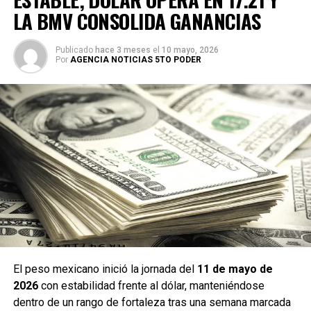
LA BMV CONSOLIDA GANANCIAS
Publicado
hace 3 meses
el
10 mayo, 2026
Por
AGENCIA NOTICIAS 5TO PODER
El peso mexicano inició la jornada del
11 de mayo de
2026
con estabilidad frente al dólar, manteniéndose
dentro de un rango de fortaleza tras una semana marcada