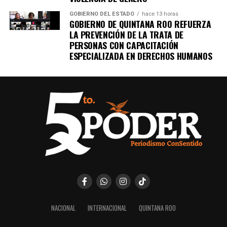
GOBIERNO DEL ESTADO
hace 13 horas
GOBIERNO DE QUINTANA ROO REFUERZA
LA PREVENCIÓN DE LA TRATA DE
PERSONAS CON CAPACITACIÓN
ESPECIALIZADA EN DERECHOS HUMANOS
NACIONAL
INTERNACIONAL
QUINTANA ROO