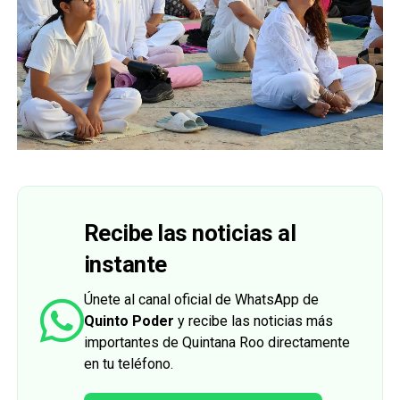
Recibe las noticias al
instante
Únete al canal oficial de WhatsApp de
Quinto Poder
y recibe las noticias más
importantes de Quintana Roo directamente
en tu teléfono.