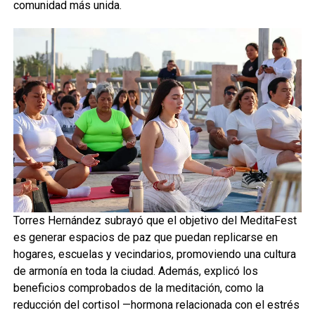
comunidad más unida.
Torres Hernández subrayó que el objetivo del MeditaFest
es generar espacios de paz que puedan replicarse en
hogares, escuelas y vecindarios, promoviendo una cultura
de armonía en toda la ciudad. Además, explicó los
beneficios comprobados de la meditación, como la
reducción del cortisol —hormona relacionada con el estrés