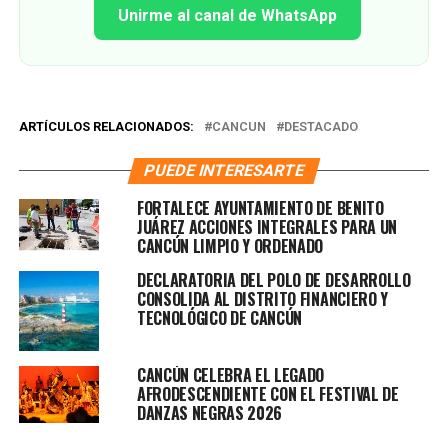
Unirme al canal de WhatsApp
ARTÍCULOS RELACIONADOS:
CANCUN
DESTACADO
PUEDE INTERESARTE
FORTALECE AYUNTAMIENTO DE BENITO
JUÁREZ ACCIONES INTEGRALES PARA UN
CANCÚN LIMPIO Y ORDENADO
DECLARATORIA DEL POLO DE DESARROLLO
CONSOLIDA AL DISTRITO FINANCIERO Y
TECNOLÓGICO DE CANCÚN
CANCÚN CELEBRA EL LEGADO
AFRODESCENDIENTE CON EL FESTIVAL DE
DANZAS NEGRAS 2026