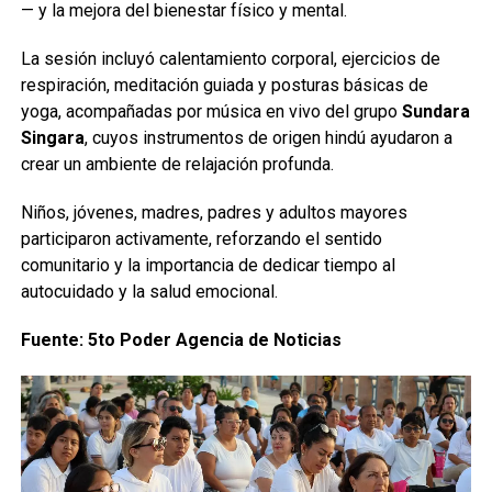
— y la mejora del bienestar físico y mental.
La sesión incluyó calentamiento corporal, ejercicios de
respiración, meditación guiada y posturas básicas de
yoga, acompañadas por música en vivo del grupo
Sundara
Singara
, cuyos instrumentos de origen hindú ayudaron a
crear un ambiente de relajación profunda.
Niños, jóvenes, madres, padres y adultos mayores
participaron activamente, reforzando el sentido
comunitario y la importancia de dedicar tiempo al
autocuidado y la salud emocional.
Fuente: 5to Poder Agencia de Noticias