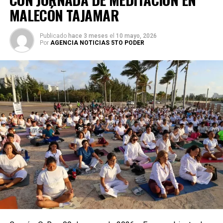
MALECÓN TAJAMAR
Publicado
hace 3 meses
el
10 mayo, 2026
Por
AGENCIA NOTICIAS 5TO PODER