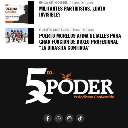
EN LA OPINIÓN DE:
hace 16 horas
MILITANTES PARTIDISTAS, ¿DATO
INVISIBLE?
PUERTO MORELOS
hace 15 horas
PUERTO MORELOS AFINA DETALLES PARA
GRAN FUNCIÓN DE BOXEO PROFESIONAL
“LA DINASTÍA CONTINÚA”