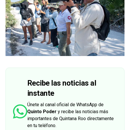
Recibe las noticias al
instante
Únete al canal oficial de WhatsApp de
Quinto Poder
y recibe las noticias más
importantes de Quintana Roo directamente
en tu teléfono.