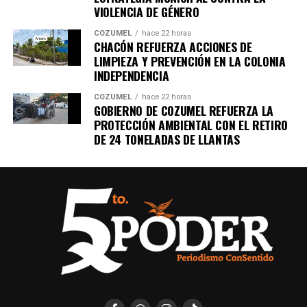
VIOLENCIA DE GÉNERO
COZUMEL
hace 22 horas
CHACÓN REFUERZA ACCIONES DE
LIMPIEZA Y PREVENCIÓN EN LA COLONIA
INDEPENDENCIA
COZUMEL
hace 22 horas
GOBIERNO DE COZUMEL REFUERZA LA
PROTECCIÓN AMBIENTAL CON EL RETIRO
DE 24 TONELADAS DE LLANTAS