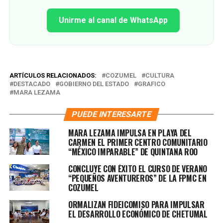
Unirme al canal de WhatsApp
ARTÍCULOS RELACIONADOS:
COZUMEL
CULTURA
DESTACADO
GOBIERNO DEL ESTADO
GRAFICO
MARA LEZAMA
PUEDE INTERESARTE
MARA LEZAMA IMPULSA EN PLAYA DEL
CARMEN EL PRIMER CENTRO COMUNITARIO
“MÉXICO IMPARABLE” DE QUINTANA ROO
CONCLUYE CON ÉXITO EL CURSO DE VERANO
“PEQUEÑOS AVENTUREROS” DE LA FPMC EN
COZUMEL
ORMALIZAN FIDEICOMISO PARA IMPULSAR
EL DESARROLLO ECONÓMICO DE CHETUMAL