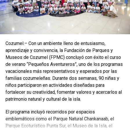
Cozumel.– Con un ambiente lleno de entusiasmo,
aprendizaje y convivencia, la Fundación de Parques y
Museos de Cozumel (FPMC) concluyó con éxito el curso
de verano “Pequeños Aventureros”, uno de los programas
vacacionales más representativos y esperados por las
familias cozumeleñas. Durante dos semanas, 90 niñas y
niños participaron en actividades diseñadas para
fortalecer su creatividad, fomentar valores y acercarlos al
patrimonio natural y cultural de la isla.
El programa incluyó recorridos por espacios
emblemáticos como el Parque Natural Chankanaab, el
Parque Ecoturístico Punta Sur, el Museo de la Isla, el