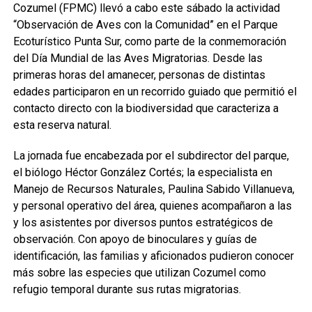
Cozumel (FPMC) llevó a cabo este sábado la actividad
“Observación de Aves con la Comunidad” en el Parque
Ecoturístico Punta Sur, como parte de la conmemoración
del Día Mundial de las Aves Migratorias. Desde las
primeras horas del amanecer, personas de distintas
edades participaron en un recorrido guiado que permitió el
contacto directo con la biodiversidad que caracteriza a
esta reserva natural.
La jornada fue encabezada por el subdirector del parque,
el biólogo Héctor González Cortés; la especialista en
Manejo de Recursos Naturales, Paulina Sabido Villanueva,
y personal operativo del área, quienes acompañaron a las
y los asistentes por diversos puntos estratégicos de
observación. Con apoyo de binoculares y guías de
identificación, las familias y aficionados pudieron conocer
más sobre las especies que utilizan Cozumel como
refugio temporal durante sus rutas migratorias.