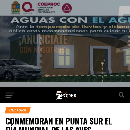
CULTURA
CONMEMORAN EN PUNTA SUR EL
DÍA MUNDIAL DE LAS AVES