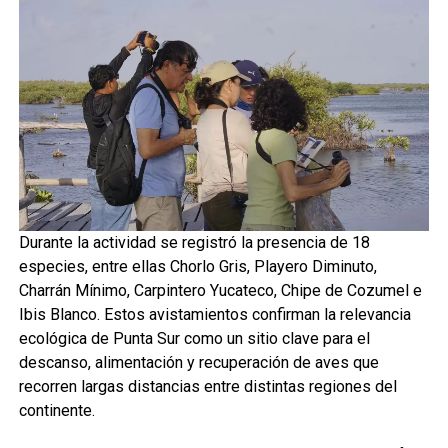
Durante la actividad se registró la presencia de 18
especies, entre ellas Chorlo Gris, Playero Diminuto,
Charrán Mínimo, Carpintero Yucateco, Chipe de Cozumel e
Ibis Blanco. Estos avistamientos confirman la relevancia
ecológica de Punta Sur como un sitio clave para el
descanso, alimentación y recuperación de aves que
recorren largas distancias entre distintas regiones del
continente.