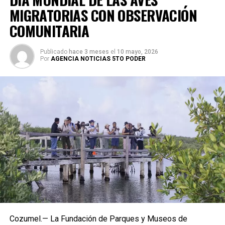
MIGRATORIAS CON OBSERVACIÓN
COMUNITARIA
Publicado
hace 3 meses
el
10 mayo, 2026
Por
AGENCIA NOTICIAS 5TO PODER
Cozumel.— La Fundación de Parques y Museos de