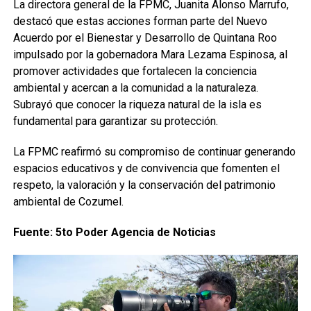
La directora general de la FPMC, Juanita Alonso Marrufo,
destacó que estas acciones forman parte del Nuevo
Acuerdo por el Bienestar y Desarrollo de Quintana Roo
impulsado por la gobernadora Mara Lezama Espinosa, al
promover actividades que fortalecen la conciencia
ambiental y acercan a la comunidad a la naturaleza.
Subrayó que conocer la riqueza natural de la isla es
fundamental para garantizar su protección.
La FPMC reafirmó su compromiso de continuar generando
espacios educativos y de convivencia que fomenten el
respeto, la valoración y la conservación del patrimonio
ambiental de Cozumel.
Fuente: 5to Poder Agencia de Noticias