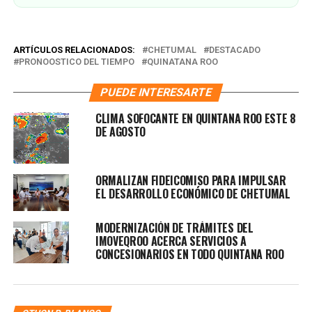
ARTÍCULOS RELACIONADOS:
CHETUMAL
DESTACADO
PRONOOSTICO DEL TIEMPO
QUINATANA ROO
PUEDE INTERESARTE
CLIMA SOFOCANTE EN QUINTANA ROO ESTE 8
DE AGOSTO
ORMALIZAN FIDEICOMISO PARA IMPULSAR
EL DESARROLLO ECONÓMICO DE CHETUMAL
MODERNIZACIÓN DE TRÁMITES DEL
IMOVEQROO ACERCA SERVICIOS A
CONCESIONARIOS EN TODO QUINTANA ROO