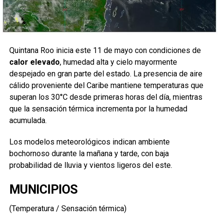
Quintana Roo inicia este 11 de mayo con condiciones de
calor elevado
, humedad alta y cielo mayormente
despejado en gran parte del estado. La presencia de aire
cálido proveniente del Caribe mantiene temperaturas que
superan los 30°C desde primeras horas del día, mientras
que la sensación térmica incrementa por la humedad
acumulada.
Los modelos meteorológicos indican ambiente
bochornoso durante la mañana y tarde, con baja
probabilidad de lluvia y vientos ligeros del este.
MUNICIPIOS
(Temperatura / Sensación térmica)