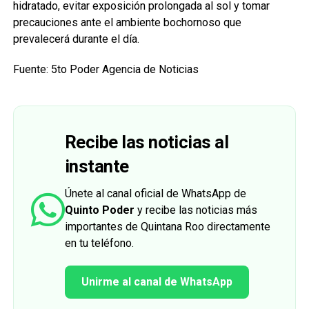
hidratado, evitar exposición prolongada al sol y tomar
precauciones ante el ambiente bochornoso que
prevalecerá durante el día.
Fuente: 5to Poder Agencia de Noticias
Recibe las noticias al
instante
Únete al canal oficial de WhatsApp de
Quinto Poder
y recibe las noticias más
importantes de Quintana Roo directamente
en tu teléfono.
Unirme al canal de WhatsApp