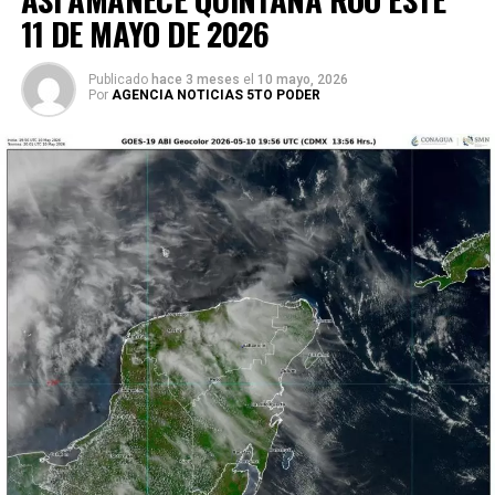
11 DE MAYO DE 2026
Publicado
hace 3 meses
el
10 mayo, 2026
Por
AGENCIA NOTICIAS 5TO PODER