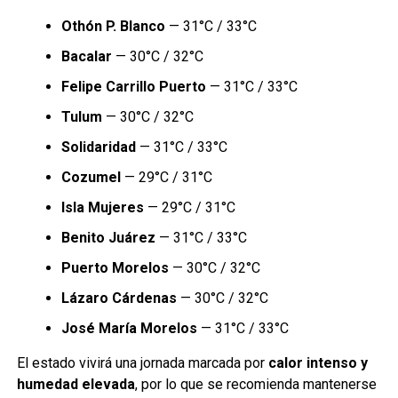
Othón P. Blanco
— 31°C / 33°C
Bacalar
— 30°C / 32°C
Felipe Carrillo Puerto
— 31°C / 33°C
Tulum
— 30°C / 32°C
Solidaridad
— 31°C / 33°C
Cozumel
— 29°C / 31°C
Isla Mujeres
— 29°C / 31°C
Benito Juárez
— 31°C / 33°C
Puerto Morelos
— 30°C / 32°C
Lázaro Cárdenas
— 30°C / 32°C
José María Morelos
— 31°C / 33°C
El estado vivirá una jornada marcada por
calor intenso y
humedad elevada
, por lo que se recomienda mantenerse