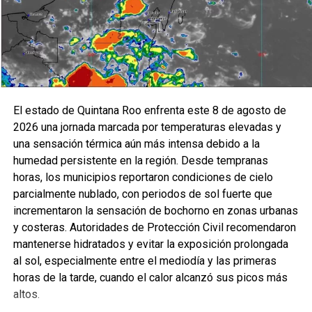
El estado de Quintana Roo enfrenta este 8 de agosto de
2026 una jornada marcada por temperaturas elevadas y
una sensación térmica aún más intensa debido a la
humedad persistente en la región. Desde tempranas
horas, los municipios reportaron condiciones de cielo
parcialmente nublado, con periodos de sol fuerte que
incrementaron la sensación de bochorno en zonas urbanas
y costeras. Autoridades de Protección Civil recomendaron
mantenerse hidratados y evitar la exposición prolongada
al sol, especialmente entre el mediodía y las primeras
horas de la tarde, cuando el calor alcanzó sus picos más
altos.