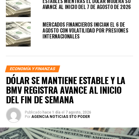
ESTABLES MIENTRAS EL DÓLAR MODERA SU
AVANCE AL INICIO DEL 7 DE AGOSTO DE 2026
MERCADOS FINANCIEROS INICIAN EL 6 DE
AGOSTO CON VOLATILIDAD POR PRESIONES
INTERNACIONALES
ECONOMÍA Y FINANZAS
DÓLAR SE MANTIENE ESTABLE Y LA
BMV REGISTRA AVANCE AL INICIO
DEL FIN DE SEMANA
Publicado
hace 1 día
el
7 agosto, 2026
Por
AGENCIA NOTICIAS 5TO PODER