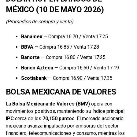
MÉXICO (10 DE MAYO 2026)
(Promedios de compra y venta)
Banamex
— Compra 16.70 / Venta 17.25
BBVA
— Compra 16.85 / Venta 17.28
Banorte
— Compra 16.80 / Venta 17.25
Banco Azteca
— Compra 16.60 / Venta 17.19
Scotiabank
— Compra 16.90 / Venta 17.35
BOLSA MEXICANA DE VALORES
La
Bolsa Mexicana de Valores (BMV)
opera con
movimientos positivos, manteniendo su índice principal
IPC
cerca de los
70,150 puntos
. El mercado accionario
mexicano avanza impulsado por emisoras del sector
financiero, telecomunicaciones y consumo, mientras los