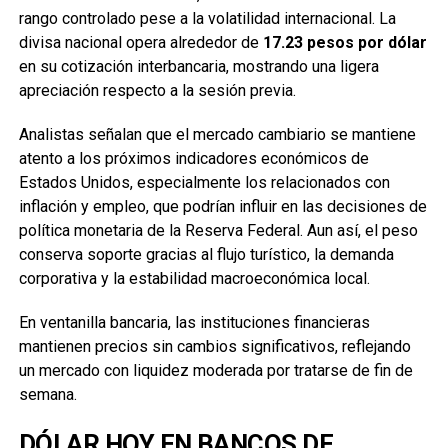
rango controlado pese a la volatilidad internacional. La
divisa nacional opera alrededor de
17.23 pesos por dólar
en su cotización interbancaria, mostrando una ligera
apreciación respecto a la sesión previa.
Analistas señalan que el mercado cambiario se mantiene
atento a los próximos indicadores económicos de
Estados Unidos, especialmente los relacionados con
inflación y empleo, que podrían influir en las decisiones de
política monetaria de la Reserva Federal. Aun así, el peso
conserva soporte gracias al flujo turístico, la demanda
corporativa y la estabilidad macroeconómica local.
En ventanilla bancaria, las instituciones financieras
mantienen precios sin cambios significativos, reflejando
un mercado con liquidez moderada por tratarse de fin de
semana.
DÓLAR HOY EN BANCOS DE