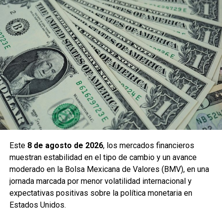
Este
8 de agosto de 2026
, los mercados financieros
muestran estabilidad en el tipo de cambio y un avance
moderado en la Bolsa Mexicana de Valores (BMV), en una
jornada marcada por menor volatilidad internacional y
expectativas positivas sobre la política monetaria en
Estados Unidos.