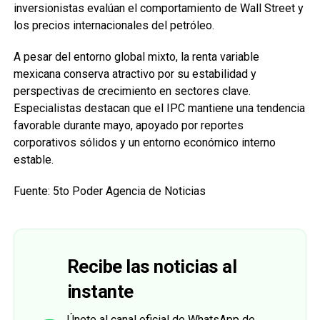
inversionistas evalúan el comportamiento de Wall Street y
los precios internacionales del petróleo.
A pesar del entorno global mixto, la renta variable
mexicana conserva atractivo por su estabilidad y
perspectivas de crecimiento en sectores clave.
Especialistas destacan que el IPC mantiene una tendencia
favorable durante mayo, apoyado por reportes
corporativos sólidos y un entorno económico interno
estable.
Fuente: 5to Poder Agencia de Noticias
Recibe las noticias al
instante
Únete al canal oficial de WhatsApp de