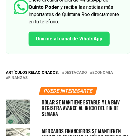
Quinto Poder
y recibe las noticias más
importantes de Quintana Roo directamente
en tu teléfono.
Unirme al canal de WhatsApp
ARTÍCULOS RELACIONADOS:
DESTACADO
ECONOMIA
FINANZAS
PUEDE INTERESARTE
DÓLAR SE MANTIENE ESTABLE Y LA BMV
REGISTRA AVANCE AL INICIO DEL FIN DE
SEMANA
MERCADOS FINANCIEROS SE MANTIENEN