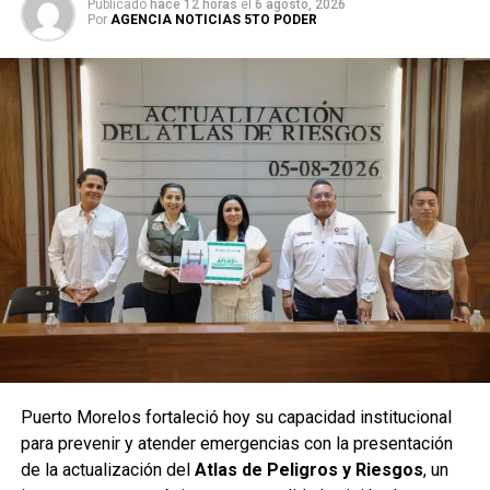
Publicado
hace 12 horas
el
6 agosto, 2026
Por
AGENCIA NOTICIAS 5TO PODER
Puerto Morelos fortaleció hoy su capacidad institucional
para prevenir y atender emergencias con la presentación
de la actualización del
Atlas de Peligros y Riesgos
, un