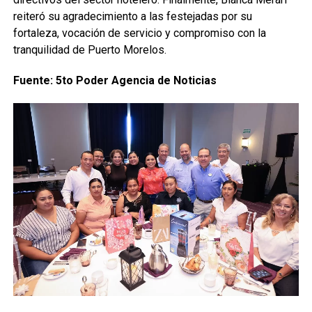
reiteró su agradecimiento a las festejadas por su
fortaleza, vocación de servicio y compromiso con la
tranquilidad de Puerto Morelos.
Fuente: 5to Poder Agencia de Noticias