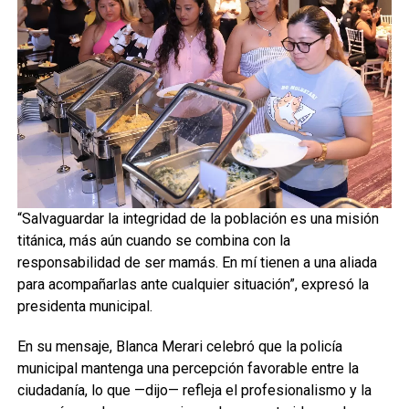
“Salvaguardar la integridad de la población es una misión
titánica, más aún cuando se combina con la
responsabilidad de ser mamás. En mí tienen a una aliada
para acompañarlas ante cualquier situación”, expresó la
presidenta municipal.
En su mensaje, Blanca Merari celebró que la policía
municipal mantenga una percepción favorable entre la
ciudadanía, lo que —dijo— refleja el profesionalismo y la