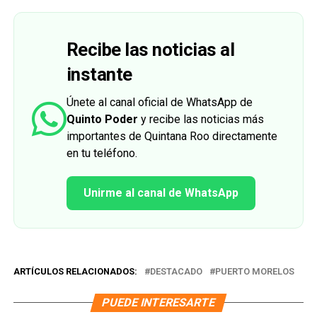
Recibe las noticias al
instante
Únete al canal oficial de WhatsApp de
Quinto Poder
y recibe las noticias más
importantes de Quintana Roo directamente
en tu teléfono.
Unirme al canal de WhatsApp
ARTÍCULOS RELACIONADOS:
DESTACADO
PUERTO MORELOS
PUEDE INTERESARTE