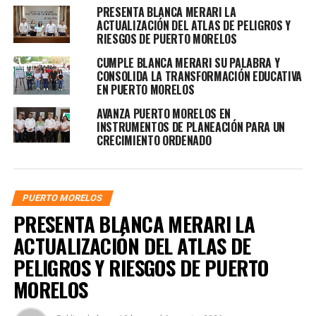
PRESENTA BLANCA MERARI LA
ACTUALIZACIÓN DEL ATLAS DE PELIGROS Y
RIESGOS DE PUERTO MORELOS
CUMPLE BLANCA MERARI SU PALABRA Y
CONSOLIDA LA TRANSFORMACIÓN EDUCATIVA
EN PUERTO MORELOS
AVANZA PUERTO MORELOS EN
INSTRUMENTOS DE PLANEACIÓN PARA UN
CRECIMIENTO ORDENADO
PUERTO MORELOS
PRESENTA BLANCA MERARI LA
ACTUALIZACIÓN DEL ATLAS DE
PELIGROS Y RIESGOS DE PUERTO
MORELOS