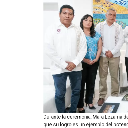
Durante la ceremonia, Mara Lezama des
que su logro es un ejemplo del potenc