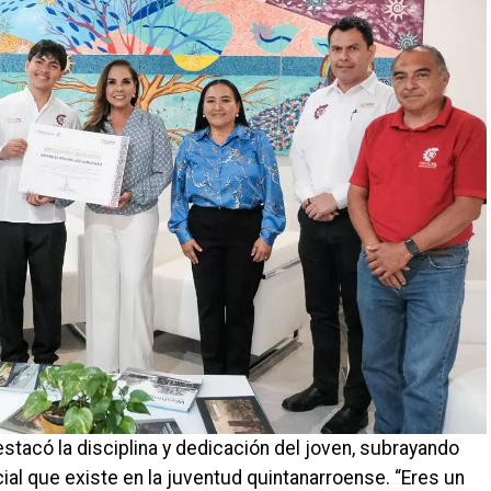
tacó la disciplina y dedicación del joven, subrayando
ial que existe en la juventud quintanarroense. “Eres un