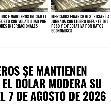
DOS FINANCIEROS INICIAN EL
MERCADOS FINANCIEROS INICIAN LA
AGOSTO CON VOLATILIDAD POR
JORNADA CON LIGERO REPUNTE DEL
ONES INTERNACIONALES
PESO Y EXPECTATIVA POR DATOS
ECONÓMICOS
ROS SE MANTIENEN
 EL DÓLAR MODERA SU
EL 7 DE AGOSTO DE 2026