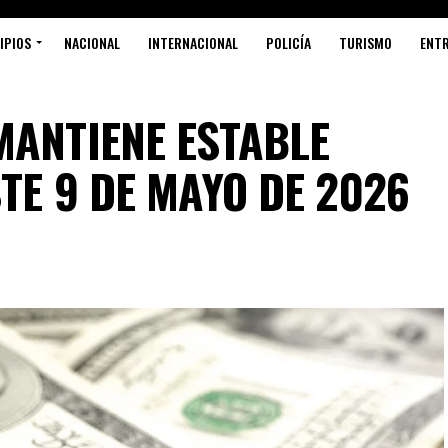
IPIOS
NACIONAL
INTERNACIONAL
POLICÍA
TURISMO
ENT
MANTIENE ESTABLE
TE 9 DE MAYO DE 2026