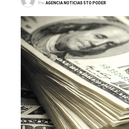
Por
AGENCIA NOTICIAS 5TO PODER