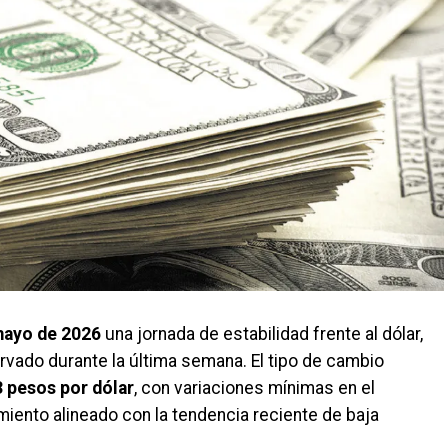
mayo de 2026
una jornada de estabilidad frente al dólar,
vado durante la última semana. El tipo de cambio
 pesos por dólar
, con variaciones mínimas en el
iento alineado con la tendencia reciente de baja