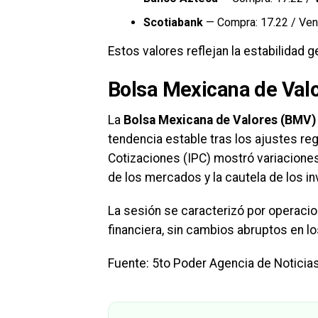
Scotiabank
— Compra: 17.22 / Ven
Estos valores reflejan la estabilidad 
Bolsa Mexicana de Val
La
Bolsa Mexicana de Valores (BMV)
tendencia estable tras los ajustes reg
Cotizaciones (IPC) mostró variaciones
de los mercados y la cautela de los i
La sesión se caracterizó por operacio
financiera, sin cambios abruptos en lo
Fuente: 5to Poder Agencia de Noticia