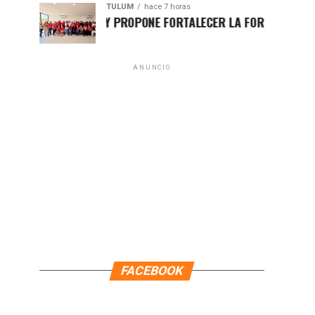
TULUM
hace 7 horas
HUGO ALDAY PROPONE FORTALECER LA FORMACIÓN POLÍTICA 
ANUNCIO
FACEBOOK