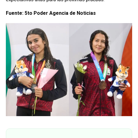
Fuente: 5to Poder Agencia de Noticias