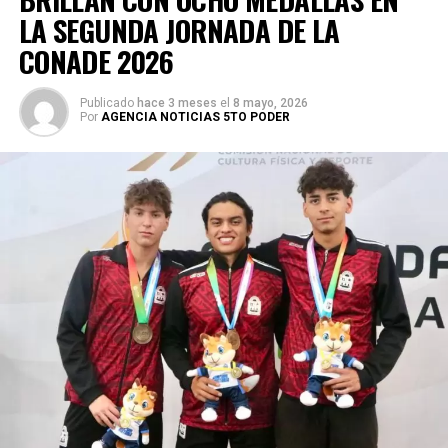
LA SEGUNDA JORNADA DE LA
CONADE 2026
Publicado
hace 3 meses
el
8 mayo, 2026
Por
AGENCIA NOTICIAS 5TO PODER