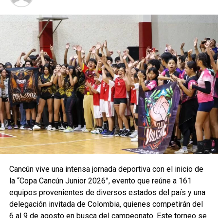
Cancún vive una intensa jornada deportiva con el inicio de
la “Copa Cancún Junior 2026”, evento que reúne a 161
equipos provenientes de diversos estados del país y una
delegación invitada de Colombia, quienes competirán del
6 al 9 de agosto en busca del campeonato. Este torneo se