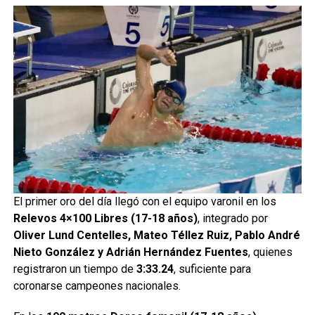
El primer oro del día llegó con el equipo varonil en los
Relevos 4×100 Libres (17-18 años)
, integrado por
Oliver Lund Centelles, Mateo Téllez Ruiz, Pablo André
Nieto González y Adrián Hernández Fuentes
, quienes
registraron un tiempo de
3:33.24
, suficiente para
coronarse campeones nacionales.