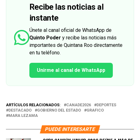
Recibe las noticias al
instante
Únete al canal oficial de WhatsApp de
Quinto Poder
y recibe las noticias más
importantes de Quintana Roo directamente
en tu teléfono.
Unirme al canal de WhatsApp
ARTÍCULOS RELACIONADOS:
CANADE2026
DEPORTES
DESTACADO
GOBIERNO DEL ESTADO
GRAFICO
MARA LEZAMA
PUEDE INTERESARTE