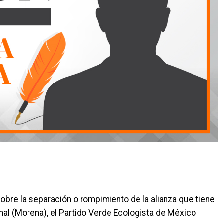
bre la separación o rompimiento de la alianza que tiene
al (Morena), el Partido Verde Ecologista de México