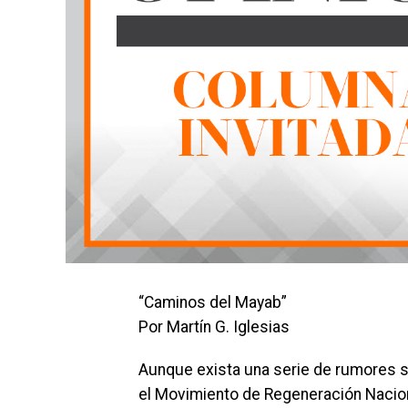
“Caminos del Mayab”
Por Martín G. Iglesias
Aunque exista una serie de rumores so
el Movimiento de Regeneración Nacion