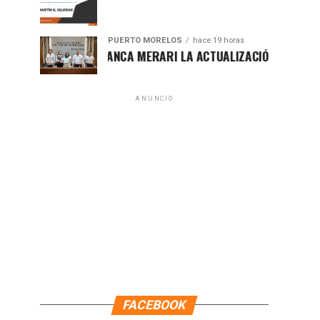
PUERTO MORELOS
hace 19 horas
PRESENTA BLANCA MERARI LA ACTUALIZACIÓN DEL ATLAS DE
ANUNCIO
FACEBOOK