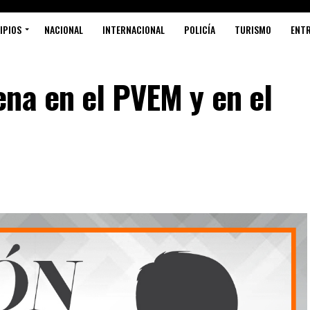
IPIOS
NACIONAL
INTERNACIONAL
POLICÍA
TURISMO
ENT
na en el PVEM y en el