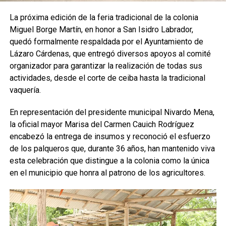
La próxima edición de la feria tradicional de la colonia
Miguel Borge Martín, en honor a San Isidro Labrador,
quedó formalmente respaldada por el Ayuntamiento de
Lázaro Cárdenas, que entregó diversos apoyos al comité
organizador para garantizar la realización de todas sus
actividades, desde el corte de ceiba hasta la tradicional
vaquería.
En representación del presidente municipal Nivardo Mena,
la oficial mayor Marisa del Carmen Cauich Rodríguez
encabezó la entrega de insumos y reconoció el esfuerzo
de los palqueros que, durante 36 años, han mantenido viva
esta celebración que distingue a la colonia como la única
en el municipio que honra al patrono de los agricultores.