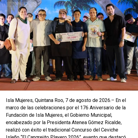
Isla Mujeres, Quintana Roo, 7 de agosto de 2026.– En el
marco de las celebraciones por el 176 Aniversario de la
Fundación de Isla Mujeres, el Gobierno Municipal,
encabezado por la Presidenta Atenea Gómez Ricalde,
realizó con éxito el tradicional Concurso del Ceviche
Isleño “El Cangrejito Playero 2026”, evento que destacó