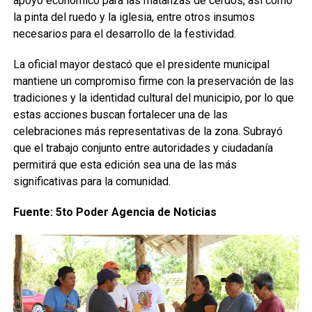
apoyo económico para las matanzas de cerdos, así como
la pinta del ruedo y la iglesia, entre otros insumos
necesarios para el desarrollo de la festividad.
La oficial mayor destacó que el presidente municipal
mantiene un compromiso firme con la preservación de las
tradiciones y la identidad cultural del municipio, por lo que
estas acciones buscan fortalecer una de las
celebraciones más representativas de la zona. Subrayó
que el trabajo conjunto entre autoridades y ciudadanía
permitirá que esta edición sea una de las más
significativas para la comunidad.
Fuente: 5to Poder Agencia de Noticias