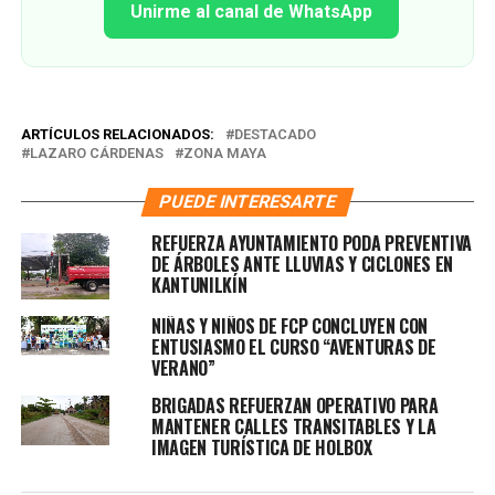
Unirme al canal de WhatsApp
ARTÍCULOS RELACIONADOS:
DESTACADO
LAZARO CÁRDENAS
ZONA MAYA
PUEDE INTERESARTE
REFUERZA AYUNTAMIENTO PODA PREVENTIVA
DE ÁRBOLES ANTE LLUVIAS Y CICLONES EN
KANTUNILKÍN
NIÑAS Y NIÑOS DE FCP CONCLUYEN CON
ENTUSIASMO EL CURSO “AVENTURAS DE
VERANO”
BRIGADAS REFUERZAN OPERATIVO PARA
MANTENER CALLES TRANSITABLES Y LA
IMAGEN TURÍSTICA DE HOLBOX