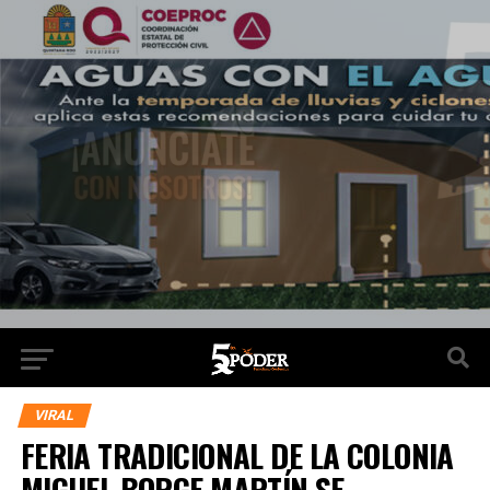
VIRAL
FERIA TRADICIONAL DE LA COLONIA
MIGUEL BORGE MARTÍN SE