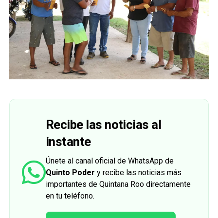
Recibe las noticias al
instante
Únete al canal oficial de WhatsApp de
Quinto Poder
y recibe las noticias más
importantes de Quintana Roo directamente
en tu teléfono.