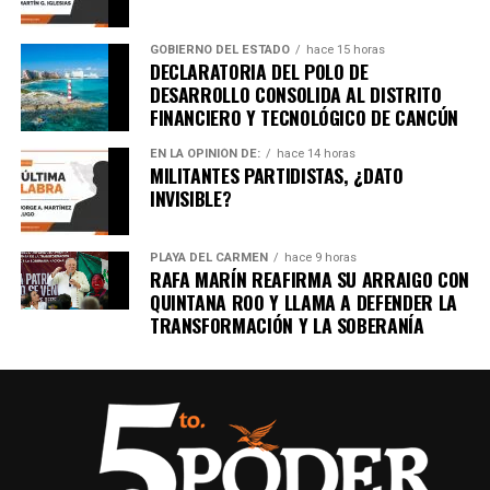
GOBIERNO DEL ESTADO
hace 15 horas
DECLARATORIA DEL POLO DE
DESARROLLO CONSOLIDA AL DISTRITO
FINANCIERO Y TECNOLÓGICO DE CANCÚN
EN LA OPINIÓN DE:
hace 14 horas
MILITANTES PARTIDISTAS, ¿DATO
INVISIBLE?
PLAYA DEL CARMEN
hace 9 horas
RAFA MARÍN REAFIRMA SU ARRAIGO CON
QUINTANA ROO Y LLAMA A DEFENDER LA
TRANSFORMACIÓN Y LA SOBERANÍA