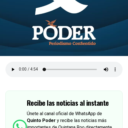
Recibe las noticias al instante
Únete al canal oficial de WhatsApp de
Quinto Poder
y recibe las noticias más
importantes de Quintana Roo directamente