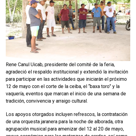
Rene Canul Uicab, presidente del comité de la feria,
agradeció el respaldo institucional y extendió la invitación
para participar en las actividades que iniciarán el próximo
12 de mayo con el corte de la ceiba, el “baxa toro” y la
vaquería, eventos que marcan el inicio de una semana de
tradición, convivencia y arraigo cultural.
Los apoyos otorgados incluyen refrescos, la contratación
de una orquesta jaranera para la noche de alborada, otra
agrupación musical para amenizar del 12 al 20 de mayo,