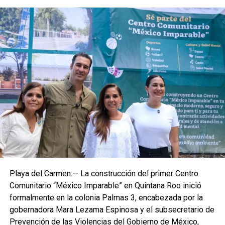
Playa del Carmen.— La construcción del primer Centro
Comunitario “México Imparable” en Quintana Roo inició
formalmente en la colonia Palmas 3, encabezada por la
gobernadora Mara Lezama Espinosa y el subsecretario de
Prevención de las Violencias del Gobierno de México,