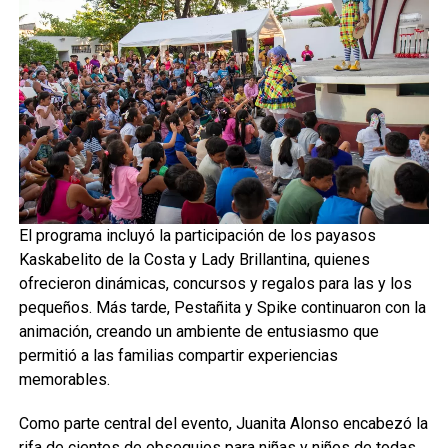
El programa incluyó la participación de los payasos
Kaskabelito de la Costa y Lady Brillantina, quienes
ofrecieron dinámicas, concursos y regalos para las y los
pequeños. Más tarde, Pestañita y Spike continuaron con la
animación, creando un ambiente de entusiasmo que
permitió a las familias compartir experiencias
memorables.
Como parte central del evento, Juanita Alonso encabezó la
rifa de cientos de obsequios para niñas y niños de todas