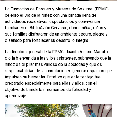
La Fundación de Parques y Museos de Cozumel (FPMC)
celebró el Día de la Niñez con una jornada llena de
actividades recreativas, espectáculos y convivencia
familiar en el BiblioAvión Gervasio, donde niñas, niños y
sus familias disfrutaron de un ambiente seguro, alegre y
diseñado para fortalecer su desarrollo integral.
La directora general de la FPMC, Juanita Alonso Marrufo,
dio la bienvenida a las y los asistentes, subrayando que la
niñez es el pilar más valioso de la sociedad y que es
responsabilidad de las instituciones generar espacios que
impulsen su bienestar. Enfatizó que este festejo fue
preparado especialmente para ellas y ellos, con el
objetivo de brindarles momentos de felicidad y
aprendizaje.