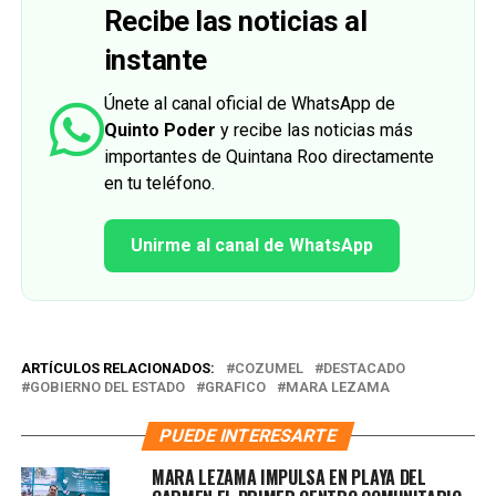
Recibe las noticias al
instante
Únete al canal oficial de WhatsApp de
Quinto Poder
y recibe las noticias más
importantes de Quintana Roo directamente
en tu teléfono.
Unirme al canal de WhatsApp
ARTÍCULOS RELACIONADOS:
COZUMEL
DESTACADO
GOBIERNO DEL ESTADO
GRAFICO
MARA LEZAMA
PUEDE INTERESARTE
MARA LEZAMA IMPULSA EN PLAYA DEL