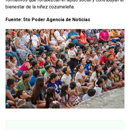
bienestar de la niñez cozumeleña.
Fuente: 5to Poder Agencia de Noticias