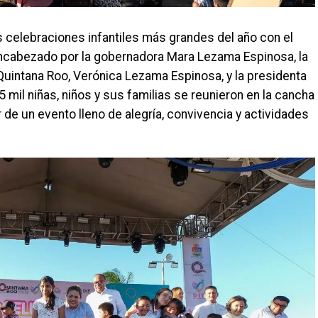
s celebraciones infantiles más grandes del año con el
”, encabezado por la gobernadora Mara Lezama Espinosa, la
Quintana Roo, Verónica Lezama Espinosa, y la presidenta
 mil niñas, niños y sus familias se reunieron en la cancha
r de un evento lleno de alegría, convivencia y actividades