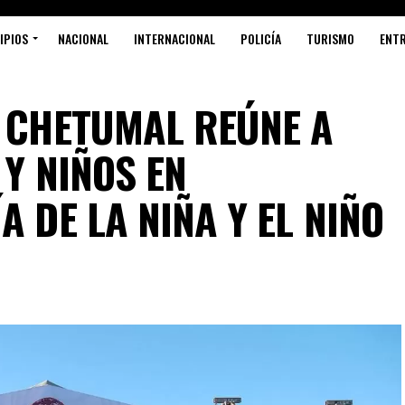
IPIOS
NACIONAL
INTERNACIONAL
POLICÍA
TURISMO
ENT
N CHETUMAL REÚNE A
 Y NIÑOS EN
A DE LA NIÑA Y EL NIÑO