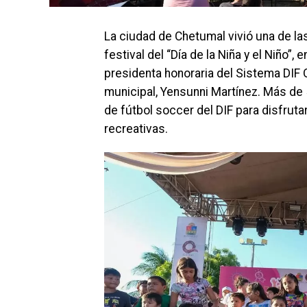
La ciudad de Chetumal vivió una de la
festival del “Día de la Niña y el Niño
presidenta honoraria del Sistema DIF 
municipal, Yensunni Martínez. Más de 5
de fútbol soccer del DIF para disfruta
recreativas.