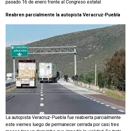
pasado 16 de enero frente al Congreso estatal.
Reabren parcialmente la autopista Veracruz-Puebla
La autopista Veracruz-Puebla fue reabierta parcialmente
este viernes luego de permanecer cerrada por casi tres