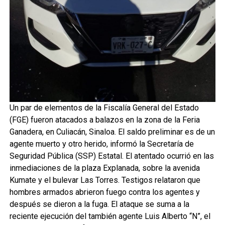
Un par de elementos de la Fiscalía General del Estado
(FGE) fueron atacados a balazos en la zona de la Feria
Ganadera, en Culiacán, Sinaloa. El saldo preliminar es de un
agente muerto y otro herido, informó la Secretaría de
Seguridad Pública (SSP) Estatal. El atentado ocurrió en las
inmediaciones de la plaza Explanada, sobre la avenida
Kumate y el bulevar Las Torres. Testigos relataron que
hombres armados abrieron fuego contra los agentes y
después se dieron a la fuga. El ataque se suma a la
reciente ejecución del también agente Luis Alberto “N”, el