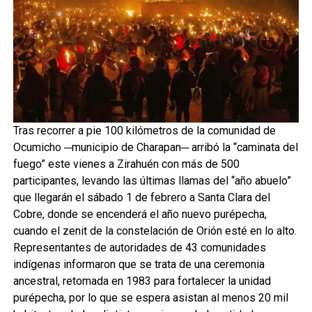
Tras recorrer a pie 100 kilómetros de la comunidad de
Ocumicho ─municipio de Charapan─ arribó la “caminata del
fuego” este vienes a Zirahuén con más de 500
participantes, levando las últimas llamas del “año abuelo”
que llegarán el sábado 1 de febrero a Santa Clara del
Cobre, donde se encenderá el año nuevo purépecha,
cuando el zenit de la constelación de Orión esté en lo alto.
Representantes de autoridades de 43 comunidades
indígenas informaron que se trata de una ceremonia
ancestral, retomada en 1983 para fortalecer la unidad
purépecha, por lo que se espera asistan al menos 20 mil