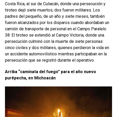
Costa Rica, al sur de Culiacán, donde una persecución y
tiroteo dejó siete muertos, dos fueron militares. Los
padres del pequeño, de un año y siete meses, también
fueron alcanzados por los disparos cuando abordaban un
camión de transporte de personal en el Campo Paralelo
38. El tiroteo se extendió al Campo Victoria, donde una
persecución culminó con la muerte de siete personas:
cinco civiles y dos militares, quienes perdieron la vida en
un accidente automovilístico mientras participaban en la
persecución que se registró durante el operativo.
Arriba “caminata del fuego” para el año nuevo
purépecha, en Michoacán