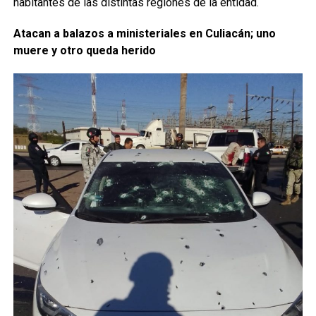
habitantes de las distintas regiones de la entidad.
Atacan a balazos a ministeriales en Culiacán; uno
muere y otro queda herido