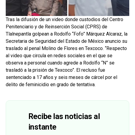
Tras la difusión de un video donde custodios del Centro
Penitenciario y de Reinserción Social (CPRS) de
Tlalnepantla golpean a Rodolfo “Fofo” Márquez Alcaraz, la
Secretaria de Seguridad del Estado de México anuncio su
traslado al penal Molino de Flores en Texcoco. “Respecto
al video que circula en redes sociales en el que se
observa a personal cuando agrede a Rodolfo “N” se
trasladó a la prisión de Texcoco”. El recluso fue
sentenciado a 17 años y seis meses de cárcel por el
delito de feminicidio en grado de tentativa.
Recibe las noticias al
instante