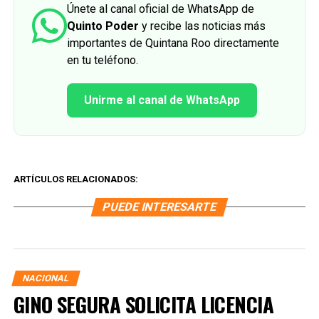
Únete al canal oficial de WhatsApp de
Quinto Poder
y recibe las noticias más
importantes de Quintana Roo directamente
en tu teléfono.
Unirme al canal de WhatsApp
ARTÍCULOS RELACIONADOS:
PUEDE INTERESARTE
NACIONAL
GINO SEGURA SOLICITA LICENCIA