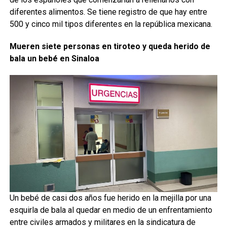
diferentes alimentos. Se tiene registro de que hay entre
500 y cinco mil tipos diferentes en la república mexicana.
Mueren siete personas en tiroteo y queda herido de
bala un bebé en Sinaloa
Un bebé de casi dos años fue herido en la mejilla por una
esquirla de bala al quedar en medio de un enfrentamiento
entre civiles armados y militares en la sindicatura de