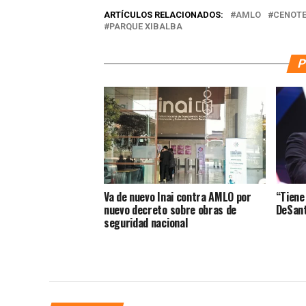
ARTÍCULOS RELACIONADOS:
AMLO
CENOT
PARQUE XIBALBA
P
Va de nuevo Inai contra AMLO por
“Tiene
nuevo decreto sobre obras de
DeSant
seguridad nacional