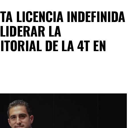
TA LICENCIA INDEFINIDA
 LIDERAR LA
TORIAL DE LA 4T EN