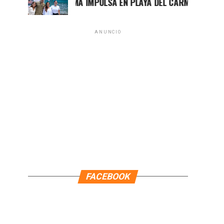
MARA LEZAMA IMPULSA EN PLAYA DEL CARMEN EL PRIMER CE
ANUNCIO
FACEBOOK