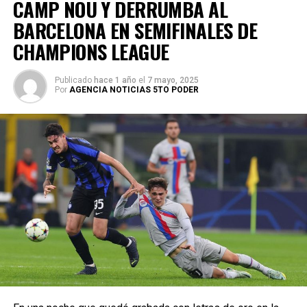
CAMP NOU Y DERRUMBA AL
BARCELONA EN SEMIFINALES DE
CHAMPIONS LEAGUE
Publicado
hace 1 año
el
7 mayo, 2025
Por
AGENCIA NOTICIAS 5TO PODER