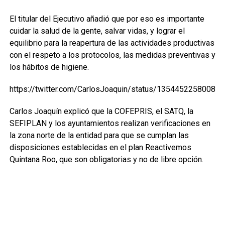
El titular del Ejecutivo añadió que por eso es importante
cuidar la salud de la gente, salvar vidas, y lograr el
equilibrio para la reapertura de las actividades productivas
con el respeto a los protocolos, las medidas preventivas y
los hábitos de higiene.
https://twitter.com/CarlosJoaquin/status/13544522580087
Carlos Joaquín explicó que la COFEPRIS, el SATQ, la
SEFIPLAN y los ayuntamientos realizan verificaciones en
la zona norte de la entidad para que se cumplan las
disposiciones establecidas en el plan Reactivemos
Quintana Roo, que son obligatorias y no de libre opción.