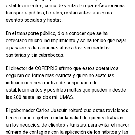
establecimientos, como de venta de ropa, refaccionarias,
transporte público, hoteles, restaurantes, así como
eventos sociales y fiestas.
En el transporte público, dio a conocer que se ha
detectado mucho incumplimiento y se ha tenido que bajar
a pasajeros de camiones atascados, sin medidas
sanitarias y sin cubrebocas.
El director de COFEPRIS afirmó que estos operativos
seguirán de forma más estricta y quien no acate las
indicaciones será motivo de suspensión de
establecimientos y posibles multas que pueden ir desde
las 200 hasta las dos mil UMAS.
El gobernador Carlos Joaquín reiteró que estas revisiones
tienen como objetivo cuidar la salud de quienes trabajan
en los negocios, de clientes y turistas, para evitar el mayor
número de contagios con la aplicación de los hábitos y las