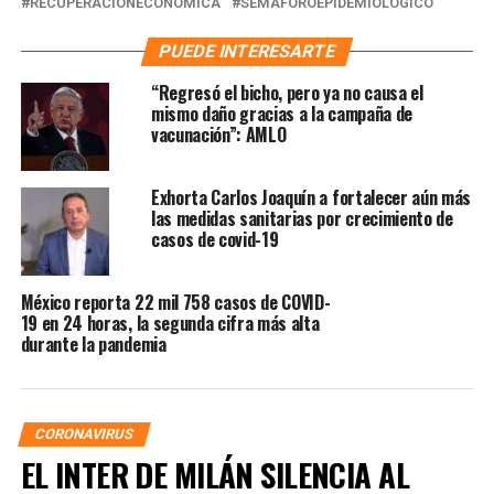
RECUPERACIONECONOMICA
SEMAFOROEPIDEMIOLOGICO
PUEDE INTERESARTE
“Regresó el bicho, pero ya no causa el
mismo daño gracias a la campaña de
vacunación”: AMLO
Exhorta Carlos Joaquín a fortalecer aún más
las medidas sanitarias por crecimiento de
casos de covid-19
México reporta 22 mil 758 casos de COVID-
19 en 24 horas, la segunda cifra más alta
durante la pandemia
CORONAVIRUS
EL INTER DE MILÁN SILENCIA AL