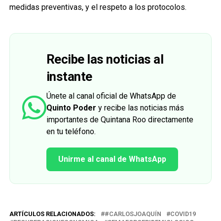
medidas preventivas, y el respeto a los protocolos.
Recibe las noticias al
instante
Únete al canal oficial de WhatsApp de
Quinto Poder
y recibe las noticias más
importantes de Quintana Roo directamente
en tu teléfono.
Unirme al canal de WhatsApp
ARTÍCULOS RELACIONADOS:
#CARLOSJOAQUÍN
COVID19