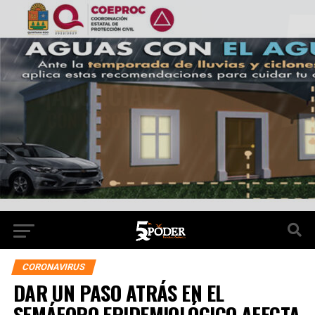
CORONAVIRUS
DAR UN PASO ATRÁS EN EL
SEMÁFORO EPIDEMIOLÓGICO AFECTA