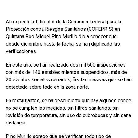
Al respecto, el director de la Comisión Federal para la
Protección contra Riesgos Sanitarios (COFEPRIS) en
Quintana Roo Miguel Pino Murillo dio a conocer que,
desde diciembre hasta la fecha, se han duplicado las
verificaciones.
En este año, se han realizado dos mil 500 inspecciones
con más de 140 establecimientos suspendidos, más de
20 eventos sociales cerrados, fiestas masivas que se han
detectado sobre todo en la zona norte.
En restaurantes, se ha descubierto que hay algunos donde
no se cumplen las medidas, sin filtros sanitarios, sin
revisión de temperatura, sin uso de cubrebocas y sin sana
distancia.
Pino Murillo agregó que se verifican todo tipo de