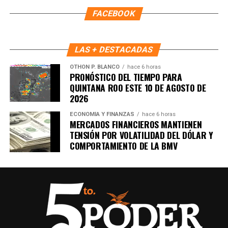
FACEBOOK
LAS + DESTACADAS
OTHON P. BLANCO
hace 6 horas
PRONÓSTICO DEL TIEMPO PARA
QUINTANA ROO ESTE 10 DE AGOSTO DE
2026
ECONOMÍA Y FINANZAS
hace 6 horas
MERCADOS FINANCIEROS MANTIENEN
TENSIÓN POR VOLATILIDAD DEL DÓLAR Y
COMPORTAMIENTO DE LA BMV