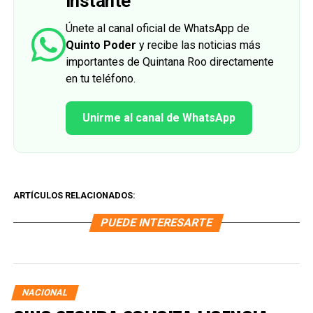
instante
Únete al canal oficial de WhatsApp de
Quinto Poder
y recibe las noticias más
importantes de Quintana Roo directamente
en tu teléfono.
Unirme al canal de WhatsApp
ARTÍCULOS RELACIONADOS:
PUEDE INTERESARTE
NACIONAL