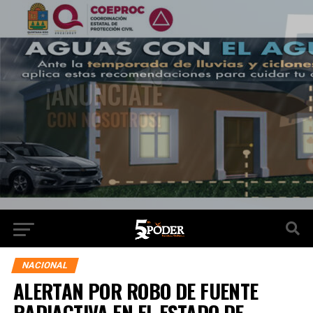
NACIONAL
ALERTAN POR ROBO DE FUENTE
RADIACTIVA EN EL ESTADO DE