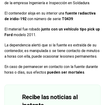
de la empresa Ingeniería e Inspección en Soldadura.
El contenedor aloja en su interior una
fuente radiactiva
de iridio-192
con número de serie
T0439
.
El material fue robado
junto con un vehículo tipo pick up
Ford
modelo 2011.
La dependencia alertó que si la fuente es extraída de su
contenedor, es manipulada o se tiene contacto de minutos
a horas con ella, puede ocasionar lesiones permanentes.
En caso de permanecer en contacto con la fuente durante
horas o días, sus efectos
pueden ser mortales
.
Recibe las noticias al