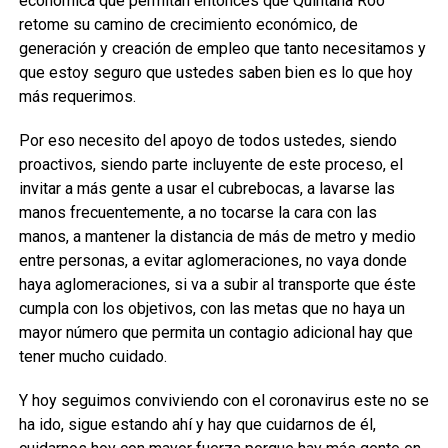
económica que permitan entonces que Quintana Roo
retome su camino de crecimiento económico, de
generación y creación de empleo que tanto necesitamos y
que estoy seguro que ustedes saben bien es lo que hoy
más requerimos.
Por eso necesito del apoyo de todos ustedes, siendo
proactivos, siendo parte incluyente de este proceso, el
invitar a más gente a usar el cubrebocas, a lavarse las
manos frecuentemente, a no tocarse la cara con las
manos, a mantener la distancia de más de metro y medio
entre personas, a evitar aglomeraciones, no vaya donde
haya aglomeraciones, si va a subir al transporte que éste
cumpla con los objetivos, con las metas que no haya un
mayor número que permita un contagio adicional hay que
tener mucho cuidado.
Y hoy seguimos conviviendo con el coronavirus este no se
ha ido, sigue estando ahí y hay que cuidarnos de él,