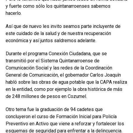
y fuerte como sólo los quintanarroenses sabemos
hacerlo.
Así que de nuevo les invito seamos parte incluyente de
este cuidado de la salud y de nuestra recuperación
económica y así juntos saldremos adelante.
Durante el programa Conexión Ciudadana, que se
transmitió por el Sistema Quintanarroense de
Comunicación Social y las redes de la Coordinación
General de Comunicación, el gobernador Carlos Joaquín
habló sobre las obras de agua potable que la CAPA realiza
en la entidad, como por ejemplo la obra histórica de más
de 248 millones de pesos en Cozumel.
Otro tema fue la graduación de 94 cadetes que
concluyeron el curso de Formación Inicial para Policía
Preventivo en Activo que viene a reforzar y fortalecer los
esquemas de seguridad para enfrentar a la delincuencia.