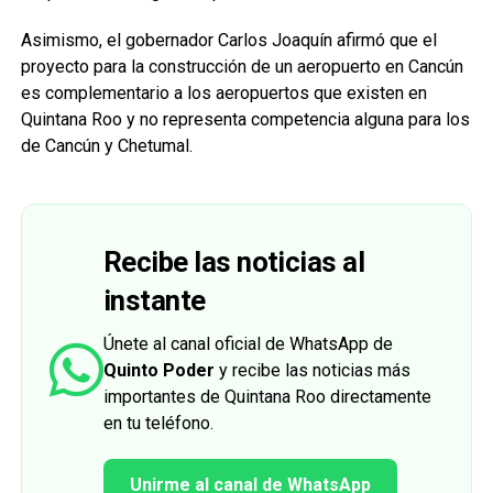
Asimismo, el gobernador Carlos Joaquín afirmó que el
proyecto para la construcción de un aeropuerto en Cancún
es complementario a los aeropuertos que existen en
Quintana Roo y no representa competencia alguna para los
de Cancún y Chetumal.
Recibe las noticias al
instante
Únete al canal oficial de WhatsApp de
Quinto Poder
y recibe las noticias más
importantes de Quintana Roo directamente
en tu teléfono.
Unirme al canal de WhatsApp