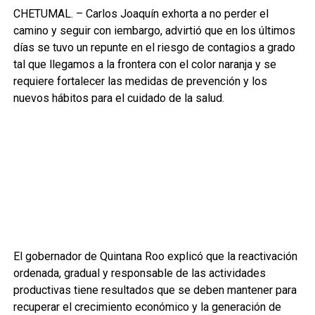
CHETUMAL. – Carlos Joaquín exhorta a no perder el
camino y seguir con iembargo, advirtió que en los últimos
días se tuvo un repunte en el riesgo de contagios a grado
tal que llegamos a la frontera con el color naranja y se
requiere fortalecer las medidas de prevención y los
nuevos hábitos para el cuidado de la salud.
El gobernador de Quintana Roo explicó que la reactivación
ordenada, gradual y responsable de las actividades
productivas tiene resultados que se deben mantener para
recuperar el crecimiento económico y la generación de