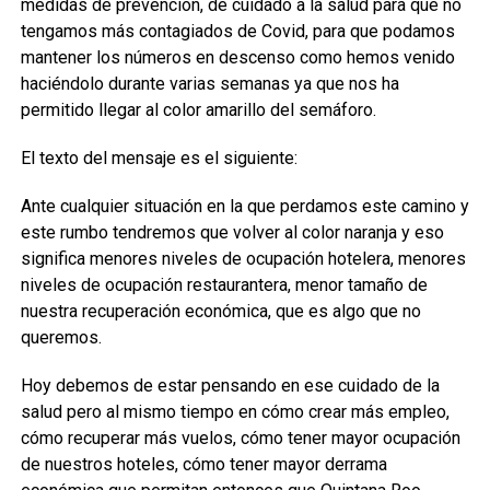
medidas de prevención, de cuidado a la salud para que no
tengamos más contagiados de Covid, para que podamos
mantener los números en descenso como hemos venido
haciéndolo durante varias semanas ya que nos ha
permitido llegar al color amarillo del semáforo.
El texto del mensaje es el siguiente:
Ante cualquier situación en la que perdamos este camino y
este rumbo tendremos que volver al color naranja y eso
significa menores niveles de ocupación hotelera, menores
niveles de ocupación restaurantera, menor tamaño de
nuestra recuperación económica, que es algo que no
queremos.
Hoy debemos de estar pensando en ese cuidado de la
salud pero al mismo tiempo en cómo crear más empleo,
cómo recuperar más vuelos, cómo tener mayor ocupación
de nuestros hoteles, cómo tener mayor derrama