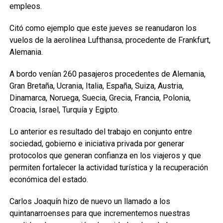
empleos.
Citó como ejemplo que este jueves se reanudaron los
vuelos de la aerolínea Lufthansa, procedente de Frankfurt,
Alemania.
A bordo venían 260 pasajeros procedentes de Alemania,
Gran Bretaña, Ucrania, Italia, España, Suiza, Austria,
Dinamarca, Noruega, Suecia, Grecia, Francia, Polonia,
Croacia, Israel, Turquía y Egipto.
Lo anterior es resultado del trabajo en conjunto entre
sociedad, gobierno e iniciativa privada por generar
protocolos que generan confianza en los viajeros y que
permiten fortalecer la actividad turística y la recuperación
económica del estado.
Carlos Joaquín hizo de nuevo un llamado a los
quintanarroenses para que incrementemos nuestras