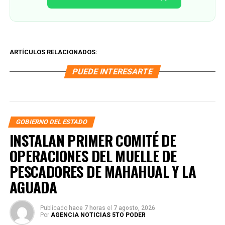
ARTÍCULOS RELACIONADOS:
PUEDE INTERESARTE
GOBIERNO DEL ESTADO
INSTALAN PRIMER COMITÉ DE
OPERACIONES DEL MUELLE DE
PESCADORES DE MAHAHUAL Y LA
AGUADA
Publicado
hace 7 horas
el
7 agosto, 2026
Por
AGENCIA NOTICIAS 5TO PODER