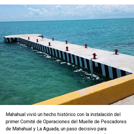
Mahahual vivió un hecho histórico con la instalación del
primer Comité de Operaciones del Muelle de Pescadores
de Mahahual y La Aguada, un paso decisivo para