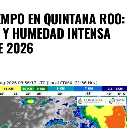
EMPO EN QUINTANA ROO:
 Y HUMEDAD INTENSA
E 2026