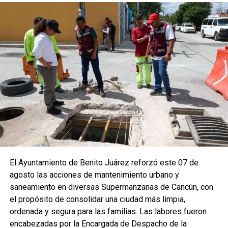
El Ayuntamiento de Benito Juárez reforzó este 07 de
agosto las acciones de mantenimiento urbano y
saneamiento en diversas Supermanzanas de Cancún, con
el propósito de consolidar una ciudad más limpia,
ordenada y segura para las familias. Las labores fueron
encabezadas por la Encargada de Despacho de la