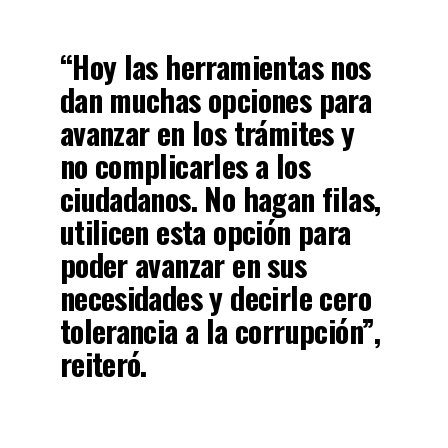
“Hoy las herramientas nos
dan muchas opciones para
avanzar en los trámites y
no complicarles a los
ciudadanos. No hagan filas,
utilicen esta opción para
poder avanzar en sus
necesidades y decirle cero
tolerancia a la corrupción”,
reiteró.