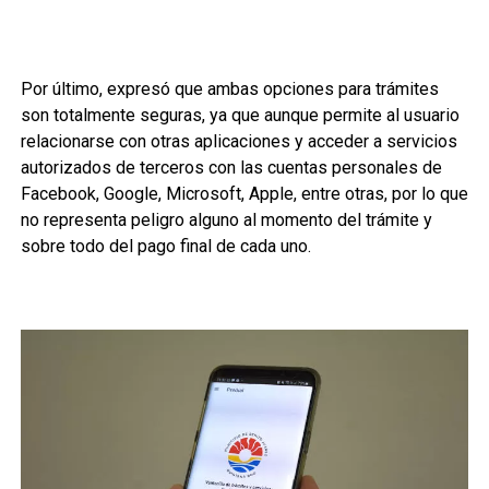
Por último, expresó que ambas opciones para trámites
son totalmente seguras, ya que aunque permite al usuario
relacionarse con otras aplicaciones y acceder a servicios
autorizados de terceros con las cuentas personales de
Facebook, Google, Microsoft, Apple, entre otras, por lo que
no representa peligro alguno al momento del trámite y
sobre todo del pago final de cada uno.