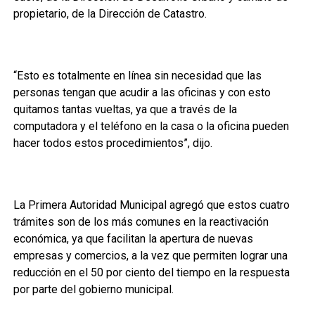
propietario, de la Dirección de Catastro.
“Esto es totalmente en línea sin necesidad que las
personas tengan que acudir a las oficinas y con esto
quitamos tantas vueltas, ya que a través de la
computadora y el teléfono en la casa o la oficina pueden
hacer todos estos procedimientos”, dijo.
La Primera Autoridad Municipal agregó que estos cuatro
trámites son de los más comunes en la reactivación
económica, ya que facilitan la apertura de nuevas
empresas y comercios, a la vez que permiten lograr una
reducción en el 50 por ciento del tiempo en la respuesta
por parte del gobierno municipal.