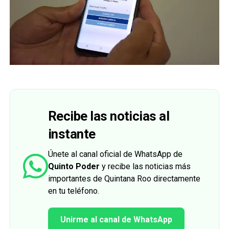
Recibe las noticias al
instante
Únete al canal oficial de WhatsApp de
Quinto Poder
y recibe las noticias más
importantes de Quintana Roo directamente
en tu teléfono.
Unirme al canal de WhatsApp