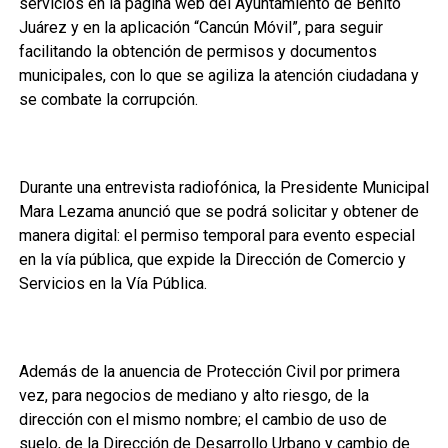
servicios en la página web del Ayuntamiento de Benito
Juárez y en la aplicación “Cancún Móvil”, para seguir
facilitando la obtención de permisos y documentos
municipales, con lo que se agiliza la atención ciudadana y
se combate la corrupción.
Durante una entrevista radiofónica, la Presidente Municipal
Mara Lezama anunció que se podrá solicitar y obtener de
manera digital: el permiso temporal para evento especial
en la vía pública, que expide la Dirección de Comercio y
Servicios en la Vía Pública.
Además de la anuencia de Protección Civil por primera
vez, para negocios de mediano y alto riesgo, de la
dirección con el mismo nombre; el cambio de uso de
suelo, de la Dirección de Desarrollo Urbano y cambio de