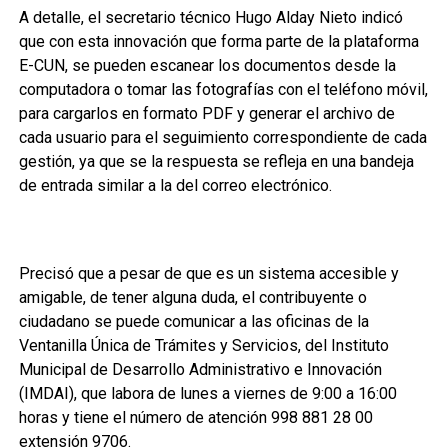
A detalle, el secretario técnico Hugo Alday Nieto indicó
que con esta innovación que forma parte de la plataforma
E-CUN, se pueden escanear los documentos desde la
computadora o tomar las fotografías con el teléfono móvil,
para cargarlos en formato PDF y generar el archivo de
cada usuario para el seguimiento correspondiente de cada
gestión, ya que se la respuesta se refleja en una bandeja
de entrada similar a la del correo electrónico.
Precisó que a pesar de que es un sistema accesible y
amigable, de tener alguna duda, el contribuyente o
ciudadano se puede comunicar a las oficinas de la
Ventanilla Única de Trámites y Servicios, del Instituto
Municipal de Desarrollo Administrativo e Innovación
(IMDAI), que labora de lunes a viernes de 9:00 a 16:00
horas y tiene el número de atención 998 881 28 00
extensión 9706.