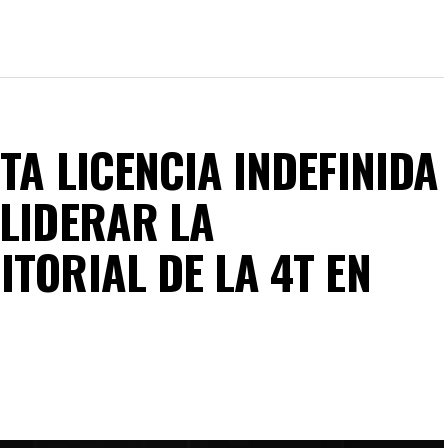
TA LICENCIA INDEFINIDA
 LIDERAR LA
TORIAL DE LA 4T EN