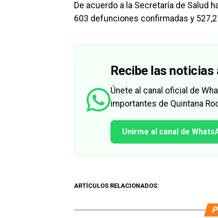
De acuerdo a la Secretaría de Salud h
603 defunciones confirmadas y 527,
Recibe las noticias 
Únete al canal oficial de W
importantes de Quintana Roo
Unirme al canal de Whats
ARTÍCULOS RELACIONADOS:
P