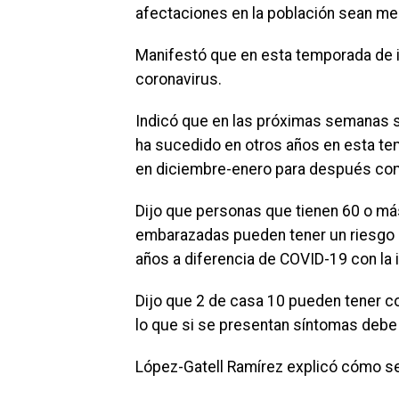
afectaciones en la población sean me
Manifestó que en esta temporada de 
coronavirus.
Indicó que en las próximas semanas 
ha sucedido en otros años en esta t
en diciembre-enero para después com
Dijo que personas que tienen 60 o má
embarazadas pueden tener un riesgo 
años a diferencia de COVID-19 con la
Dijo que 2 de casa 10 pueden tener c
lo que si se presentan síntomas debe 
López-Gatell Ramírez explicó cómo se