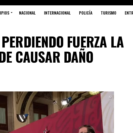
IPIOS
NACIONAL
INTERNACIONAL
POLICÍA
TURISMO
ENT
 PERDIENDO FUERZA LA
 DE CAUSAR DAÑO