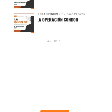
EN LA OPINIÓN DE:
hace 19 horas
A 50 AÑOS DE LA OPERACIÓN CONDOR
ANUNCIO