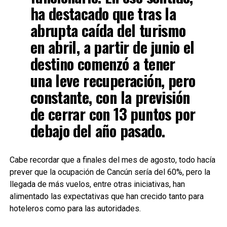
ha destacado que tras la
abrupta caída del turismo
en abril, a partir de junio el
destino comenzó a tener
una leve recuperación, pero
constante, con la previsión
de cerrar con 13 puntos por
debajo del año pasado.
Cabe recordar que a finales del mes de agosto, todo hacía
prever que la ocupación de Cancún sería del 60%, pero la
llegada de más vuelos, entre otras iniciativas, han
alimentado las expectativas que han crecido tanto para
hoteleros como para las autoridades.