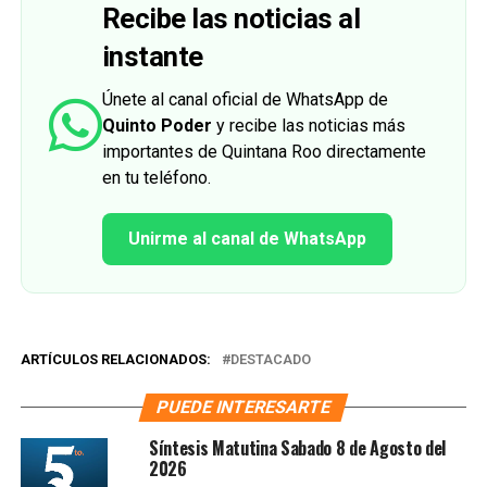
Recibe las noticias al
instante
Únete al canal oficial de WhatsApp de
Quinto Poder
y recibe las noticias más
importantes de Quintana Roo directamente
en tu teléfono.
Unirme al canal de WhatsApp
ARTÍCULOS RELACIONADOS:
DESTACADO
PUEDE INTERESARTE
Síntesis Matutina Sabado 8 de Agosto del
2026