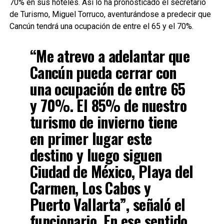
70% en sus hoteles. Así lo ha pronosticado el secretario
de Turismo, Miguel Torruco, aventurándose a predecir que
Cancún tendrá una ocupación de entre el 65 y el 70%.
“Me atrevo a adelantar que
Cancún pueda cerrar con
una ocupación de entre 65
y 70%. El 85% de nuestro
turismo de invierno tiene
en primer lugar este
destino y luego siguen
Ciudad de México, Playa del
Carmen, Los Cabos y
Puerto Vallarta”, señaló el
funcionario. En ese sentido,