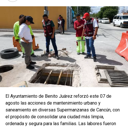
El Ayuntamiento de Benito Juárez reforzó este 07 de
agosto las acciones de mantenimiento urbano y
saneamiento en diversas Supermanzanas de Cancún, con
el propósito de consolidar una ciudad más limpia,
ordenada y segura para las familias. Las labores fueron