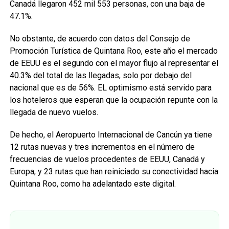
Canadá llegaron 452 mil 553 personas, con una baja de
47.1%.
No obstante, de acuerdo con datos del Consejo de
Promoción Turística de Quintana Roo, este año el mercado
de EEUU es el segundo con el mayor flujo al representar el
40.3% del total de las llegadas, solo por debajo del
nacional que es de 56%. EL optimismo está servido para
los hoteleros que esperan que la ocupación repunte con la
llegada de nuevo vuelos.
De hecho, el Aeropuerto Internacional de Cancún ya tiene
12 rutas nuevas y tres incrementos en el número de
frecuencias de vuelos procedentes de EEUU, Canadá y
Europa, y 23 rutas que han reiniciado su conectividad hacia
Quintana Roo, como ha adelantado este digital.