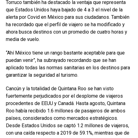
Torruco también ha destacado la ventaja que representa
que Estados Unidos haya bajado de 4 a 3 el nivel de la
alerta por Covid en México para sus ciudadanos. También
ha recordado que el perfil de viajero se ha modificado y
ahora busca destinos con un promedio de cuatro horas y
media de vuelo.
“Ahí México tiene un rango bastante aceptable para que
puedan venir”, ha subrayado recordando que se han
aplicado todas las normas sanitarias en los destinos para
garantizar la seguridad al turismo.
Cancún y la totalidad de Quintana Roo se han visto
fuertemente perjudicados por el desplome de viajeros
procedentes de EEUU y Canadá. Hasta agosto, Quintana
Roo había recibido 1.6 millones de pasajeros de ambos
países, considerados como mercados estratégicos.
Desde Estados Unidos se captó 1.2 millones de viajeros,
con una caída respecto a 2019 de 59.1%, mientras que de