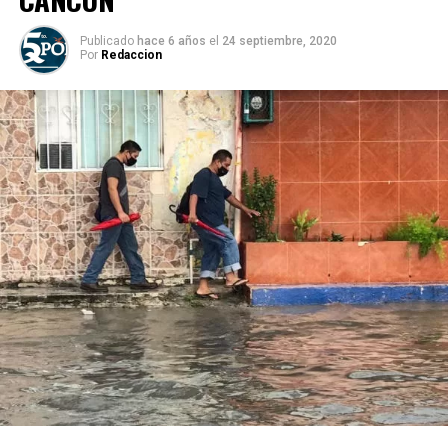
Publicado
hace 6 años
el
24 septiembre, 2020
Por
Redaccion