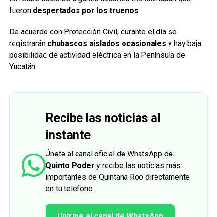
fueron
despertados por los truenos
.
De acuerdo con Protección Civil, durante el día se
registrarán
chubascos aislados ocasionales
y hay baja
posibilidad de actividad eléctrica en la Península de
Yucatán
Recibe las noticias al
instante
Únete al canal oficial de WhatsApp de
Quinto Poder
y recibe las noticias más
importantes de Quintana Roo directamente
en tu teléfono.
Unirme al canal de WhatsApp