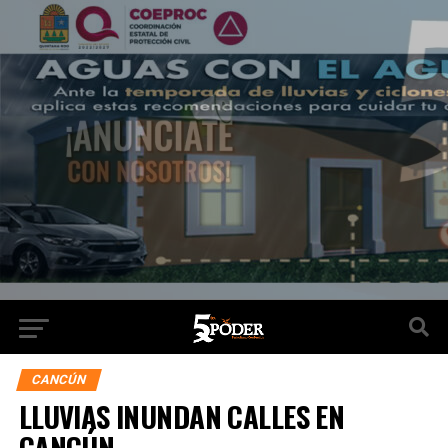
CANCÚN
LLUVIAS INUNDAN CALLES EN
CANCÚN