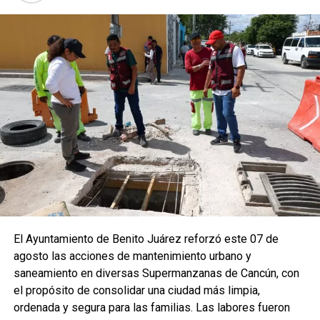
El Ayuntamiento de Benito Juárez reforzó este 07 de
agosto las acciones de mantenimiento urbano y
saneamiento en diversas Supermanzanas de Cancún, con
el propósito de consolidar una ciudad más limpia,
ordenada y segura para las familias. Las labores fueron