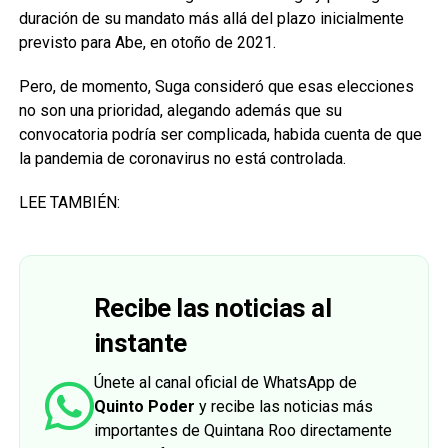
duración de su mandato más allá del plazo inicialmente
previsto para Abe, en otoño de 2021.
Pero, de momento, Suga consideró que esas elecciones
no son una prioridad, alegando además que su
convocatoria podría ser complicada, habida cuenta de que
la pandemia de coronavirus no está controlada.
LEE TAMBIÉN:
Recibe las noticias al
instante
Únete al canal oficial de WhatsApp de
Quinto Poder
y recibe las noticias más
importantes de Quintana Roo directamente