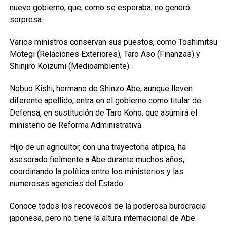
nuevo gobierno, que, como se esperaba, no generó
sorpresa.
Varios ministros conservan sus puestos, como Toshimitsu
Motegi (Relaciones Exteriores), Taro Aso (Finanzas) y
Shinjiro Koizumi (Medioambiente).
Nobuo Kishi, hermano de Shinzo Abe, aunque lleven
diferente apellido, entra en el gobierno como titular de
Defensa, en sustitución de Taro Kono, que asumirá el
ministerio de Reforma Administrativa.
Hijo de un agricultor, con una trayectoria atípica, ha
asesorado fielmente a Abe durante muchos años,
coordinando la política entre los ministerios y las
numerosas agencias del Estado.
Conoce todos los recovecos de la poderosa burocracia
japonesa, pero no tiene la altura internacional de Abe.