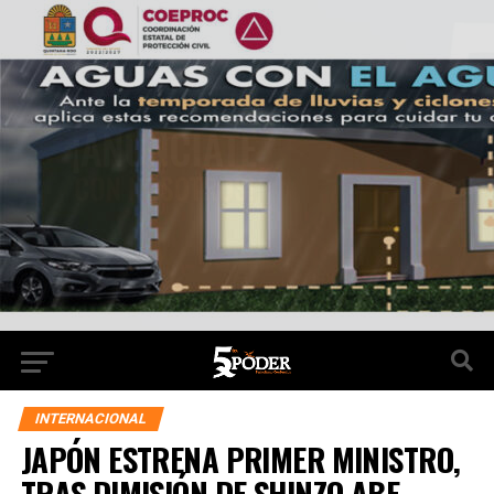
INTERNACIONAL
JAPÓN ESTRENA PRIMER MINISTRO,
TRAS DIMISIÓN DE SHINZO ABE