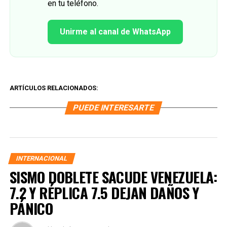
en tu teléfono.
Unirme al canal de WhatsApp
ARTÍCULOS RELACIONADOS:
PUEDE INTERESARTE
INTERNACIONAL
SISMO DOBLETE SACUDE VENEZUELA:
7.2 Y RÉPLICA 7.5 DEJAN DAÑOS Y
PÁNICO