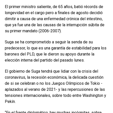
El primer ministro saliente, de 65 años, batió récords de
longevidad en el cargo pero a finales de agosto decidió
dimitir a causa de una enfermedad crónica del intestino,
que ya fue una de las causas de la interrupción súbita de
su primer mandato (2006-2007).
Suga se ha comprometido a seguir la senda de su
predecesor, lo que es una garantía de estabilidad para los
barones del PLD, que le dieron su apoyo durante la
elección interna del partido del pasado lunes.
El gobierno de Suga tendrá que lidiar con la crisis del
coronavirus, la recesión económica, la delicada cuestión
de si se celebran o no los Juegos Olímpicos de Tokio -
aplazados al verano de 2021- y las repercusiones de las
tensiones internacionales, sobre todo entre Washington y
Pekín.
“En el frente diplomático, hay muchas incógnitas, sobre