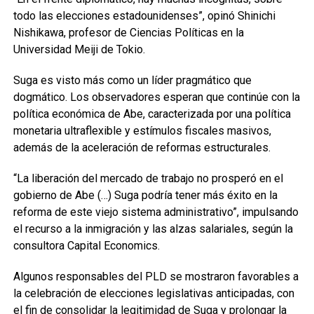
todo las elecciones estadounidenses”, opinó Shinichi
Nishikawa, profesor de Ciencias Políticas en la
Universidad Meiji de Tokio.
Suga es visto más como un líder pragmático que
dogmático. Los observadores esperan que continúe con la
política económica de Abe, caracterizada por una política
monetaria ultraflexible y estímulos fiscales masivos,
además de la aceleración de reformas estructurales.
“La liberación del mercado de trabajo no prosperó en el
gobierno de Abe (…) Suga podría tener más éxito en la
reforma de este viejo sistema administrativo”, impulsando
el recurso a la inmigración y las alzas salariales, según la
consultora Capital Economics.
Algunos responsables del PLD se mostraron favorables a
la celebración de elecciones legislativas anticipadas, con
el fin de consolidar la legitimidad de Suga y prolongar la