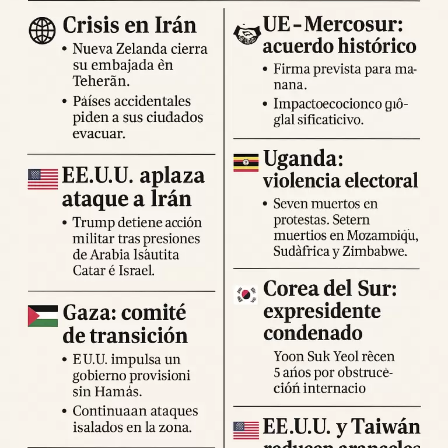
desplazamientos innecesarios y seguir las indicaciones
de los cuerpos de emergencia.
Expertos advierten sobre la posibilidad de réplicas
significativas y llaman a mantener la calma y preparar
suministros básicos. Las autoridades locales han
habilitado centros de atención para damnificados y piden a