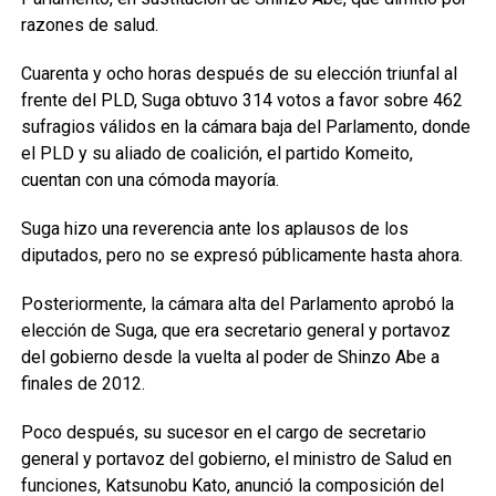
razones de salud.
Cuarenta y ocho horas después de su elección triunfal al
frente del PLD, Suga obtuvo 314 votos a favor sobre 462
sufragios válidos en la cámara baja del Parlamento, donde
el PLD y su aliado de coalición, el partido Komeito,
cuentan con una cómoda mayoría.
Suga hizo una reverencia ante los aplausos de los
diputados, pero no se expresó públicamente hasta ahora.
Posteriormente, la cámara alta del Parlamento aprobó la
elección de Suga, que era secretario general y portavoz
del gobierno desde la vuelta al poder de Shinzo Abe a
finales de 2012.
Poco después, su sucesor en el cargo de secretario
general y portavoz del gobierno, el ministro de Salud en
funciones, Katsunobu Kato, anunció la composición del