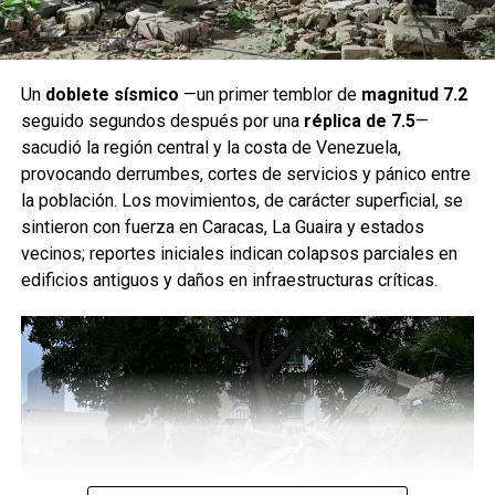
Un
doblete sísmico
—un primer temblor de
magnitud 7.2
seguido segundos después por una
réplica de 7.5
—
sacudió la región central y la costa de Venezuela,
provocando derrumbes, cortes de servicios y pánico entre
la población. Los movimientos, de carácter superficial, se
sintieron con fuerza en Caracas, La Guaira y estados
vecinos; reportes iniciales indican colapsos parciales en
edificios antiguos y daños en infraestructuras críticas.