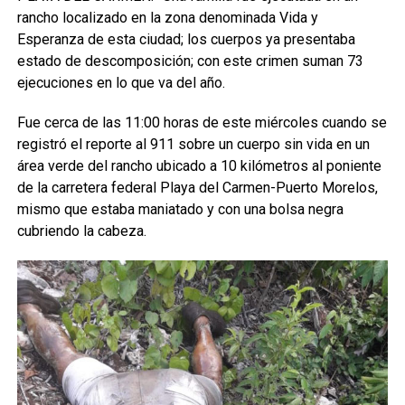
rancho localizado en la zona denominada Vida y
Esperanza de esta ciudad; los cuerpos ya presentaba
estado de descomposición; con este crimen suman 73
ejecuciones en lo que va del año.
Fue cerca de las 11:00 horas de este miércoles cuando se
registró el reporte al 911 sobre un cuerpo sin vida en un
área verde del rancho ubicado a 10 kilómetros al poniente
de la carretera federal Playa del Carmen-Puerto Morelos,
mismo que estaba maniatado y con una bolsa negra
cubriendo la cabeza.