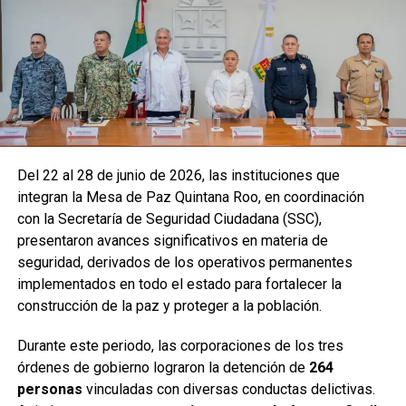
Del 22 al 28 de junio de 2026, las instituciones que
integran la Mesa de Paz Quintana Roo, en coordinación
con la Secretaría de Seguridad Ciudadana (SSC),
presentaron avances significativos en materia de
seguridad, derivados de los operativos permanentes
implementados en todo el estado para fortalecer la
construcción de la paz y proteger a la población.
Durante este periodo, las corporaciones de los tres
órdenes de gobierno lograron la detención de
264
personas
vinculadas con diversas conductas delictivas.