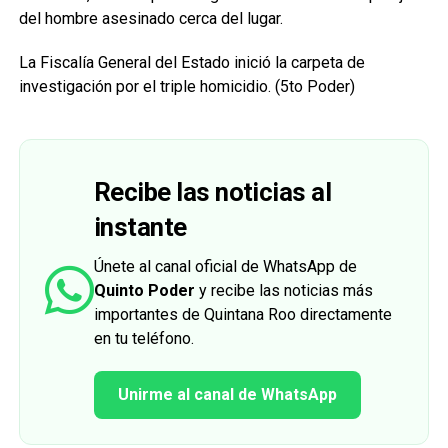
del hombre asesinado cerca del lugar.
La Fiscalía General del Estado inició la carpeta de
investigación por el triple homicidio. (5to Poder)
Recibe las noticias al
instante
Únete al canal oficial de WhatsApp de
Quinto Poder
y recibe las noticias más
importantes de Quintana Roo directamente
en tu teléfono.
Unirme al canal de WhatsApp