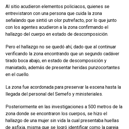
Al sitio acudieron elementos policiacos, quienes se
entrevistaron con una persona que cuida la zona
señalando que sintió un olor putrefacto, por lo que junto
con los agentes acudieron a la zona confirmando el
hallazgo del cuerpo en estado de descomposición.
Pero el hallazgo no se quedó ahí, dado que al continuar
verificando la zona encontrando que un segundo cadáver
tirado boca abajo, en estado de descomposición y
maniatado, además de presentar heridas punzocortantes
en el cuello.
La zona fue acordonada para preservar la escena hasta la
llegada del personal del Semefo y ministeriales.
Posteriormente en las investigaciones a 500 metros de la
zona donde se encontraron los cuerpos, se hizo el
hallazgo de una mujer sin vida la cual presentaba huellas
de asfixia, misma que se logró identificar como la pareja