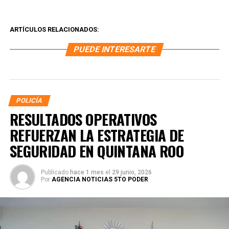
ARTÍCULOS RELACIONADOS:
PUEDE INTERESARTE
POLICÍA
RESULTADOS OPERATIVOS
REFUERZAN LA ESTRATEGIA DE
SEGURIDAD EN QUINTANA ROO
Publicado
hace 1 mes
el
29 junio, 2026
Por
AGENCIA NOTICIAS 5TO PODER