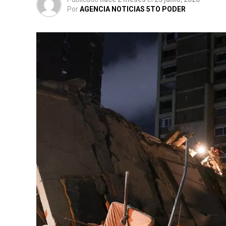
Por
AGENCIA NOTICIAS 5TO PODER