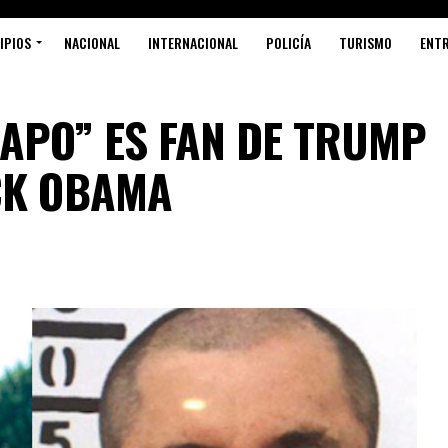
IPIOS
NACIONAL
INTERNACIONAL
POLICÍA
TURISMO
ENT
HAPO” ES FAN DE TRUMP
CK OBAMA