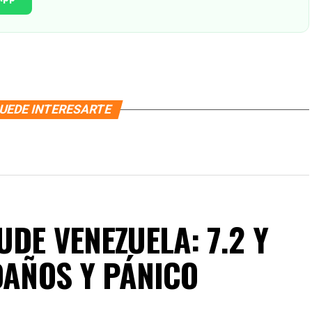
UEDE INTERESARTE
DE VENEZUELA: 7.2 Y
DAÑOS Y PÁNICO