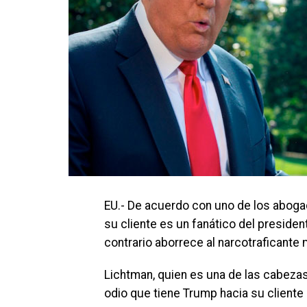
EU.- De acuerdo con uno de los aboga
su cliente es un fanático del presiden
contrario aborrece al narcotraficante
Lichtman, quien es una de las cabeza
odio que tiene Trump hacia su cliente 