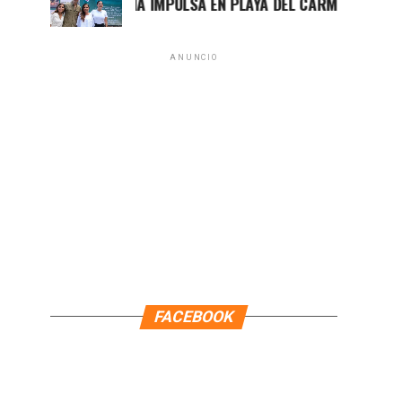
MARA LEZAMA IMPULSA EN PLAYA DEL CARMEN EL PRIMER CE
ANUNCIO
FACEBOOK