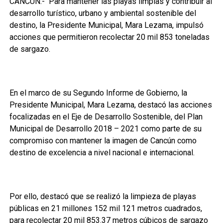
CANCÚN.- Para mantener las playas limpias y contribuir al
desarrollo turístico, urbano y ambiental sostenible del
destino, la Presidente Municipal, Mara Lezama, impulsó
acciones que permitieron recolectar 20 mil 853 toneladas
de sargazo.
En el marco de su Segundo Informe de Gobierno, la
Presidente Municipal, Mara Lezama, destacó las acciones
focalizadas en el Eje de Desarrollo Sostenible, del Plan
Municipal de Desarrollo 2018 – 2021 como parte de su
compromiso con mantener la imagen de Cancún como
destino de excelencia a nivel nacional e internacional.
Por ello, destacó que se realizó la limpieza de playas
públicas en 21 millones 152 mil 121 metros cuadrados,
para recolectar 20 mil 853.37 metros cúbicos de sargazo