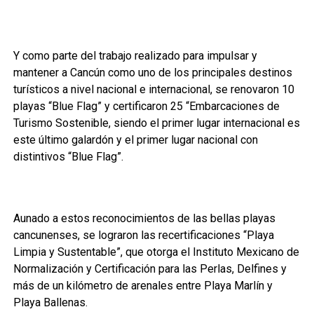
Y como parte del trabajo realizado para impulsar y
mantener a Cancún como uno de los principales destinos
turísticos a nivel nacional e internacional, se renovaron 10
playas “Blue Flag” y certificaron 25 “Embarcaciones de
Turismo Sostenible, siendo el primer lugar internacional es
este último galardón y el primer lugar nacional con
distintivos “Blue Flag”.
Aunado a estos reconocimientos de las bellas playas
cancunenses, se lograron las recertificaciones “Playa
Limpia y Sustentable”, que otorga el Instituto Mexicano de
Normalización y Certificación para las Perlas, Delfines y
más de un kilómetro de arenales entre Playa Marlín y
Playa Ballenas.