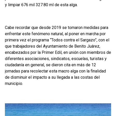
y limpiar 676 mil 327.80 ml de esta alga.
Cabe recordar que desde 2019 se tomaron medidas para
enfrentar este fenómeno natural, al poner en marcha por
primera vez el programa “Todos contra el Sargazo”, con el
que trabajadores del Ayuntamiento de Benito Juárez,
encabezados por la Primer Edil, en unión con miembros de
diferentes asociaciones, sindicatos, escuelas, turistas y
ciudadanía en general, se dieron cita en más de 12
jornadas para recolectar esta macro alga con la finalidad
de disminuir el impacto a su llegada a las costas del
municipio.