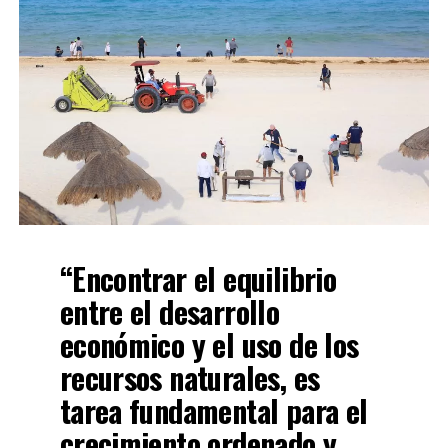
“Encontrar el equilibrio
entre el desarrollo
económico y el uso de los
recursos naturales, es
tarea fundamental para el
crecimiento ordenado y