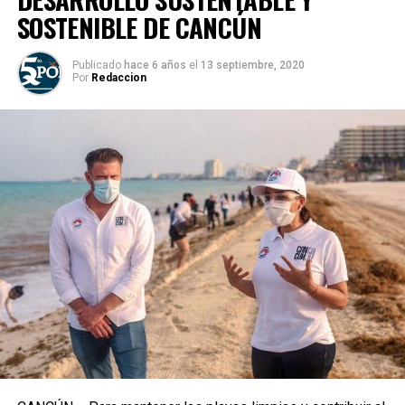
SOSTENIBLE DE CANCÚN
Publicado
hace 6 años
el
13 septiembre, 2020
Por
Redaccion