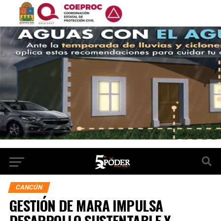
CANCÚN
GESTIÓN DE MARA IMPULSA
DESARROLLO SUSTENTABLE Y