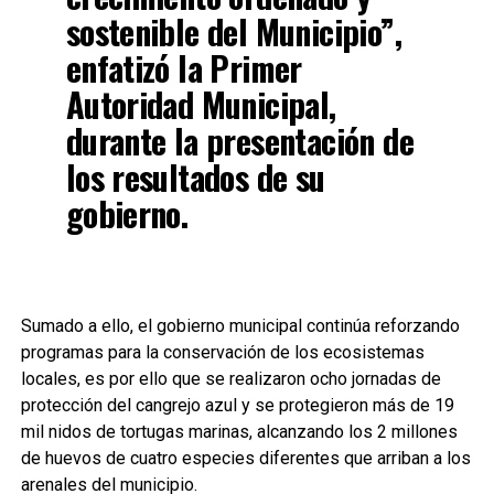
sostenible del Municipio”,
enfatizó la Primer
Autoridad Municipal,
durante la presentación de
los resultados de su
gobierno.
Sumado a ello, el gobierno municipal continúa reforzando
programas para la conservación de los ecosistemas
locales, es por ello que se realizaron ocho jornadas de
protección del cangrejo azul y se protegieron más de 19
mil nidos de tortugas marinas, alcanzando los 2 millones
de huevos de cuatro especies diferentes que arriban a los
arenales del municipio.