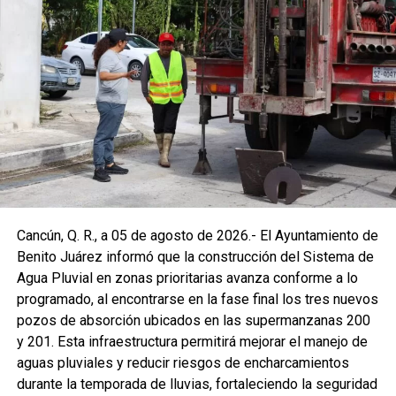
Cancún, Q. R., a 05 de agosto de 2026.- El Ayuntamiento de
Benito Juárez informó que la construcción del Sistema de
Agua Pluvial en zonas prioritarias avanza conforme a lo
programado, al encontrarse en la fase final los tres nuevos
pozos de absorción ubicados en las supermanzanas 200
y 201. Esta infraestructura permitirá mejorar el manejo de
aguas pluviales y reducir riesgos de encharcamientos
durante la temporada de lluvias, fortaleciendo la seguridad