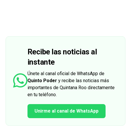
Recibe las noticias al
instante
Únete al canal oficial de WhatsApp de
Quinto Poder
y recibe las noticias más
importantes de Quintana Roo directamente
en tu teléfono.
Unirme al canal de WhatsApp