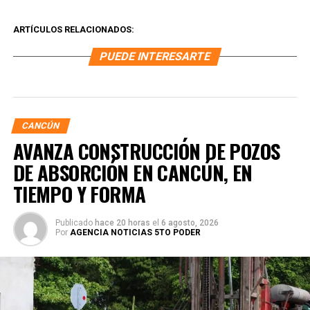
ARTÍCULOS RELACIONADOS:
PUEDE INTERESARTE
CANCÚN
AVANZA CONSTRUCCIÓN DE POZOS
DE ABSORCIÓN EN CANCÚN, EN
TIEMPO Y FORMA
Publicado
hace 20 horas
el
6 agosto, 2026
Por
AGENCIA NOTICIAS 5TO PODER