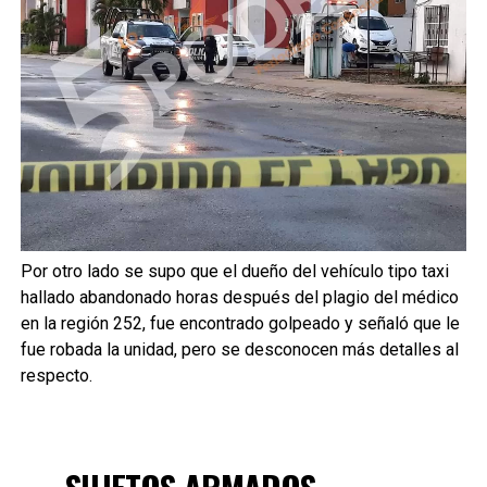
Por otro lado se supo que el dueño del vehículo tipo taxi
hallado abandonado horas después del plagio del médico
en la región 252, fue encontrado golpeado y señaló que le
fue robada la unidad, pero se desconocen más detalles al
respecto.