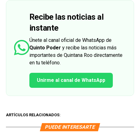
Recibe las noticias al
instante
Únete al canal oficial de WhatsApp de
Quinto Poder
y recibe las noticias más
importantes de Quintana Roo directamente
en tu teléfono.
Unirme al canal de WhatsApp
ARTÍCULOS RELACIONADOS:
PUEDE INTERESARTE