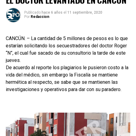
Publicado
hace 6 años
el
11 septiembre, 2020
Por
Redaccion
CANCÚN. – La cantidad de 5 millones de pesos es lo que
estarían solicitando los secuestradores del doctor Roger
“N”, el cual fue sacado de su consultorio la tarde de este
jueves.
De acuerdo al reporte los plagiarios le pusieron costo a la
vida del médico, sin embargo la Fiscalía se mantiene
hermética al respecto, se sabe que se mantienen las
investigaciones y operativos para dar con su paradero.