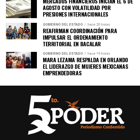
MERCADOS FINANCIEROS INICIAN EL 6 DE
AGOSTO CON VOLATILIDAD POR
PRESIONES INTERNACIONALES
GOBIERNO DEL ESTADO
hace 20 horas
REAFIRMAN COORDINACIÓN PARA
IMPULSAR EL ORDENAMIENTO
TERRITORIAL EN BACALAR
GOBIERNO DEL ESTADO
hace 19 horas
MARA LEZAMA RESPALDA EN ORLANDO
EL LIDERAZGO DE MUJERES MEXICANAS
EMPRENDEDORAS