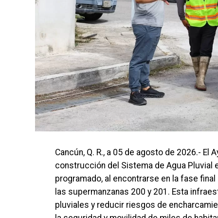
Cancún, Q. R., a 05 de agosto de 2026.- El
construcción del Sistema de Agua Pluvial e
programado, al encontrarse en la fase fina
las supermanzanas 200 y 201. Esta infraes
pluviales y reducir riesgos de encharcamie