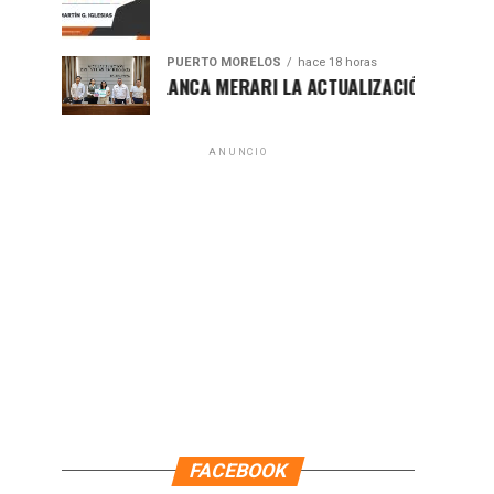
PUERTO MORELOS
hace 18 horas
PRESENTA BLANCA MERARI LA ACTUALIZACIÓN DEL ATLAS DE 
ANUNCIO
FACEBOOK