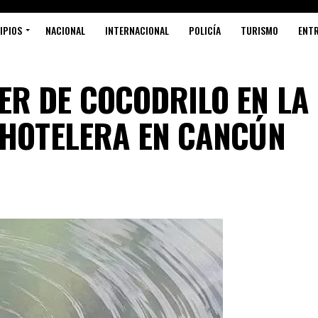
IPIOS
NACIONAL
INTERNACIONAL
POLICÍA
TURISMO
ENT
R DE COCODRILO EN LA
 HOTELERA EN CANCÚN