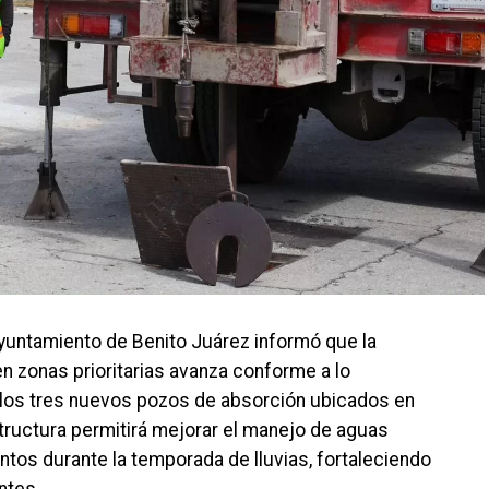
 Ayuntamiento de Benito Juárez informó que la
n zonas prioritarias avanza conforme a lo
l los tres nuevos pozos de absorción ubicados en
tructura permitirá mejorar el manejo de aguas
ntos durante la temporada de lluvias, fortaleciendo