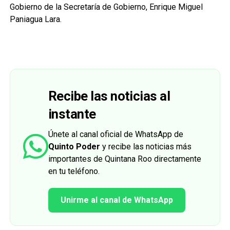
Gobierno de la Secretaría de Gobierno, Enrique Miguel
Paniagua Lara.
Recibe las noticias al
instante
Únete al canal oficial de WhatsApp de
Quinto Poder
y recibe las noticias más
importantes de Quintana Roo directamente
en tu teléfono.
Unirme al canal de WhatsApp