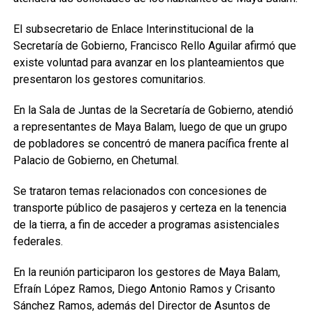
El subsecretario de Enlace Interinstitucional de la
Secretaría de Gobierno, Francisco Rello Aguilar afirmó que
existe voluntad para avanzar en los planteamientos que
presentaron los gestores comunitarios.
En la Sala de Juntas de la Secretaría de Gobierno, atendió
a representantes de Maya Balam, luego de que un grupo
de pobladores se concentró de manera pacífica frente al
Palacio de Gobierno, en Chetumal.
Se trataron temas relacionados con concesiones de
transporte público de pasajeros y certeza en la tenencia
de la tierra, a fin de acceder a programas asistenciales
federales.
En la reunión participaron los gestores de Maya Balam,
Efraín López Ramos, Diego Antonio Ramos y Crisanto
Sánchez Ramos, además del Director de Asuntos de