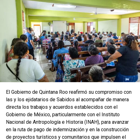
El Gobierno de Quintana Roo reafirmó su compromiso con
las y los ejidatarios de Sabidos al acompañar de manera
directa los trabajos y acuerdos establecidos con el
Gobierno de México, particularmente con el Instituto
Nacional de Antropología e Historia (INAH), para avanzar
en la ruta de pago de indemnización y en la construcción
de proyectos turísticos y comunitarios que impulsen el