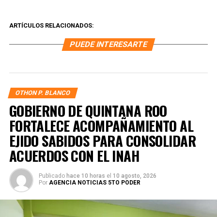
ARTÍCULOS RELACIONADOS:
PUEDE INTERESARTE
OTHON P. BLANCO
GOBIERNO DE QUINTANA ROO
FORTALECE ACOMPAÑAMIENTO AL
EJIDO SABIDOS PARA CONSOLIDAR
ACUERDOS CON EL INAH
Publicado
hace 10 horas
el
10 agosto, 2026
Por
AGENCIA NOTICIAS 5TO PODER