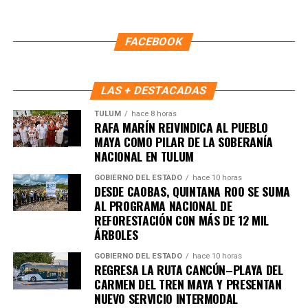
FACEBOOK
LAS + DESTACADAS
TULUM
hace 8 horas
RAFA MARÍN REIVINDICA AL PUEBLO
MAYA COMO PILAR DE LA SOBERANÍA
NACIONAL EN TULUM
GOBIERNO DEL ESTADO
hace 10 horas
DESDE CAOBAS, QUINTANA ROO SE SUMA
AL PROGRAMA NACIONAL DE
REFORESTACIÓN CON MÁS DE 12 MIL
ÁRBOLES
GOBIERNO DEL ESTADO
hace 10 horas
REGRESA LA RUTA CANCÚN–PLAYA DEL
CARMEN DEL TREN MAYA Y PRESENTAN
NUEVO SERVICIO INTERMODAL