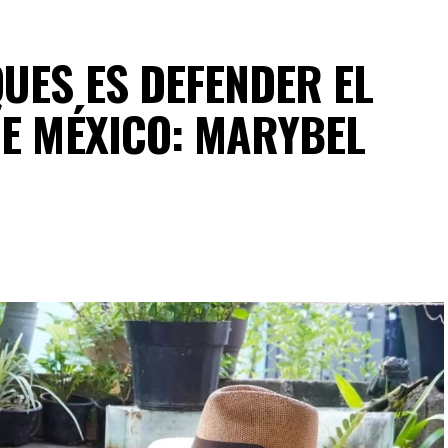
UES ES DEFENDER EL
DE MÉXICO: MARYBEL