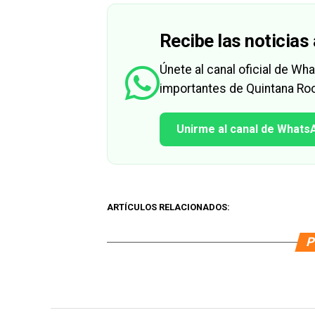
Recibe las noticias 
Únete al canal oficial de W
importantes de Quintana Roo
Unirme al canal de Whats
ARTÍCULOS RELACIONADOS:
P