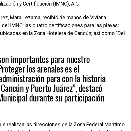
ización y Certificación (IMNC), A.C.
árez, Mara Lezama, recibió de manos de Viviana
del IMNC, las cuatro certificaciones para las playas:
, ubicadas en la Zona Hotelera de Cancún; así como “Del
 son importantes para nuestro
roteger los arenales es el
dministración para con la historia
Cancún y Puerto Juárez”, destacó
Municipal durante su participación
ue realizan las direcciones de la Zona Federal Marítimo