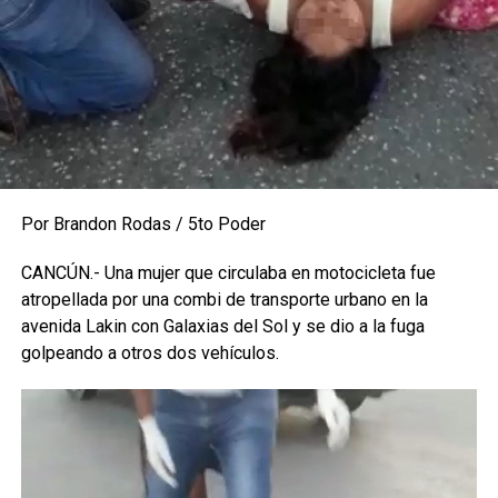
Por Brandon Rodas / 5to Poder
CANCÚN.- Una mujer que circulaba en motocicleta fue
atropellada por una combi de transporte urbano en la
avenida Lakin con Galaxias del Sol y se dio a la fuga
golpeando a otros dos vehículos.