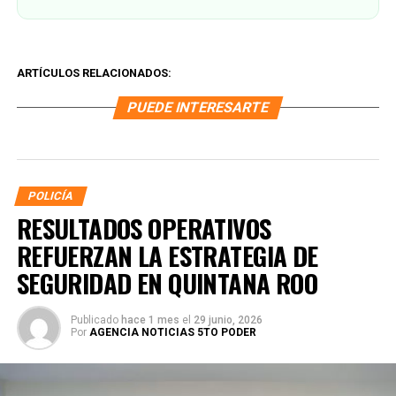
ARTÍCULOS RELACIONADOS:
PUEDE INTERESARTE
POLICÍA
RESULTADOS OPERATIVOS
REFUERZAN LA ESTRATEGIA DE
SEGURIDAD EN QUINTANA ROO
Publicado
hace 1 mes
el
29 junio, 2026
Por
AGENCIA NOTICIAS 5TO PODER