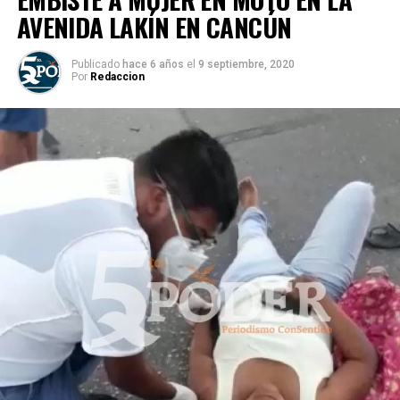
AVENIDA LAKÍN EN CANCÚN
Publicado
hace 6 años
el
9 septiembre, 2020
Por
Redaccion