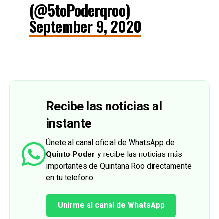
(@5toPoderqroo)
September 9, 2020
Recibe las noticias al
instante
Únete al canal oficial de WhatsApp de
Quinto Poder
y recibe las noticias más
importantes de Quintana Roo directamente
en tu teléfono.
Unirme al canal de WhatsApp