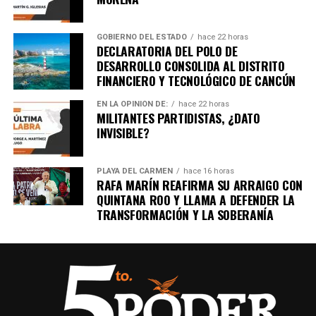
GOBIERNO DEL ESTADO
hace 22 horas
DECLARATORIA DEL POLO DE
DESARROLLO CONSOLIDA AL DISTRITO
FINANCIERO Y TECNOLÓGICO DE CANCÚN
EN LA OPINIÓN DE:
hace 22 horas
MILITANTES PARTIDISTAS, ¿DATO
INVISIBLE?
PLAYA DEL CARMEN
hace 16 horas
RAFA MARÍN REAFIRMA SU ARRAIGO CON
QUINTANA ROO Y LLAMA A DEFENDER LA
TRANSFORMACIÓN Y LA SOBERANÍA