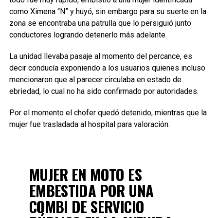
como Ximena “N” y huyó, sin embargo para su suerte en la
zona se encontraba una patrulla que lo persiguió junto
conductores logrando detenerlo más adelante.
La unidad llevaba pasaje al momento del percance, es
decir conducía exponiendo a los usuarios quienes incluso
mencionaron que al parecer circulaba en estado de
ebriedad, lo cual no ha sido confirmado por autoridades.
Por el momento el chofer quedó detenido, mientras que la
mujer fue trasladada al hospital para valoración.
MUJER EN MOTO ES
EMBESTIDA POR UNA
COMBI DE SERVICIO