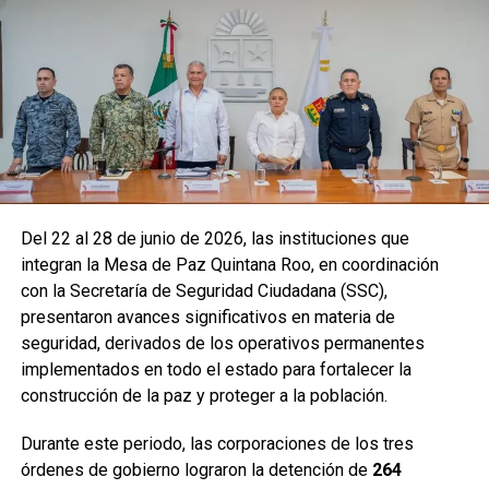
Del 22 al 28 de junio de 2026, las instituciones que
integran la Mesa de Paz Quintana Roo, en coordinación
con la Secretaría de Seguridad Ciudadana (SSC),
presentaron avances significativos en materia de
seguridad, derivados de los operativos permanentes
implementados en todo el estado para fortalecer la
construcción de la paz y proteger a la población.
Durante este periodo, las corporaciones de los tres
órdenes de gobierno lograron la detención de
264