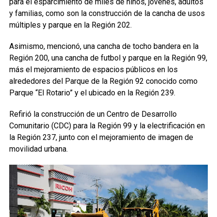
para el esparcimiento de miles de niños, jóvenes, adultos
y familias, como son la construcción de la cancha de usos
múltiples y parque en la Región 202.
Asimismo, mencionó, una cancha de tocho bandera en la
Región 200, una cancha de futbol y parque en la Región 99,
más el mejoramiento de espacios públicos en los
alrededores del Parque de la Región 92 conocido como
Parque “El Rotario” y el ubicado en la Región 239.
Refirió la construcción de un Centro de Desarrollo
Comunitario (CDC) para la Región 99 y la electrificación en
la Región 237, junto con el mejoramiento de imagen de
movilidad urbana.