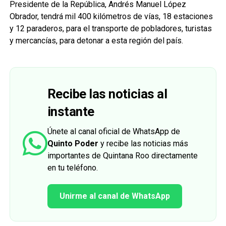
Presidente de la República, Andrés Manuel López
Obrador, tendrá mil 400 kilómetros de vías, 18 estaciones
y 12 paraderos, para el transporte de pobladores, turistas
y mercancías, para detonar a esta región del país.
Recibe las noticias al
instante
Únete al canal oficial de WhatsApp de
Quinto Poder
y recibe las noticias más
importantes de Quintana Roo directamente
en tu teléfono.
Unirme al canal de WhatsApp