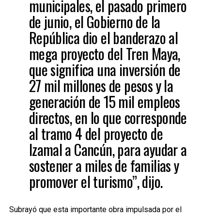
municipales, el pasado primero
de junio, el Gobierno de la
República dio el banderazo al
mega proyecto del Tren Maya,
que significa una inversión de
27 mil millones de pesos y la
generación de 15 mil empleos
directos, en lo que corresponde
al tramo 4 del proyecto de
Izamal a Cancún, para ayudar a
sostener a miles de familias y
promover el turismo”, dijo.
Subrayó que esta importante obra impulsada por el