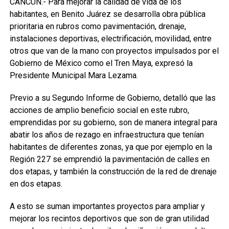
CANCÚN.- Para mejorar la calidad de vida de los
habitantes, en Benito Juárez se desarrolla obra pública
prioritaria en rubros como pavimentación, drenaje,
instalaciones deportivas, electrificación, movilidad, entre
otros que van de la mano con proyectos impulsados por el
Gobierno de México como el Tren Maya, expresó la
Presidente Municipal Mara Lezama.
Previo a su Segundo Informe de Gobierno, detalló que las
acciones de amplio beneficio social en este rubro,
emprendidas por su gobierno, son de manera integral para
abatir los años de rezago en infraestructura que tenían
habitantes de diferentes zonas, ya que por ejemplo en la
Región 227 se emprendió la pavimentación de calles en
dos etapas, y también la construcción de la red de drenaje
en dos etapas.
A esto se suman importantes proyectos para ampliar y
mejorar los recintos deportivos que son de gran utilidad