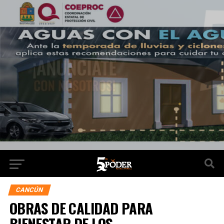
CANCÚN
OBRAS DE CALIDAD PARA
BIENESTAR DE LOS