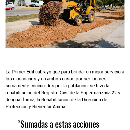
La Primer Edil subrayó que para brindar un mejor servicio a
los ciudadanos y en ambos casos por ser lugares
sumamente concurridos por la población, se hizo la
rehabilitación del Registro Civil de la Supermanzana 22 y
de igual forma, la Rehabilitación de la Dirección de
Protección y Bienestar Animal.
“Sumadas a estas acciones