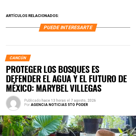
ARTÍCULOS RELACIONADOS:
PUEDE INTERESARTE
CANCÚN
PROTEGER LOS BOSQUES ES
DEFENDER EL AGUA Y EL FUTURO DE
MÉXICO: MARYBEL VILLEGAS
Publicado
hace 13 horas
el
7 agosto, 2026
Por
AGENCIA NOTICIAS 5TO PODER