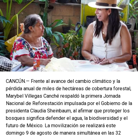
CANCÚN.— Frente al avance del cambio climático y la
pérdida anual de miles de hectáreas de cobertura forestal,
Marybel Villegas Canché respaldó la primera Jornada
Nacional de Reforestación impulsada por el Gobierno de la
presidenta Claudia Sheinbaum, al afirmar que proteger los
bosques significa defender el agua, la biodiversidad y el
futuro de México. La movilización se realizará este
domingo 9 de agosto de manera simultánea en las 32