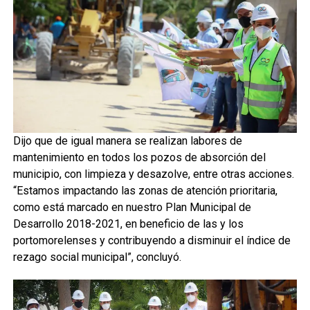
Dijo que de igual manera se realizan labores de
mantenimiento en todos los pozos de absorción del
municipio, con limpieza y desazolve, entre otras acciones.
“Estamos impactando las zonas de atención prioritaria,
como está marcado en nuestro Plan Municipal de
Desarrollo 2018-2021, en beneficio de las y los
portomorelenses y contribuyendo a disminuir el índice de
rezago social municipal”, concluyó.