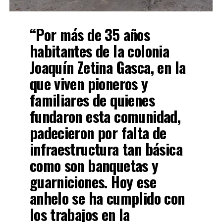
“Por más de 35 años
habitantes de la colonia
Joaquín Zetina Gasca, en la
que viven pioneros y
familiares de quienes
fundaron esta comunidad,
padecieron por falta de
infraestructura tan básica
como son banquetas y
guarniciones. Hoy ese
anhelo se ha cumplido con
los trabajos en la