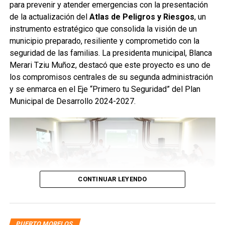
para prevenir y atender emergencias con la presentación
de la actualización del
Atlas de Peligros y Riesgos
, un
instrumento estratégico que consolida la visión de un
municipio preparado, resiliente y comprometido con la
seguridad de las familias. La presidenta municipal, Blanca
Merari Tziu Muñoz, destacó que este proyecto es uno de
los compromisos centrales de su segunda administración
y se enmarca en el Eje “Primero tu Seguridad” del Plan
Municipal de Desarrollo 2024-2027.
CONTINUAR LEYENDO
PUERTO MORELOS