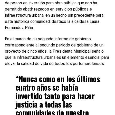
de pesos en inversión para obra pública que nos ha
permitido abatir rezagos en servicios públicos e
infraestructura urbana, en un hecho sin precedente para
esta histórica comunidad, destacó la alcaldesa Laura
Fernández Piña.
En el marco de su segundo informe de gobierno,
correspondiente al segundo periodo de gobierno de un
proyecto de cinco años, la Presidenta Municipal señaló
que la infraestructura urbana es un elemento esencial para
elevar la calidad de vida de todos los portomorelenses.
“Nunca como en los últimos
cuatro años se había
invertido tanto para hacer
justicia a todas las
comunidades de nuestro