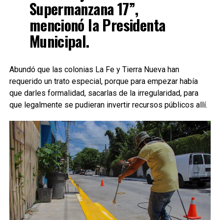
Supermanzana 17”,
mencionó la Presidenta
Municipal.
Abundó que las colonias La Fe y Tierra Nueva han
requerido un trato especial, porque para empezar había
que darles formalidad, sacarlas de la irregularidad, para
que legalmente se pudieran invertir recursos públicos allí.