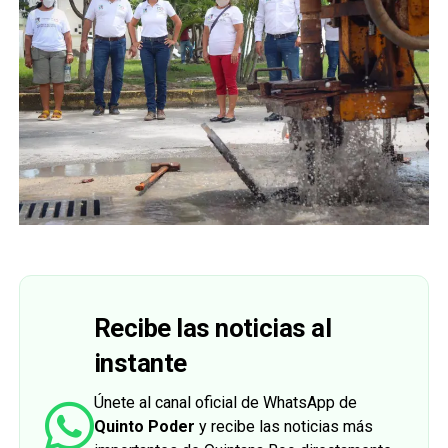
Recibe las noticias al
instante
Únete al canal oficial de WhatsApp de
Quinto Poder
y recibe las noticias más