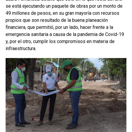
se está ejecutando un paquete de obras por un monto de
49 millones de pesos, en su gran mayoría con recursos
propios que son resultado de la buena planeación
financiera, que permitió, por un lado, hacer frente a la
emergencia sanitaria a causa de la pandemia de Covid-19
y, por el otro, cumplir los compromisos en materia de
infraestructura.