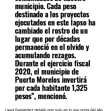
municipio. Cada peso
destinado a los proyectos
ejecutados en este lapso ha
cambiado el rostro de un
lugar que por décadas
permaneció en el olvido y
acumulando rezagos.
Durante el ejercicio fiscal
2020, el municipio de
Puerto Morelos invertirá
por cada habitante 1,325
pesos”, mencionó.
Laura Fernández detalló que solo en lo que resta del año