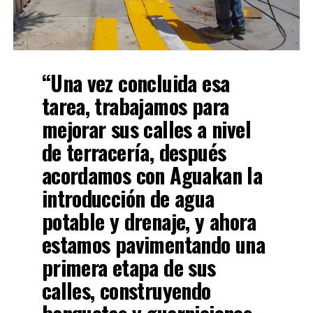
“Una vez concluida esa
tarea, trabajamos para
mejorar sus calles a nivel
de terracería, después
acordamos con Aguakan la
introducción de agua
potable y drenaje, y ahora
estamos pavimentando una
primera etapa de sus
calles, construyendo