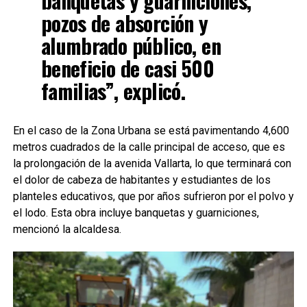
banquetas y guarniciones,
pozos de absorción y
alumbrado público, en
beneficio de casi 500
familias”, explicó.
En el caso de la Zona Urbana se está pavimentando 4,600
metros cuadrados de la calle principal de acceso, que es
la prolongación de la avenida Vallarta, lo que terminará con
el dolor de cabeza de habitantes y estudiantes de los
planteles educativos, que por años sufrieron por el polvo y
el lodo. Esta obra incluye banquetas y guarniciones,
mencionó la alcaldesa.