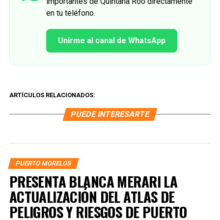
importantes de Quintana Roo directamente
en tu teléfono.
Unirme al canal de WhatsApp
ARTÍCULOS RELACIONADOS:
PUEDE INTERESARTE
PUERTO MORELOS
PRESENTA BLANCA MERARI LA
ACTUALIZACIÓN DEL ATLAS DE
PELIGROS Y RIESGOS DE PUERTO