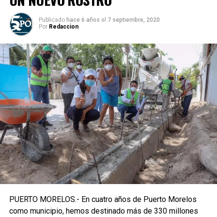
Publicado
hace 6 años
el
7 septiembre, 2020
Por
Redaccion
PUERTO MORELOS.- En cuatro años de Puerto Morelos
como municipio, hemos destinado más de 330 millones