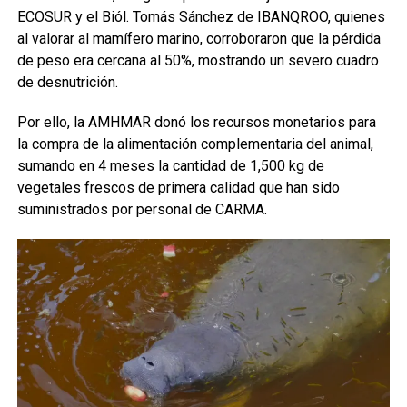
ECOSUR y el Biól. Tomás Sánchez de IBANQROO, quienes
al valorar al mamífero marino, corroboraron que la pérdida
de peso era cercana al 50%, mostrando un severo cuadro
de desnutrición.
Por ello, la AMHMAR donó los recursos monetarios para
la compra de la alimentación complementaria del animal,
sumando en 4 meses la cantidad de 1,500 kg de
vegetales frescos de primera calidad que han sido
suministrados por personal de CARMA.