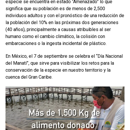
especie se encuentra en estado “Amenazado” lo que
significa que su población es de menos de 2,500
individuos adultos y con el pronóstico de una reducción de
la población del 10% en las próximas dos generaciones
(40 años), principalmente a causas atribuibles al ser
humano como el cambio climático, la colisión con
embarcaciones o la ingesta incidental de plástico.
En México, el 7 de septiembre se celebra el “Día Nacional
del Manatí”, que sirve para visibilizar los retos para la
conservación de la especie en nuestro territorio y la
cuenca del Gran Caribe.