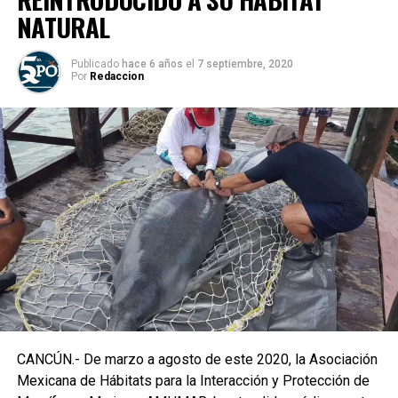
NATURAL
Publicado
hace 6 años
el
7 septiembre, 2020
Por
Redaccion
CANCÚN.- De marzo a agosto de este 2020, la Asociación
Mexicana de Hábitats para la Interacción y Protección de