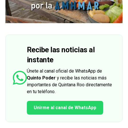
Recibe las noticias al
instante
Únete al canal oficial de WhatsApp de
Quinto Poder
y recibe las noticias más
importantes de Quintana Roo directamente
en tu teléfono.
Unirme al canal de WhatsApp