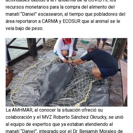
recursos monetarios para la compra del alimento del
manatí “Daniel” escasearon, al tiempo que pobladores del
área reportaron a CARMA y ECOSUR que al animal se le
veía bajo de peso.
La AMHMAR, al conocer la situación ofreció su
colaboración y el MVZ Roberto Sánchez Okrucky, se unió
al equipo de expertos que ya estaban atendiendo al
manatí “Daniel”, integrado por el Dr. Benjamín Morales de