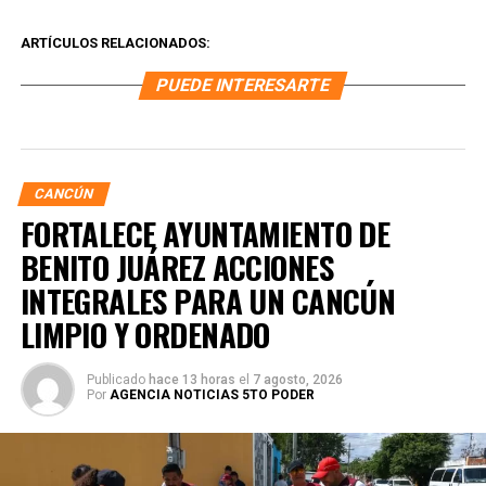
ARTÍCULOS RELACIONADOS:
PUEDE INTERESARTE
CANCÚN
FORTALECE AYUNTAMIENTO DE
BENITO JUÁREZ ACCIONES
INTEGRALES PARA UN CANCÚN
LIMPIO Y ORDENADO
Publicado
hace 13 horas
el
7 agosto, 2026
Por
AGENCIA NOTICIAS 5TO PODER