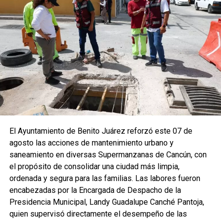
El Ayuntamiento de Benito Juárez reforzó este 07 de
agosto las acciones de mantenimiento urbano y
saneamiento en diversas Supermanzanas de Cancún, con
el propósito de consolidar una ciudad más limpia,
ordenada y segura para las familias. Las labores fueron
encabezadas por la Encargada de Despacho de la
Presidencia Municipal, Landy Guadalupe Canché Pantoja,
quien supervisó directamente el desempeño de las