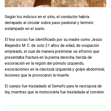
Según los indicios en el sitio, el conductor habría
derrapado al circular sobre paso peatonal y terminó
estampado en el suelo.
El hoy occiso fue identificado por su madre como Jesús
Alejandro M. C. de solo 21 años de edad, de ocupación
empleado, el cual de manera preliminar se informó que
presentaba fractura en la pierna derecha, herida de
escoriación en la región del pómulo izquierdo,
escoriaciones en la clavícula izquierda y golpe abdominal,
lesiones que le provocaron la muerte.
El cuerpo fue trasladado al Semefo para le necropsia de
ley, mientras que la motocicleta fue trasladada al corralón.