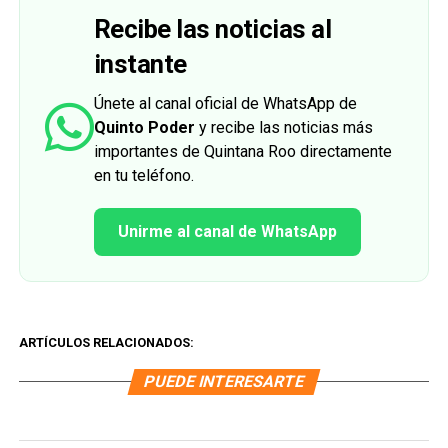
Recibe las noticias al
instante
Únete al canal oficial de WhatsApp de
Quinto Poder
y recibe las noticias más
importantes de Quintana Roo directamente
en tu teléfono.
Unirme al canal de WhatsApp
ARTÍCULOS RELACIONADOS:
PUEDE INTERESARTE