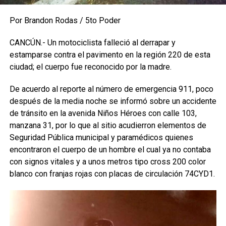
Por Brandon Rodas / 5to Poder
CANCÚN.- Un motociclista falleció al derrapar y
estamparse contra el pavimento en la región 220 de esta
ciudad; el cuerpo fue reconocido por la madre.
De acuerdo al reporte al número de emergencia 911, poco
después de la media noche se informó sobre un accidente
de tránsito en la avenida Niños Héroes con calle 103,
manzana 31, por lo que al sitio acudierron elementos de
Seguridad Pública municipal y paramédicos quienes
encontraron el cuerpo de un hombre el cual ya no contaba
con signos vitales y a unos metros tipo cross 200 color
blanco con franjas rojas con placas de circulación 74CYD1.