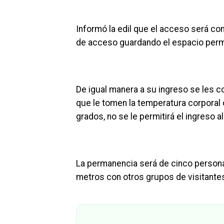
Informó la edil que el acceso será con
de acceso guardando el espacio perm
De igual manera a su ingreso se les co
que le tomen la temperatura corporal 
grados, no se le permitirá el ingreso al
La permanencia será de cinco person
metros con otros grupos de visitante