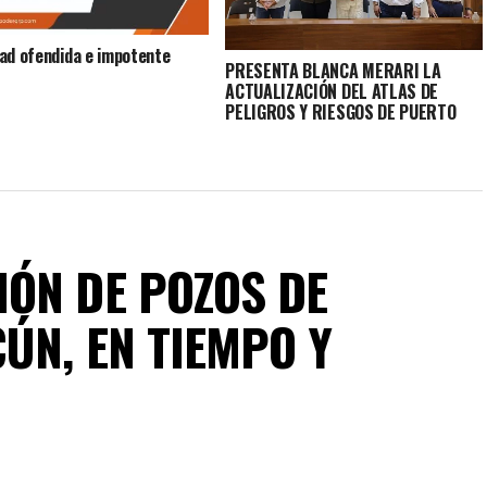
ad ofendida e impotente
PRESENTA BLANCA MERARI LA
ACTUALIZACIÓN DEL ATLAS DE
PELIGROS Y RIESGOS DE PUERTO
MORELOS
ÓN DE POZOS DE
ÚN, EN TIEMPO Y