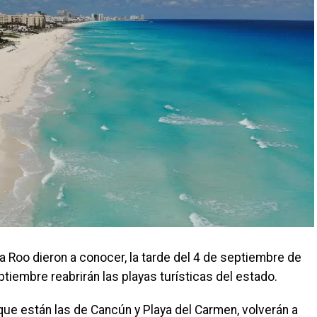
 Roo dieron a conocer, la tarde del 4 de septiembre de
ptiembre reabrirán las playas turísticas del estado.
 que están las de Cancún y Playa del Carmen, volverán a