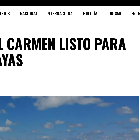
IPIOS
NACIONAL
INTERNACIONAL
POLICÍA
TURISMO
ENT
L CARMEN LISTO PARA
AYAS