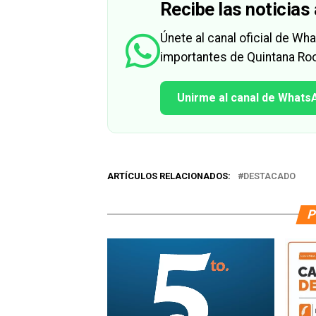
Recibe las noticias 
Únete al canal oficial de W
importantes de Quintana Roo
Unirme al canal de Whats
ARTÍCULOS RELACIONADOS:
DESTACADO
P