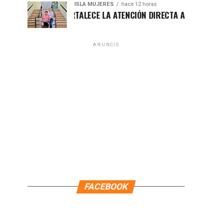
ISLA MUJERES
hace 12 horas
ATENEA FORTALECE LA ATENCIÓN DIRECTA A LAS FAMILIAS I
ANUNCIO
FACEBOOK