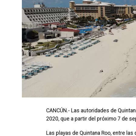
CANCÚN.- Las autoridades de Quintana
2020, que a partir del próximo 7 de se
Las playas de Quintana Roo, entre las