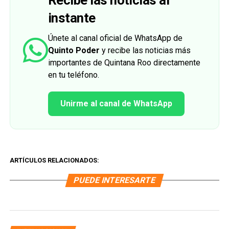
instante
Únete al canal oficial de WhatsApp de
Quinto Poder
y recibe las noticias más
importantes de Quintana Roo directamente
en tu teléfono.
Unirme al canal de WhatsApp
ARTÍCULOS RELACIONADOS:
PUEDE INTERESARTE