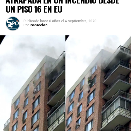
UN PISO 16 EN EU
Publicado
hace 6 años
el
4 septiembre, 2020
Por
Redaccion