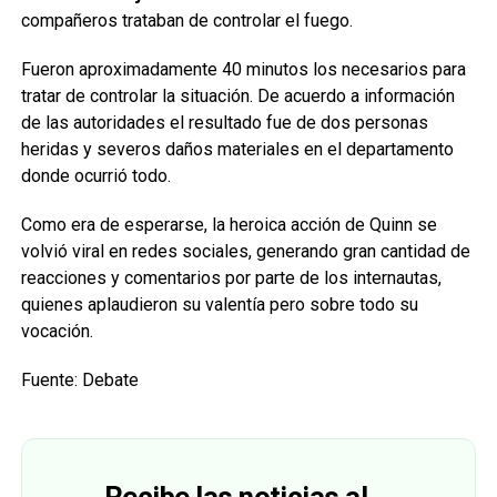
compañeros trataban de controlar el fuego.
Fueron aproximadamente 40 minutos los necesarios para
tratar de controlar la situación. De acuerdo a información
de las autoridades el resultado fue de dos personas
heridas y severos daños materiales en el departamento
donde ocurrió todo.
Como era de esperarse, la heroica acción de Quinn se
volvió viral en redes sociales, generando gran cantidad de
reacciones y comentarios por parte de los internautas,
quienes aplaudieron su valentía pero sobre todo su
vocación.
Fuente: Debate
Recibe las noticias al