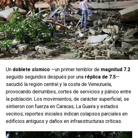
Un
doblete sísmico
—un primer temblor de
magnitud 7.2
seguido segundos después por una
réplica de 7.5
—
sacudió la región central y la costa de Venezuela,
provocando derrumbes, cortes de servicios y pánico entre
la población. Los movimientos, de carácter superficial, se
sintieron con fuerza en Caracas, La Guaira y estados
vecinos; reportes iniciales indican colapsos parciales en
edificios antiguos y daños en infraestructuras críticas.