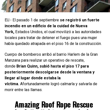
EU.- El pasado 1 de septiembre
se registró un fuerte
incendio en un edificio
de la cuidad de Nueva
York,
Estados Unidos, el cual movilizó a las autoridades
locales para tratar de detener el fuego pues una mujer
había quedado atrapada en el piso 16 de la construcción.
Cuerpo de bomberos arribó al barrio Harlem de la Gran
Manzana para realizar un operativo de rescate,
donde
Brian Quinn, subió hasta el piso 17 para
posteriormente descolgarse desde la ventana y
llegar al lugar donde estaba la
víctima.
Afortunadamente logró calmarla y salvarla de
morir entre las llamas.
Amazing Roof Rope Rescue