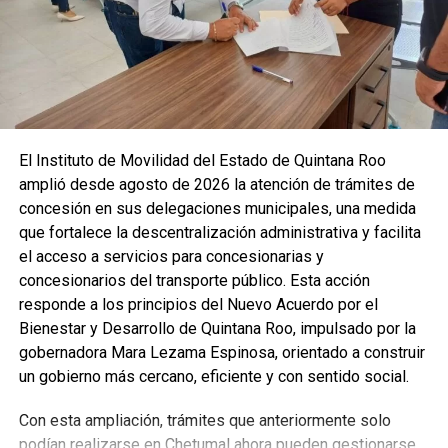
El Instituto de Movilidad del Estado de Quintana Roo
amplió desde agosto de 2026 la atención de trámites de
concesión en sus delegaciones municipales, una medida
que fortalece la descentralización administrativa y facilita
el acceso a servicios para concesionarias y
concesionarios del transporte público. Esta acción
responde a los principios del Nuevo Acuerdo por el
Bienestar y Desarrollo de Quintana Roo, impulsado por la
gobernadora Mara Lezama Espinosa, orientado a construir
un gobierno más cercano, eficiente y con sentido social.
Con esta ampliación, trámites que anteriormente solo
podían realizarse en Chetumal ahora pueden gestionarse