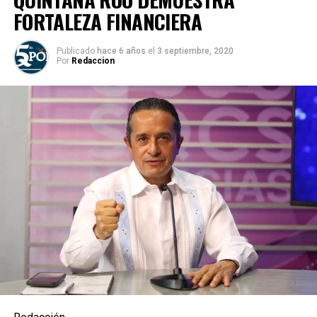
FORTALEZA FINANCIERA
Publicado
hace 6 años
el
3 septiembre, 2020
Por
Redaccion