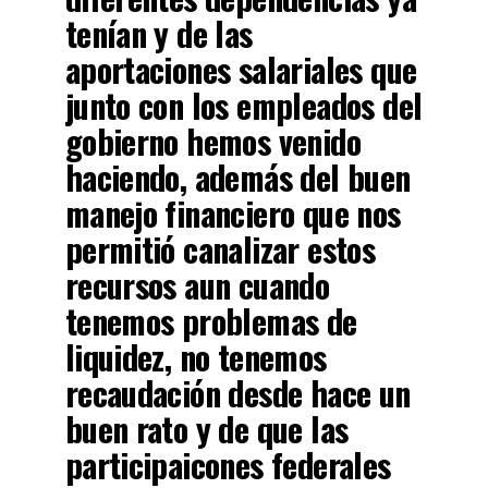
tenían y de las
aportaciones salariales que
junto con los empleados del
gobierno hemos venido
haciendo, además del buen
manejo financiero que nos
permitió canalizar estos
recursos aun cuando
tenemos problemas de
liquidez, no tenemos
recaudación desde hace un
buen rato y de que las
participaicones federales