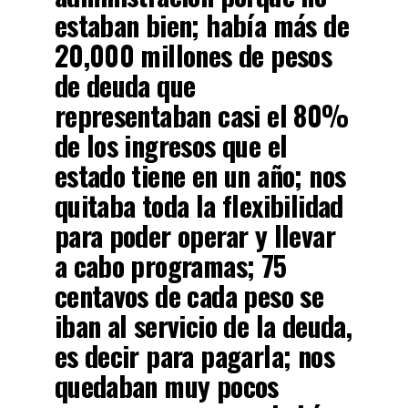
estaban bien; había más de
20,000 millones de pesos
de deuda que
representaban casi el 80%
de los ingresos que el
estado tiene en un año; nos
quitaba toda la flexibilidad
para poder operar y llevar
a cabo programas; 75
centavos de cada peso se
iban al servicio de la deuda,
es decir para pagarla; nos
quedaban muy pocos