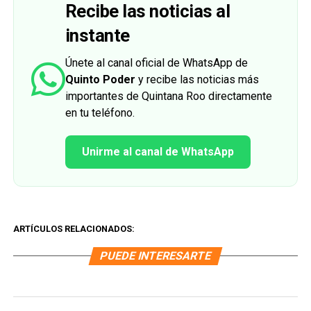
Recibe las noticias al
instante
Únete al canal oficial de WhatsApp de
Quinto Poder
y recibe las noticias más
importantes de Quintana Roo directamente
en tu teléfono.
Unirme al canal de WhatsApp
ARTÍCULOS RELACIONADOS:
PUEDE INTERESARTE