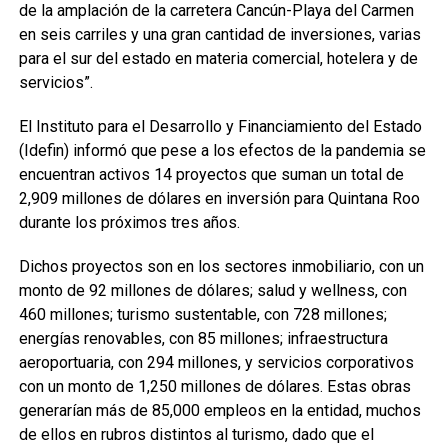
de la amplación de la carretera Cancún-Playa del Carmen
en seis carriles y una gran cantidad de inversiones, varias
para el sur del estado en materia comercial, hotelera y de
servicios”.
El Instituto para el Desarrollo y Financiamiento del Estado
(Idefin) informó que pese a los efectos de la pandemia se
encuentran activos 14 proyectos que suman un total de
2,909 millones de dólares en inversión para Quintana Roo
durante los próximos tres años.
Dichos proyectos son en los sectores inmobiliario, con un
monto de 92 millones de dólares; salud y wellness, con
460 millones; turismo sustentable, con 728 millones;
energías renovables, con 85 millones; infraestructura
aeroportuaria, con 294 millones, y servicios corporativos
con un monto de 1,250 millones de dólares. Estas obras
generarían más de 85,000 empleos en la entidad, muchos
de ellos en rubros distintos al turismo, dado que el