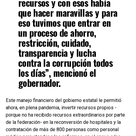
recursos y con esos había
que hacer maravillas y para
eso tuvimos que entrar en
un proceso de ahorro,
restricción, cuidado,
transparencia y lucha
contra la corrupción todos
los días”, mencionó el
gobernador.
Este manejo financiero del gobierno estatal le permitió
ahora, en plena pandemia, invertir recursos propios -
porque no ha recibido recursos extraordinarios por parte
de la federación- en la reconversión de hospitales y la
contratación de más de 800 personas como personal