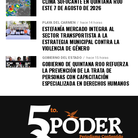
CLIMA SOFOCANTE EN QUINTANA ROO
ESTE 7 DE AGOSTO DE 2026
PLAYA DEL CARMEN
hace 14 horas
ESTEFANÍA MERCADO INTEGRA AL
SECTOR TRANSPORTISTA A LA
ESTRATEGIA MUNICIPAL CONTRA LA
VIOLENCIA DE GÉNERO
GOBIERNO DEL ESTADO
hace 15 horas
GOBIERNO DE QUINTANA ROO REFUERZA
LA PREVENCIÓN DE LA TRATA DE
PERSONAS CON CAPACITACIÓN
ESPECIALIZADA EN DERECHOS HUMANOS