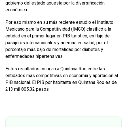
gobierno del estado apuesta por la diversificación
económica.
Por eso mismo en su más reciente estudio el Instituto
Mexicano para la Competitividad (IMCO) clasificó a la
entidad en el primer lugar en PIB turístico, en flujo de
pasajeros internacionales y además en salud, por el
porcentaje más bajo de mortalidad por diabetes y
enfermedades hipertensivas.
Estos resultados colocan a Quintana Roo entre las
entidades más competitivas en economía y aportación al
PIB nacional. El PIB por habitante en Quintana Roo es de
213 mil 805.32 pesos.