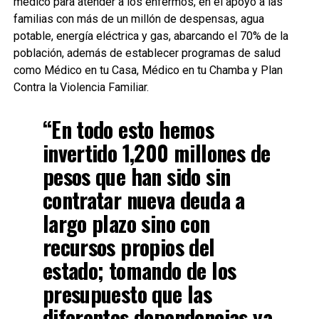
médico para atender a los enfermos, en el apoyo a las
familias con más de un millón de despensas, agua
potable, energía eléctrica y gas, abarcando el 70% de la
población, además de establecer programas de salud
como Médico en tu Casa, Médico en tu Chamba y Plan
Contra la Violencia Familiar.
“En todo esto hemos
invertido 1,200 millones de
pesos que han sido sin
contratar nueva deuda a
largo plazo sino con
recursos propios del
estado; tomando de los
presupuesto que las
diferentes dependencias ya