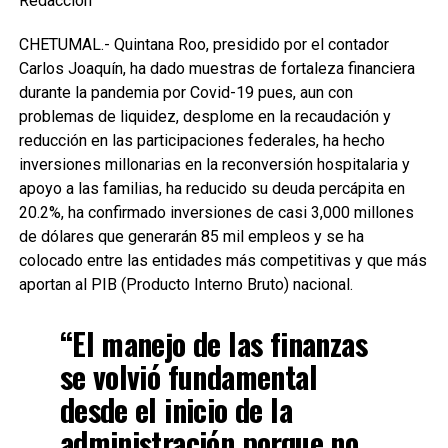
Redacción
CHETUMAL.- Quintana Roo, presidido por el contador
Carlos Joaquín, ha dado muestras de fortaleza financiera
durante la pandemia por Covid-19 pues, aun con
problemas de liquidez, desplome en la recaudación y
reducción en las participaciones federales, ha hecho
inversiones millonarias en la reconversión hospitalaria y
apoyo a las familias, ha reducido su deuda percápita en
20.2%, ha confirmado inversiones de casi 3,000 millones
de dólares que generarán 85 mil empleos y se ha
colocado entre las entidades más competitivas y que más
aportan al PIB (Producto Interno Bruto) nacional.
“El manejo de las finanzas
se volvió fundamental
desde el inicio de la
administración porque no